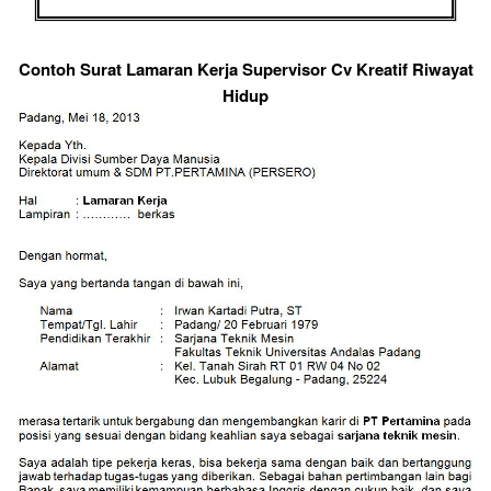
Contoh Surat Lamaran Kerja Supervisor Cv Kreatif Riwayat
Hidup