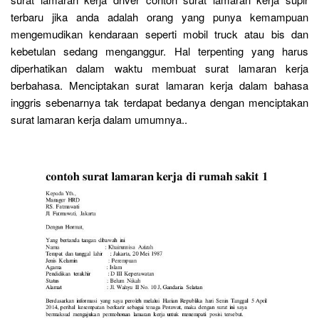
terbaru jika anda adalah orang yang punya kemampuan
mengemudikan kendaraan seperti mobil truck atau bis dan
kebetulan sedang menganggur. Hal terpenting yang harus
diperhatikan dalam waktu membuat surat lamaran kerja
berbahasa. Menciptakan surat lamaran kerja dalam bahasa
inggris sebenarnya tak terdapat bedanya dengan menciptakan
surat lamaran kerja dalam umumnya..