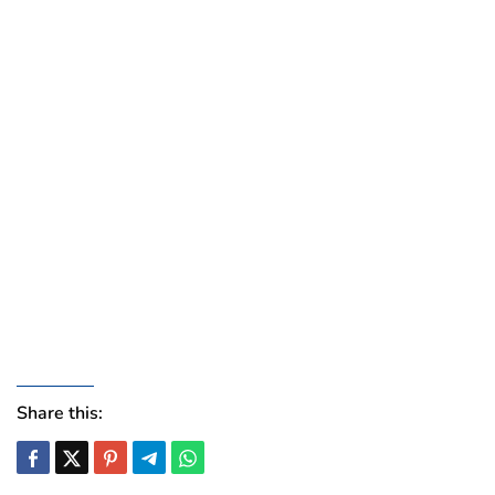
Share this: