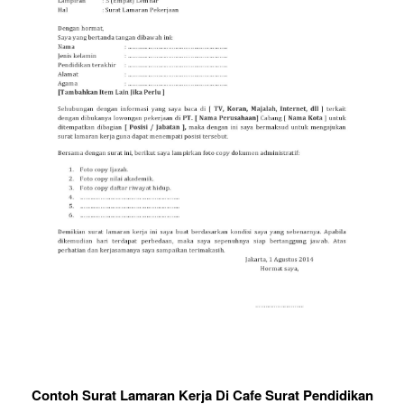
Contoh Surat Lamaran Kerja Di Cafe Surat Pendidikan