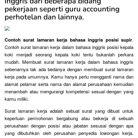
inggris dari beberapa bidang
pekerjaan seperti guru accounting
perhotelan dan lainnya.
Contoh surat lamaran kerja bahasa inggris posisi supir
.
Contoh surat lamaran kerja dalam bahasa inggris posisi kepala
koki menjadi seorang kepala koki tentu bukanlah perkara
mudah. Membuat surat lamaran kerja dalam bahasa inggris
sebenarnya tak ada bedanya dengan membuat surat lamaran
kerja pada umumnya. Kamu hanya perlu mengganti nama dan
alamat pelamar serta nama dan alamat perusahaan kemudian
menambah atau mengurangi kompetensi sesuai dengan yang
kamu miliki.
Surat lamaran kerja adalah sebuat surat yang dibuat untuk
keperluan permohonan bergabung atau bekerja di sebuah
perusahaan dengan posisi atau jabatan sesusai dengan apa
yang dibutuhkan oleh perusahan penyedia lowongan kerja.