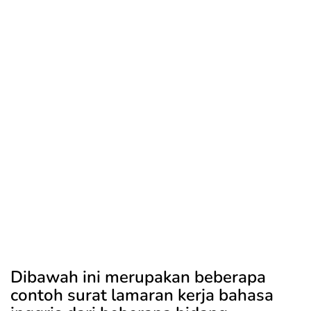
Dibawah ini merupakan beberapa
contoh surat lamaran kerja bahasa