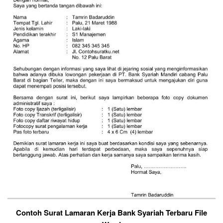
Contoh Surat Lamaran Kerja Bank Syariah Terbaru File