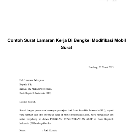
Contoh Surat Lamaran Kerja Di Bengkel Modifikasi Mobil
Surat