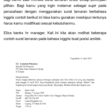
pilihan. Bagi kamu yang ingin melamar sebagai supir pada
perusahaan dengan menggunakan surat lamaran berbahasa
inggris contoh berikut ini bisa kamu gunakan meskipun tentunya
harus kamu modifikasi sesuai kebutuhanmu.
Eliza banks hr manager. Kali ini kita akan melihat beberapa
contoh surat lamaran pada bahasa inggris buat posisi arsitek.