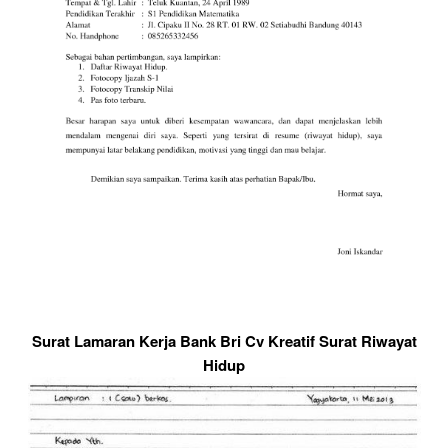
Surat Lamaran Kerja Bank Bri Cv Kreatif Surat Riwayat
Hidup