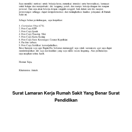
Surat Lamaran Kerja Rumah Sakit Yang Benar Surat
Pendidikan