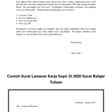
Contoh Surat Lamaran Kerja Sopir Di 2020 Surat Belajar
Tulisan