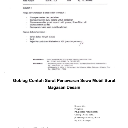
Goblog Contoh Surat Penawaran Sewa Mobil Surat
Gagasan Desain