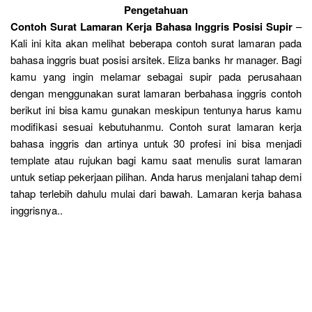
Pengetahuan
Contoh Surat Lamaran Kerja Bahasa Inggris Posisi Supir
–
Kali ini kita akan melihat beberapa contoh surat lamaran pada
bahasa inggris buat posisi arsitek. Eliza banks hr manager. Bagi
kamu yang ingin melamar sebagai supir pada perusahaan
dengan menggunakan surat lamaran berbahasa inggris contoh
berikut ini bisa kamu gunakan meskipun tentunya harus kamu
modifikasi sesuai kebutuhanmu. Contoh surat lamaran kerja
bahasa inggris dan artinya untuk 30 profesi ini bisa menjadi
template atau rujukan bagi kamu saat menulis surat lamaran
untuk setiap pekerjaan pilihan. Anda harus menjalani tahap demi
tahap terlebih dahulu mulai dari bawah. Lamaran kerja bahasa
inggrisnya..