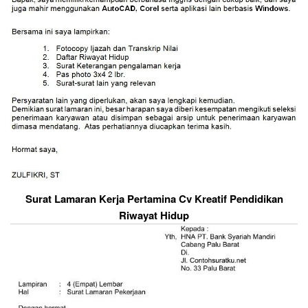
Surat Lamaran Kerja Pertamina Cv Kreatif Pendidikan
Riwayat Hidup