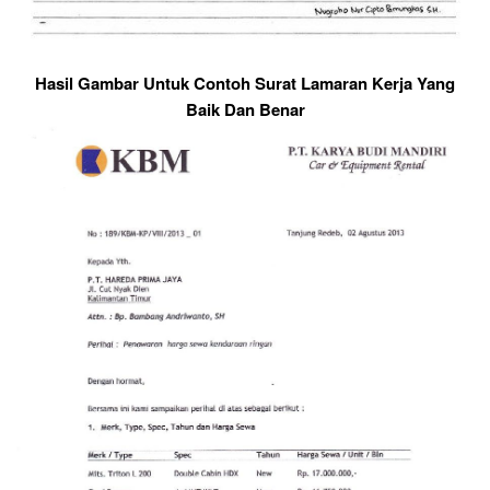
Hasil Gambar Untuk Contoh Surat Lamaran Kerja Yang
Baik Dan Benar