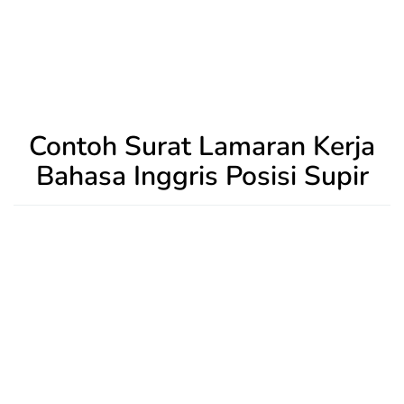
Contoh Surat Lamaran Kerja
Bahasa Inggris Posisi Supir