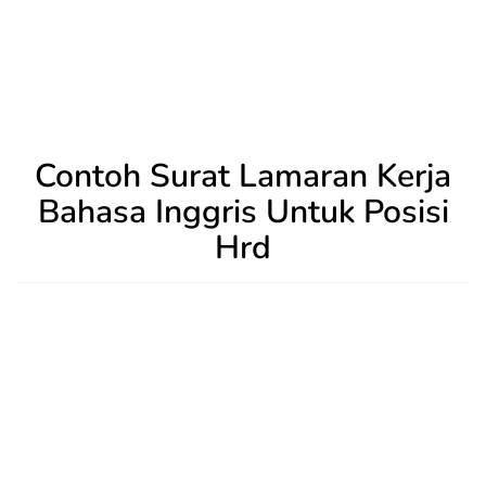
Contoh Surat Lamaran Kerja
Bahasa Inggris Untuk Posisi
Hrd