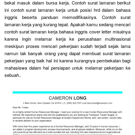
bekal masuk dalam bursa kerja. Contoh surat lamaran berikut
ini contoh surat lamaran kerja untuk posisi hrd dalam bahasa
inggris beserta panduan memodifikasinya. Contoh surat
lamaran kerja yang kurang tepat. Apakah kamu sedang mencari
contoh surat lamaran kerja bahasa inggris cover letter misalnya
karena ingin melamar kerja ke perusahaan multinasional
meskipun proses mencari pekerjaan sudah terjadi sejak lama
namun tak banyak orang yang dapat membuat surat lamaran
pekerjaan yang baik hal ini karena kurangnya pembekalan bagi
mahasiswa dalam hal persiapan untuk melamar pekerjaan ke
sebuah..