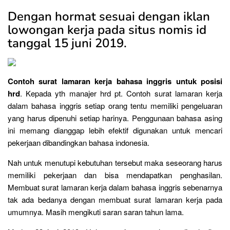
Dengan hormat sesuai dengan iklan
lowongan kerja pada situs nomis id
tanggal 15 juni 2019.
Contoh surat lamaran kerja bahasa inggris untuk posisi
hrd
. Kepada yth manajer hrd pt. Contoh surat lamaran kerja
dalam bahasa inggris setiap orang tentu memiliki pengeluaran
yang harus dipenuhi setiap harinya. Penggunaan bahasa asing
ini memang dianggap lebih efektif digunakan untuk mencari
pekerjaan dibandingkan bahasa indonesia.
Nah untuk menutupi kebutuhan tersebut maka seseorang harus
memiliki pekerjaan dan bisa mendapatkan penghasilan.
Membuat surat lamaran kerja dalam bahasa inggris sebenarnya
tak ada bedanya dengan membuat surat lamaran kerja pada
umumnya. Masih mengikuti saran saran tahun lama.