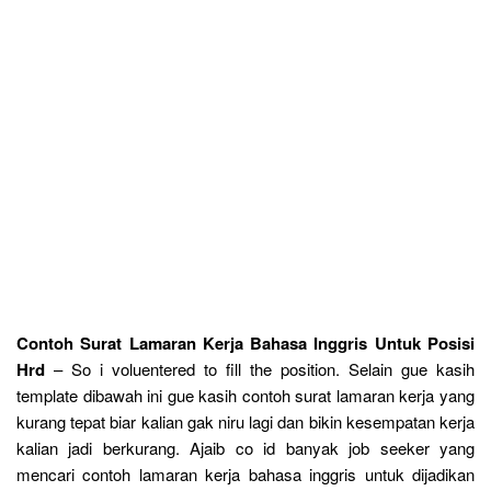
Contoh Surat Lamaran Kerja Bahasa Inggris Untuk Posisi
Hrd
– So i voluentered to fill the position. Selain gue kasih
template dibawah ini gue kasih contoh surat lamaran kerja yang
kurang tepat biar kalian gak niru lagi dan bikin kesempatan kerja
kalian jadi berkurang. Ajaib co id banyak job seeker yang
mencari contoh lamaran kerja bahasa inggris untuk dijadikan