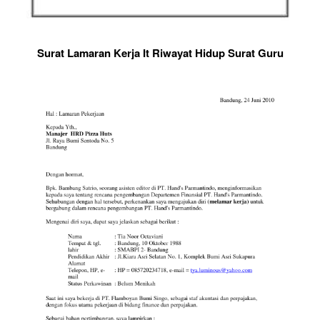
Surat Lamaran Kerja It Riwayat Hidup Surat Guru