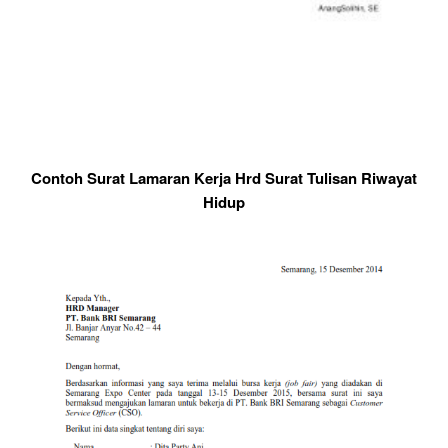
Contoh Surat Lamaran Kerja Hrd Surat Tulisan Riwayat
Hidup