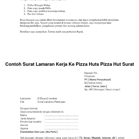
Contoh Surat Lamaran Kerja Ke Pizza Huts Pizza Hut Surat