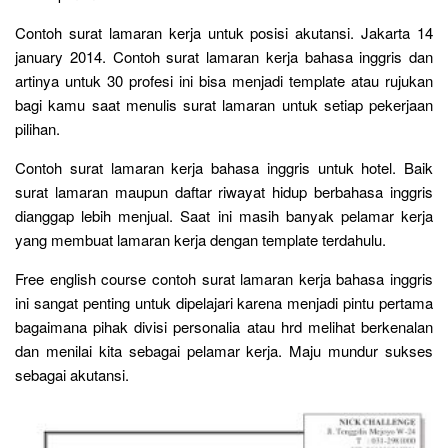
Contoh surat lamaran kerja untuk posisi akutansi. Jakarta 14
january 2014. Contoh surat lamaran kerja bahasa inggris dan
artinya untuk 30 profesi ini bisa menjadi template atau rujukan
bagi kamu saat menulis surat lamaran untuk setiap pekerjaan
pilihan.
Contoh surat lamaran kerja bahasa inggris untuk hotel. Baik
surat lamaran maupun daftar riwayat hidup berbahasa inggris
dianggap lebih menjual. Saat ini masih banyak pelamar kerja
yang membuat lamaran kerja dengan template terdahulu.
Free english course contoh surat lamaran kerja bahasa inggris
ini sangat penting untuk dipelajari karena menjadi pintu pertama
bagaimana pihak divisi personalia atau hrd melihat berkenalan
dan menilai kita sebagai pelamar kerja. Maju mundur sukses
sebagai akutansi.