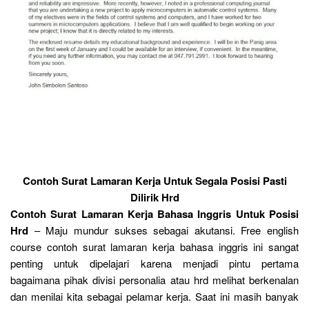
Contoh Surat Lamaran Kerja Untuk Segala Posisi Pasti
Dilirik Hrd
Contoh Surat Lamaran Kerja Bahasa Inggris Untuk Posisi
Hrd
– Maju mundur sukses sebagai akutansi. Free english
course contoh surat lamaran kerja bahasa inggris ini sangat
penting untuk dipelajari karena menjadi pintu pertama
bagaimana pihak divisi personalia atau hrd melihat berkenalan
dan menilai kita sebagai pelamar kerja. Saat ini masih banyak