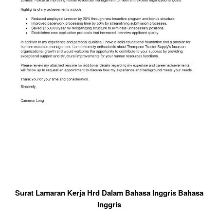
Surat Lamaran Kerja Hrd Dalam Bahasa Inggris Bahasa
Inggris