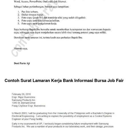
Contoh Surat Lamaran Kerja Bank Informasi Bursa Job Fair