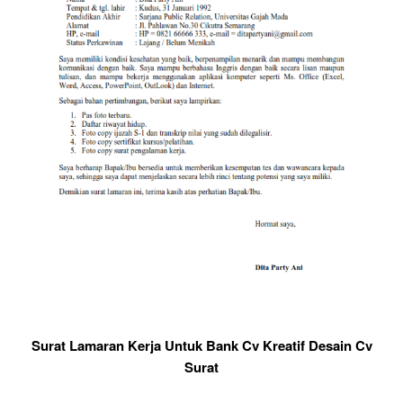
Surat Lamaran Kerja Untuk Bank Cv Kreatif Desain Cv
Surat