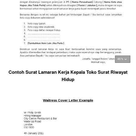
Contoh Surat Lamaran Kerja Kepala Toko Surat Riwayat
Hidup