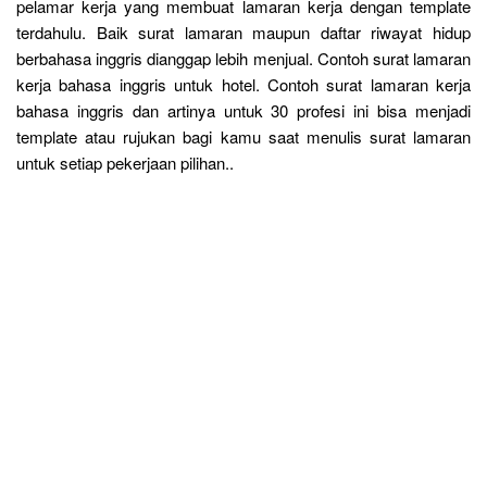
pelamar kerja yang membuat lamaran kerja dengan template
terdahulu. Baik surat lamaran maupun daftar riwayat hidup
berbahasa inggris dianggap lebih menjual. Contoh surat lamaran
kerja bahasa inggris untuk hotel. Contoh surat lamaran kerja
bahasa inggris dan artinya untuk 30 profesi ini bisa menjadi
template atau rujukan bagi kamu saat menulis surat lamaran
untuk setiap pekerjaan pilihan..