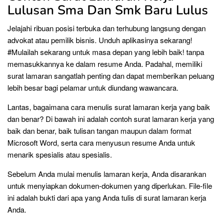
Lulusan Sma Dan Smk Baru Lulus
Jelajahi ribuan posisi terbuka dan terhubung langsung dengan
advokat atau pemilik bisnis. Unduh aplikasinya sekarang!
#Mulailah sekarang untuk masa depan yang lebih baik! tanpa
memasukkannya ke dalam resume Anda. Padahal, memiliki
surat lamaran sangatlah penting dan dapat memberikan peluang
lebih besar bagi pelamar untuk diundang wawancara.
Lantas, bagaimana cara menulis surat lamaran kerja yang baik
dan benar? Di bawah ini adalah contoh surat lamaran kerja yang
baik dan benar, baik tulisan tangan maupun dalam format
Microsoft Word, serta cara menyusun resume Anda untuk
menarik spesialis atau spesialis.
Sebelum Anda mulai menulis lamaran kerja, Anda disarankan
untuk menyiapkan dokumen-dokumen yang diperlukan. File-file
ini adalah bukti dari apa yang Anda tulis di surat lamaran kerja
Anda.