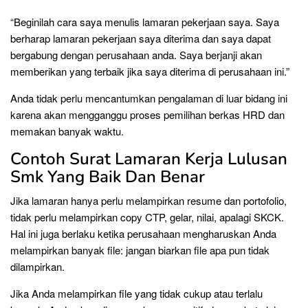
“Beginilah cara saya menulis lamaran pekerjaan saya. Saya
berharap lamaran pekerjaan saya diterima dan saya dapat
bergabung dengan perusahaan anda. Saya berjanji akan
memberikan yang terbaik jika saya diterima di perusahaan ini.”
Anda tidak perlu mencantumkan pengalaman di luar bidang ini
karena akan mengganggu proses pemilihan berkas HRD dan
memakan banyak waktu.
Contoh Surat Lamaran Kerja Lulusan
Smk Yang Baik Dan Benar
Jika lamaran hanya perlu melampirkan resume dan portofolio,
tidak perlu melampirkan copy CTP, gelar, nilai, apalagi SKCK.
Hal ini juga berlaku ketika perusahaan mengharuskan Anda
melampirkan banyak file: jangan biarkan file apa pun tidak
dilampirkan.
Jika Anda melampirkan file yang tidak cukup atau terlalu