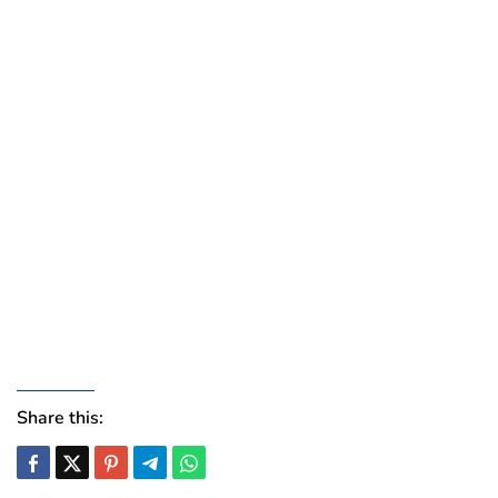
Share this: