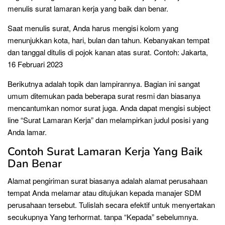
menulis surat lamaran kerja yang baik dan benar.
Saat menulis surat, Anda harus mengisi kolom yang
menunjukkan kota, hari, bulan dan tahun. Kebanyakan tempat
dan tanggal ditulis di pojok kanan atas surat. Contoh: Jakarta,
16 Februari 2023
Berikutnya adalah topik dan lampirannya. Bagian ini sangat
umum ditemukan pada beberapa surat resmi dan biasanya
mencantumkan nomor surat juga. Anda dapat mengisi subject
line “Surat Lamaran Kerja” dan melampirkan judul posisi yang
Anda lamar.
Contoh Surat Lamaran Kerja Yang Baik
Dan Benar
Alamat pengiriman surat biasanya adalah alamat perusahaan
tempat Anda melamar atau ditujukan kepada manajer SDM
perusahaan tersebut. Tulislah secara efektif untuk menyertakan
secukupnya Yang terhormat. tanpa “Kepada” sebelumnya.