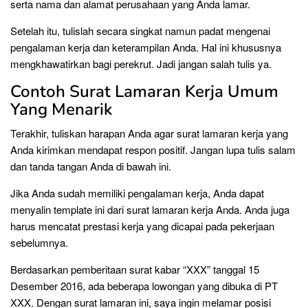
serta nama dan alamat perusahaan yang Anda lamar.
Setelah itu, tulislah secara singkat namun padat mengenai
pengalaman kerja dan keterampilan Anda. Hal ini khususnya
mengkhawatirkan bagi perekrut. Jadi jangan salah tulis ya.
Contoh Surat Lamaran Kerja Umum
Yang Menarik
Terakhir, tuliskan harapan Anda agar surat lamaran kerja yang
Anda kirimkan mendapat respon positif. Jangan lupa tulis salam
dan tanda tangan Anda di bawah ini.
Jika Anda sudah memiliki pengalaman kerja, Anda dapat
menyalin template ini dari surat lamaran kerja Anda. Anda juga
harus mencatat prestasi kerja yang dicapai pada pekerjaan
sebelumnya.
Berdasarkan pemberitaan surat kabar “XXX” tanggal 15
Desember 2016, ada beberapa lowongan yang dibuka di PT
XXX. Dengan surat lamaran ini, saya ingin melamar posisi