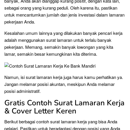
banyak, Anda akan dianggap kurang positif, dengan kata lain,
sebagai orang yang kurang peduli. Oleh karena itu, pastikan
untuk mencantumkan jumlah dan jenis investasi dalam lamaran
pekerjaan Anda.
Kesalahan umum lainnya yang dilakukan banyak pencari kerja
adalah menggunakan surat lamaran untuk terlalu banyak
pekerjaan. Memang, semakin banyak lowongan yang kita
lamar, semakin besar kemungkinan kita diterima.
Namun, isi surat lamaran kerja juga harus kamu perhatikan ya.
Jangan melamar posisi akuntan, meskipun Anda melamar
posisi administratif.
Gratis Contoh Surat Lamaran Kerja
& Cover Letter Keren
Berikut berbagai contoh surat lamaran kerja yang bisa Anda
pelajari. Pastikan untuk beradaptasi dengan posisi yang Anda