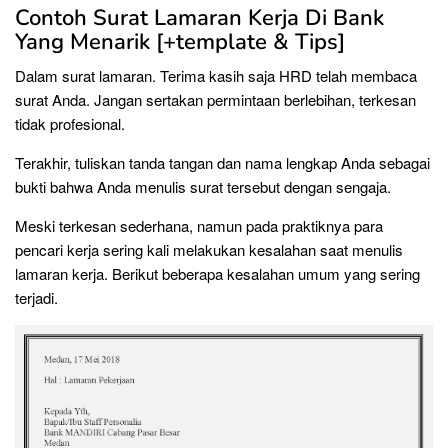
Contoh Surat Lamaran Kerja Di Bank
Yang Menarik [+template & Tips]
Dalam surat lamaran. Terima kasih saja HRD telah membaca
surat Anda. Jangan sertakan permintaan berlebihan, terkesan
tidak profesional.
Terakhir, tuliskan tanda tangan dan nama lengkap Anda sebagai
bukti bahwa Anda menulis surat tersebut dengan sengaja.
Meski terkesan sederhana, namun pada praktiknya para
pencari kerja sering kali melakukan kesalahan saat menulis
lamaran kerja. Berikut beberapa kesalahan umum yang sering
terjadi.