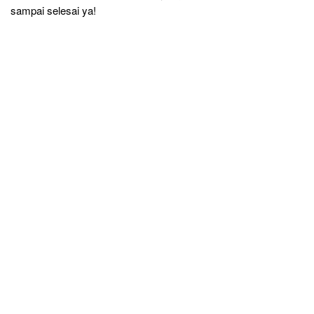
sampai selesai ya!