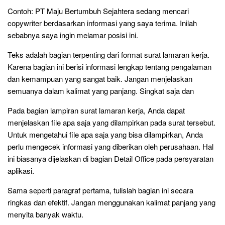
Contoh: PT Maju Bertumbuh Sejahtera sedang mencari
copywriter berdasarkan informasi yang saya terima. Inilah
sebabnya saya ingin melamar posisi ini.
Teks adalah bagian terpenting dari format surat lamaran kerja.
Karena bagian ini berisi informasi lengkap tentang pengalaman
dan kemampuan yang sangat baik. Jangan menjelaskan
semuanya dalam kalimat yang panjang. Singkat saja dan
Pada bagian lampiran surat lamaran kerja, Anda dapat
menjelaskan file apa saja yang dilampirkan pada surat tersebut.
Untuk mengetahui file apa saja yang bisa dilampirkan, Anda
perlu mengecek informasi yang diberikan oleh perusahaan. Hal
ini biasanya dijelaskan di bagian Detail Office pada persyaratan
aplikasi.
Sama seperti paragraf pertama, tulislah bagian ini secara
ringkas dan efektif. Jangan menggunakan kalimat panjang yang
menyita banyak waktu.