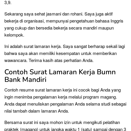
3,9.
Sekarang saya sehat jasmani dan rohani. Saya juga aktif
bekerja di organisasi, mempunyai pengetahuan bahasa Inggris
yang cukup dan bersedia bekerja secara mandiri maupun
kelompok.
Ini adalah surat lamaran kerja. Saya sangat berharap sekali lagi
bahwa saya akan memiliki kesempatan untuk memberikan
wawancara. Terima kasih atas perhatian Anda.
Contoh Surat Lamaran Kerja Bumn
Bank Mandiri
Contoh resume surat lamaran kerja ini cocok bagi Anda yang
ingin menimba pengalaman kerja melalui program magang.
Anda dapat menuliskan pengalaman Anda selama studi sebagai
nilai tambah dalam lamaran Anda.
Bersama surat ini saya mohon izin untuk mengikuti pelatihan
praktek (magang) untuk jangka waktu 1 (satu) sampai dengan 3