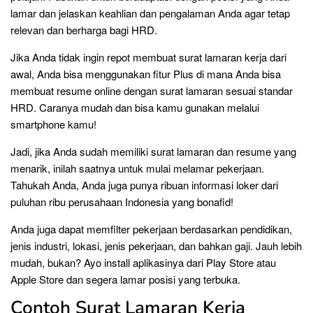
lamar dan jelaskan keahlian dan pengalaman Anda agar tetap
relevan dan berharga bagi HRD.
Jika Anda tidak ingin repot membuat surat lamaran kerja dari
awal, Anda bisa menggunakan fitur Plus di mana Anda bisa
membuat resume online dengan surat lamaran sesuai standar
HRD. Caranya mudah dan bisa kamu gunakan melalui
smartphone kamu!
Jadi, jika Anda sudah memiliki surat lamaran dan resume yang
menarik, inilah saatnya untuk mulai melamar pekerjaan.
Tahukah Anda, Anda juga punya ribuan informasi loker dari
puluhan ribu perusahaan Indonesia yang bonafid!
Anda juga dapat memfilter pekerjaan berdasarkan pendidikan,
jenis industri, lokasi, jenis pekerjaan, dan bahkan gaji. Jauh lebih
mudah, bukan? Ayo install aplikasinya dari Play Store atau
Apple Store dan segera lamar posisi yang terbuka.
Contoh Surat Lamaran Kerja