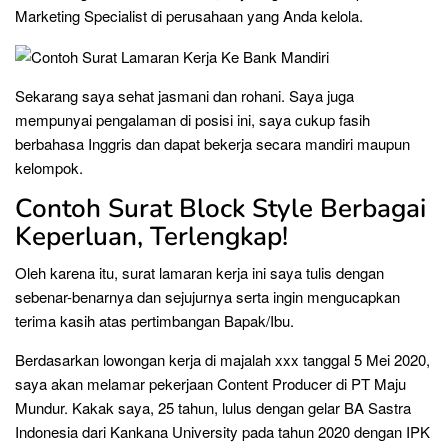
Marketing Specialist di perusahaan yang Anda kelola.
Sekarang saya sehat jasmani dan rohani. Saya juga
mempunyai pengalaman di posisi ini, saya cukup fasih
berbahasa Inggris dan dapat bekerja secara mandiri maupun
kelompok.
Contoh Surat Block Style Berbagai
Keperluan, Terlengkap!
Oleh karena itu, surat lamaran kerja ini saya tulis dengan
sebenar-benarnya dan sejujurnya serta ingin mengucapkan
terima kasih atas pertimbangan Bapak/Ibu.
Berdasarkan lowongan kerja di majalah xxx tanggal 5 Mei 2020,
saya akan melamar pekerjaan Content Producer di PT Maju
Mundur. Kakak saya, 25 tahun, lulus dengan gelar BA Sastra
Indonesia dari Kankana University pada tahun 2020 dengan IPK