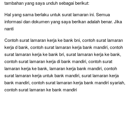
tambahan yang saya unduh sebagai berikut:
Hal yang sama berlaku untuk surat lamaran ini. Semua
informasi dan dokumen yang saya berikan adalah benar. Jika
nanti
Contoh surat lamaran kerja ke bank bni, contoh surat lamaran
kerja d bank, contoh surat lamaran kerja bank mandiri, contoh
surat lamaran kerja ke bank bri, surat lamaran kerja ke bank,
contoh surat lamaran kerja di bank mandiri, contoh surat
lamaran kerja ke bank, lamaran kerja bank mandiri, contoh
surat lamaran kerja untuk bank mandiri, surat lamaran kerja
bank mandiri, contoh surat lamaran kerja bank mandiri syariah,
contoh surat lamaran ke bank mandiri