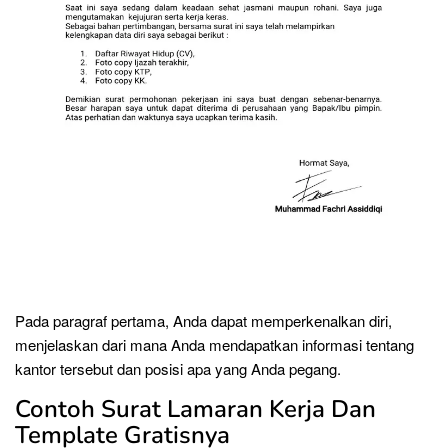
Pada paragraf pertama, Anda dapat memperkenalkan diri,
menjelaskan dari mana Anda mendapatkan informasi tentang
kantor tersebut dan posisi apa yang Anda pegang.
Contoh Surat Lamaran Kerja Dan
Template Gratisnya