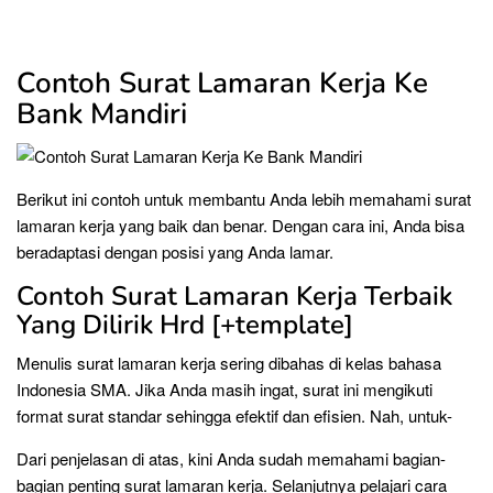
Contoh Surat Lamaran Kerja Ke
Bank Mandiri
Berikut ini contoh untuk membantu Anda lebih memahami surat
lamaran kerja yang baik dan benar. Dengan cara ini, Anda bisa
beradaptasi dengan posisi yang Anda lamar.
Contoh Surat Lamaran Kerja Terbaik
Yang Dilirik Hrd [+template]
Menulis surat lamaran kerja sering dibahas di kelas bahasa
Indonesia SMA. Jika Anda masih ingat, surat ini mengikuti
format surat standar sehingga efektif dan efisien. Nah, untuk-
Dari penjelasan di atas, kini Anda sudah memahami bagian-
bagian penting surat lamaran kerja. Selanjutnya pelajari cara