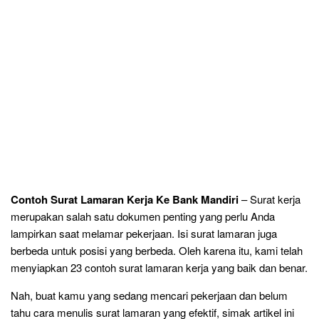
Contoh Surat Lamaran Kerja Ke Bank Mandiri
– Surat kerja
merupakan salah satu dokumen penting yang perlu Anda
lampirkan saat melamar pekerjaan. Isi surat lamaran juga
berbeda untuk posisi yang berbeda. Oleh karena itu, kami telah
menyiapkan 23 contoh surat lamaran kerja yang baik dan benar.
Nah, buat kamu yang sedang mencari pekerjaan dan belum
tahu cara menulis surat lamaran yang efektif, simak artikel ini