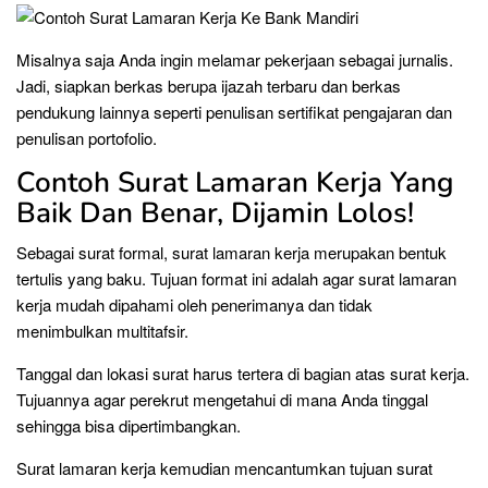
Misalnya saja Anda ingin melamar pekerjaan sebagai jurnalis.
Jadi, siapkan berkas berupa ijazah terbaru dan berkas
pendukung lainnya seperti penulisan sertifikat pengajaran dan
penulisan portofolio.
Contoh Surat Lamaran Kerja Yang
Baik Dan Benar, Dijamin Lolos!
Sebagai surat formal, surat lamaran kerja merupakan bentuk
tertulis yang baku. Tujuan format ini adalah agar surat lamaran
kerja mudah dipahami oleh penerimanya dan tidak
menimbulkan multitafsir.
Tanggal dan lokasi surat harus tertera di bagian atas surat kerja.
Tujuannya agar perekrut mengetahui di mana Anda tinggal
sehingga bisa dipertimbangkan.
Surat lamaran kerja kemudian mencantumkan tujuan surat