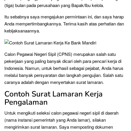
(tiga) bulan pada perusahaan yang Bapak/Ibu kelola.
Itu sebabnya saya mengajukan permintaan ini, dan saya harap
Anda mempertimbangkannya. Terima kasih atas perhatian dan
kebijaksanaannya.
Calon Pegawai Negeri Sipil (CPNS) merupakan salah satu
pekerjaan yang paling banyak dicari oleh para pencari kerja di
Indonesia. Namun, untuk berhasil sebagai pejabat, Anda harus
melalui banyak persyaratan dan langkah pengujian. Salah satu
caranya adalah dengan menyertakan surat lamaran.
Contoh Surat Lamaran Kerja
Pengalaman
Untuk mengikuti seleksi calon pegawai negeri sipil di daerah
(nama instansi pemerintah yang Anda lamar), silakan
mengirimkan surat lamaran. Saya memposting dokumen