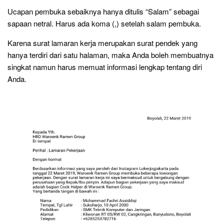
Ucapan pembuka sebaiknya hanya ditulis “Salam” sebagai
sapaan netral. Harus ada koma (,) setelah salam pembuka.
Karena surat lamaran kerja merupakan surat pendek yang
hanya terdiri dari satu halaman, maka Anda boleh membuatnya
singkat namun harus memuat informasi lengkap tentang diri
Anda.