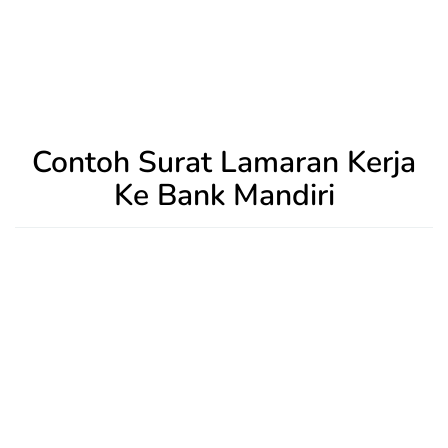
Contoh Surat Lamaran Kerja
Ke Bank Mandiri