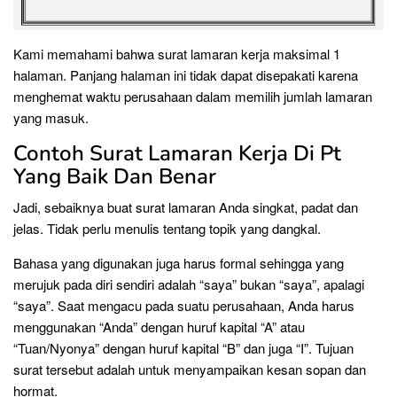
Kami memahami bahwa surat lamaran kerja maksimal 1
halaman. Panjang halaman ini tidak dapat disepakati karena
menghemat waktu perusahaan dalam memilih jumlah lamaran
yang masuk.
Contoh Surat Lamaran Kerja Di Pt
Yang Baik Dan Benar
Jadi, sebaiknya buat surat lamaran Anda singkat, padat dan
jelas. Tidak perlu menulis tentang topik yang dangkal.
Bahasa yang digunakan juga harus formal sehingga yang
merujuk pada diri sendiri adalah “saya” bukan “saya”, apalagi
“saya”. Saat mengacu pada suatu perusahaan, Anda harus
menggunakan “Anda” dengan huruf kapital “A” atau
“Tuan/Nyonya” dengan huruf kapital “B” dan juga “I”. Tujuan
surat tersebut adalah untuk menyampaikan kesan sopan dan
hormat.