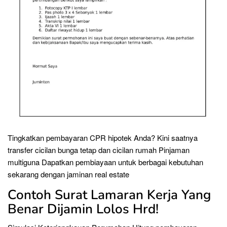
Tingkatkan pembayaran CPR hipotek Anda? Kini saatnya
transfer cicilan bunga tetap dan cicilan rumah Pinjaman
multiguna Dapatkan pembiayaan untuk berbagai kebutuhan
sekarang dengan jaminan real estate
Contoh Surat Lamaran Kerja Yang
Benar Dijamin Lolos Hrd!