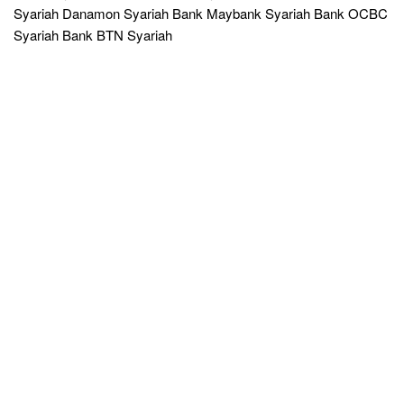
Syariah Danamon Syariah Bank Maybank Syariah Bank OCBC
Syariah Bank BTN Syariah