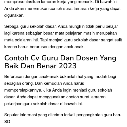
mempresentasikan lamaran kerja yang menarik. Di bawah ini
Anda akan menemukan contoh surat lamaran kerja yang dapat
digunakan.
Sebagai guru sekolah dasar, Anda mungkin tidak perlu belajar
lagi karena sebagian besar mata pelajaran masih merupakan
mata pelajaran inti. Tapi menjadi guru sekolah dasar sangat sulit
karena harus berurusan dengan anak-anak.
Contoh Cv Guru Dan Dosen Yang
Baik Dan Benar 2023
Berurusan dengan anak-anak bukanlah hal yang mudah bagi
sebagian orang. Dan kemudian Anda harus
mempersiapkannya. Jika Anda ingin menjadi guru sekolah
dasar, Anda dapat menggunakan contoh surat lamaran
pekerjaan guru sekolah dasar di bawah ini.
Seputar informasi yang diterima terkait pengangkatan guru baru
SD