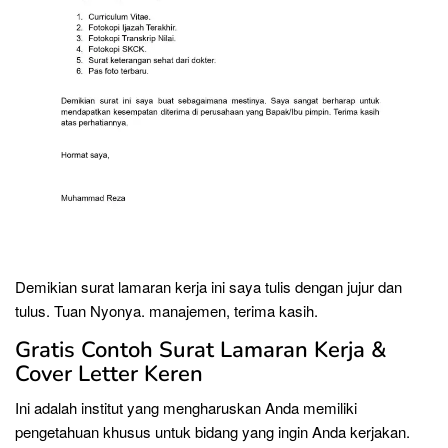
Demikian surat lamaran kerja ini saya tulis dengan jujur ​​dan
tulus. Tuan Nyonya. manajemen, terima kasih.
Gratis Contoh Surat Lamaran Kerja &
Cover Letter Keren
Ini adalah institut yang mengharuskan Anda memiliki
pengetahuan khusus untuk bidang yang ingin Anda kerjakan.