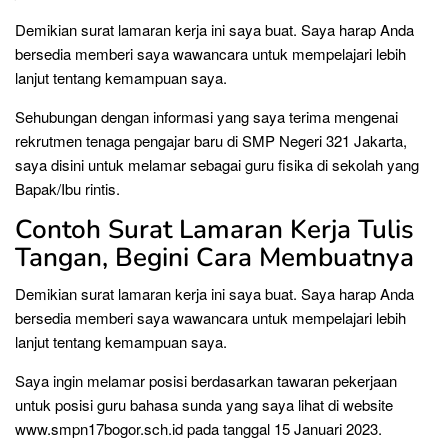
Demikian surat lamaran kerja ini saya buat. Saya harap Anda
bersedia memberi saya wawancara untuk mempelajari lebih
lanjut tentang kemampuan saya.
Sehubungan dengan informasi yang saya terima mengenai
rekrutmen tenaga pengajar baru di SMP Negeri 321 Jakarta,
saya disini untuk melamar sebagai guru fisika di sekolah yang
Bapak/Ibu rintis.
Contoh Surat Lamaran Kerja Tulis
Tangan, Begini Cara Membuatnya
Demikian surat lamaran kerja ini saya buat. Saya harap Anda
bersedia memberi saya wawancara untuk mempelajari lebih
lanjut tentang kemampuan saya.
Saya ingin melamar posisi berdasarkan tawaran pekerjaan
untuk posisi guru bahasa sunda yang saya lihat di website
www.smpn17bogor.sch.id pada tanggal 15 Januari 2023.