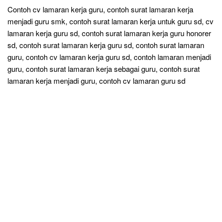
Contoh cv lamaran kerja guru, contoh surat lamaran kerja
menjadi guru smk, contoh surat lamaran kerja untuk guru sd, cv
lamaran kerja guru sd, contoh surat lamaran kerja guru honorer
sd, contoh surat lamaran kerja guru sd, contoh surat lamaran
guru, contoh cv lamaran kerja guru sd, contoh lamaran menjadi
guru, contoh surat lamaran kerja sebagai guru, contoh surat
lamaran kerja menjadi guru, contoh cv lamaran guru sd