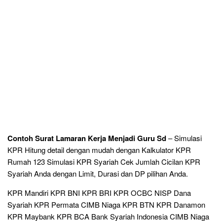
Contoh Surat Lamaran Kerja Menjadi Guru Sd
– Simulasi
KPR Hitung detail dengan mudah dengan Kalkulator KPR
Rumah 123 Simulasi KPR Syariah Cek Jumlah Cicilan KPR
Syariah Anda dengan Limit, Durasi dan DP pilihan Anda.
KPR Mandiri KPR BNI KPR BRI KPR OCBC NISP Dana
Syariah KPR Permata CIMB Niaga KPR BTN KPR Danamon
KPR Maybank KPR BCA Bank Syariah Indonesia CIMB Niaga