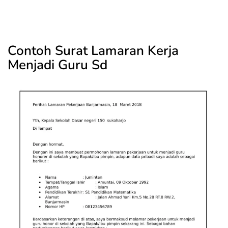
Contoh Surat Lamaran Kerja
Menjadi Guru Sd