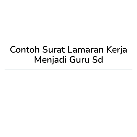
Contoh Surat Lamaran Kerja
Menjadi Guru Sd