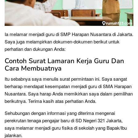
Ia melamar menjadi guru di SMP Harapan Nusantara di Jakarta.
Saya juga melampirkan dokumen-dokumen berikut untuk
perhatian dan dukungan Anda:
Contoh Surat Lamaran Kerja Guru Dan
Cara Membuatnya
Itu sebabnya saya menulis surat permintaan ini. Saya sangat
berharap mendapat kesempatan menjadi guru di SMA Harapan
Nusantara. Saya harap Anda memikirkan saya dalam pemilihan
berikutnya. Terima kasih atas perhatian Anda.
Sehubungan dengan informasi yang diterima mengenai
perekrutan tenaga pengajar baru di SD Negeri 321 Jakarta,
saya melamar menjadi guru fisika di sekolah yang Bapak/Ibu
jalankan.