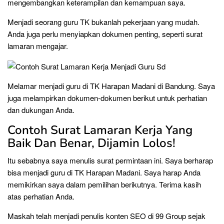
mengembangkan keterampilan dan kemampuan saya.
Menjadi seorang guru TK bukanlah pekerjaan yang mudah.
Anda juga perlu menyiapkan dokumen penting, seperti surat
lamaran mengajar.
Melamar menjadi guru di TK Harapan Madani di Bandung. Saya
juga melampirkan dokumen-dokumen berikut untuk perhatian
dan dukungan Anda.
Contoh Surat Lamaran Kerja Yang
Baik Dan Benar, Dijamin Lolos!
Itu sebabnya saya menulis surat permintaan ini. Saya berharap
bisa menjadi guru di TK Harapan Madani. Saya harap Anda
memikirkan saya dalam pemilihan berikutnya. Terima kasih
atas perhatian Anda.
Maskah telah menjadi penulis konten SEO di 99 Group sejak