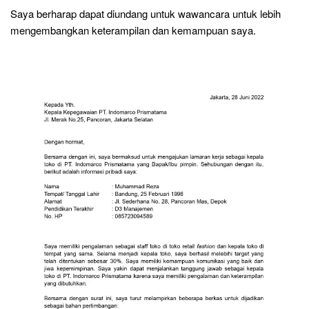
Saya berharap dapat diundang untuk wawancara untuk lebih
mengembangkan keterampilan dan kemampuan saya.