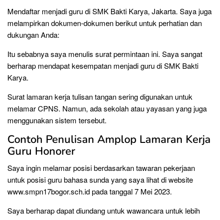
Mendaftar menjadi guru di SMK Bakti Karya, Jakarta. Saya juga
melampirkan dokumen-dokumen berikut untuk perhatian dan
dukungan Anda:
Itu sebabnya saya menulis surat permintaan ini. Saya sangat
berharap mendapat kesempatan menjadi guru di SMK Bakti
Karya.
Surat lamaran kerja tulisan tangan sering digunakan untuk
melamar CPNS. Namun, ada sekolah atau yayasan yang juga
menggunakan sistem tersebut.
Contoh Penulisan Amplop Lamaran Kerja
Guru Honorer
Saya ingin melamar posisi berdasarkan tawaran pekerjaan
untuk posisi guru bahasa sunda yang saya lihat di website
www.smpn17bogor.sch.id pada tanggal 7 Mei 2023.
Saya berharap dapat diundang untuk wawancara untuk lebih