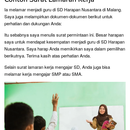
Ia melamar menjadi guru di SD Harapan Nusantara di Malang.
Saya juga melampirkan dokumen-dokumen berikut untuk
perhatian dan dukungan Anda:
Itu sebabnya saya menulis surat permintaan ini. Besar harapan
saya untuk mendapat kesempatan menjadi guru di SD Harapan
Nusantara. Saya harap Anda memikirkan saya dalam pemilihan
berikutnya. Terima kasih atas perhatian Anda.
Selain surat lamaran kerja mengajar SD, Anda juga bisa
melamar kerja mengajar SMP atau SMA.