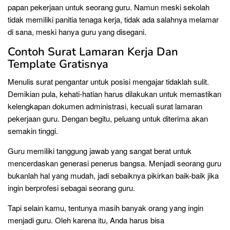
papan pekerjaan untuk seorang guru. Namun meski sekolah
tidak memiliki panitia tenaga kerja, tidak ada salahnya melamar
di sana, meski hanya guru yang disegani.
Contoh Surat Lamaran Kerja Dan
Template Gratisnya
Menulis surat pengantar untuk posisi mengajar tidaklah sulit.
Demikian pula, kehati-hatian harus dilakukan untuk memastikan
kelengkapan dokumen administrasi, kecuali surat lamaran
pekerjaan guru. Dengan begitu, peluang untuk diterima akan
semakin tinggi.
Guru memiliki tanggung jawab yang sangat berat untuk
mencerdaskan generasi penerus bangsa. Menjadi seorang guru
bukanlah hal yang mudah, jadi sebaiknya pikirkan baik-baik jika
ingin berprofesi sebagai seorang guru.
Tapi selain kamu, tentunya masih banyak orang yang ingin
menjadi guru. Oleh karena itu, Anda harus bisa