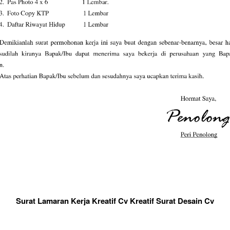
Surat Lamaran Kerja Kreatif Cv Kreatif Surat Desain Cv