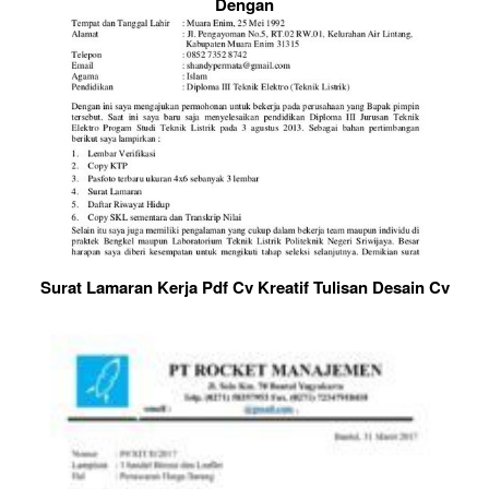
Dengan
Surat Lamaran Kerja Pdf Cv Kreatif Tulisan Desain Cv