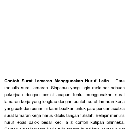
Contoh Surat Lamaran Menggunakan Huruf Latin
– Cara
menulis surat lamaran. Siapapun yang ingin melamar sebuah
pekerjaan dengan posisi apapun tentu menggunakan surat
lamaran kerja yang lengkap dengan contoh surat lamaran kerja
yang baik dan benar ini kami buatkan untuk para pencari apabila
surat lamaran kerja harus ditulis tangan tulislah. Belajar menulis
huruf lepas balok besar kecil a z contoh kutipan bhinneka.
Contoh surat lamaran kerja tulis tangan huruf latin contoh surat