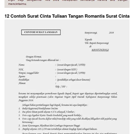
12 Contoh Surat Cinta Tulisan Tangan Romantis Surat Cinta