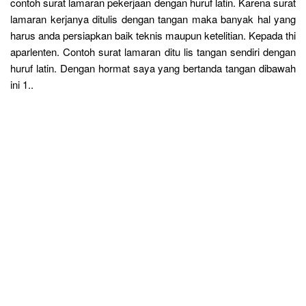
contoh surat lamaran pekerjaan dengan huruf latin. Karena surat
lamaran kerjanya ditulis dengan tangan maka banyak hal yang
harus anda persiapkan baik teknis maupun ketelitian. Kepada thi
aparlenten. Contoh surat lamaran ditu lis tangan sendiri dengan
huruf latin. Dengan hormat saya yang bertanda tangan dibawah
ini 1..