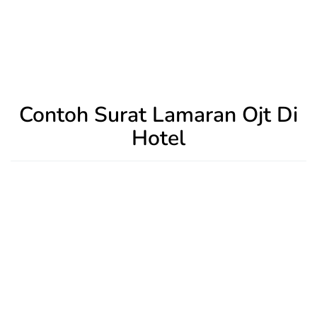
Contoh Surat Lamaran Ojt Di
Hotel