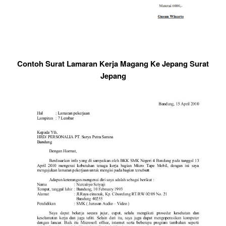
Contoh Surat Lamaran Kerja Magang Ke Jepang Surat
Jepang