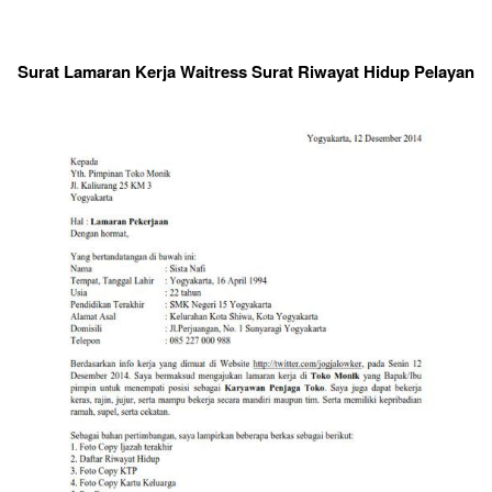
Surat Lamaran Kerja Waitress Surat Riwayat Hidup Pelayan