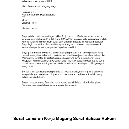
Surat Lamaran Kerja Magang Surat Bahasa Hukum