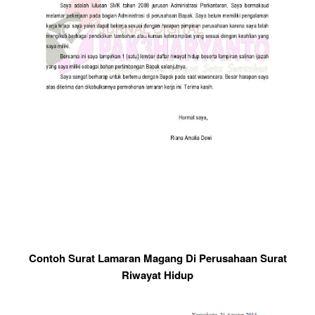
Contoh Surat Lamaran Magang Di Perusahaan Surat
Riwayat Hidup