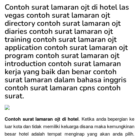
Contoh surat lamaran ojt di hotel las
vegas contoh surat lamaran ojt
directory contoh surat lamaran ojt
diaries contoh surat lamaran ojt
training contoh surat lamaran ojt
application contoh surat lamaran ojt
program contoh surat lamaran ojt
introduction contoh surat lamaran
kerja yang baik dan benar contoh
surat lamaran dalam bahasa inggris
contoh surat lamaran cpns contoh
surat.
Contoh surat lamaran ojt di hotel
. Ketika anda bepergian ke
luar kota dan tidak memiliki keluarga disana maka kemungkinan
besar hotel adalah tempat menginap yang akan anda pilih.