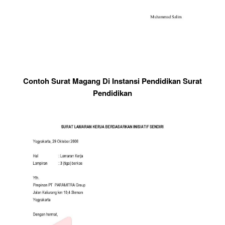
Contoh Surat Magang Di Instansi Pendidikan Surat
Pendidikan