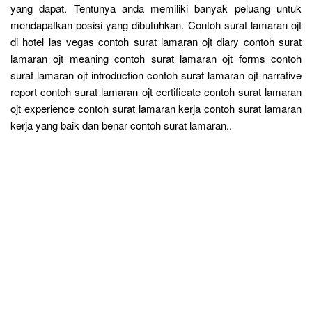
yang dapat. Tentunya anda memiliki banyak peluang untuk
mendapatkan posisi yang dibutuhkan. Contoh surat lamaran ojt
di hotel las vegas contoh surat lamaran ojt diary contoh surat
lamaran ojt meaning contoh surat lamaran ojt forms contoh
surat lamaran ojt introduction contoh surat lamaran ojt narrative
report contoh surat lamaran ojt certificate contoh surat lamaran
ojt experience contoh surat lamaran kerja contoh surat lamaran
kerja yang baik dan benar contoh surat lamaran..