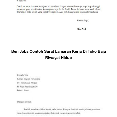
Ben Jobs Contoh Surat Lamaran Kerja Di Toko Baju
Riwayat Hidup