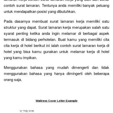
contoh surat lamaran. Tentunya anda memiliki banyak peluang
untuk mendapatkan posisi yang dibutuhkan.
Pada dasarnya membuat surat lamaran kerja memiliki satu
struktur yang dapat. Surat lamaran kerja merupakan salah satu
syarat penting ketika anda ingin melamar di berbagai aspek
termasuk di bidang perhotelan. Buat kamu yang memiliki cita
cita kerja di hotel berikut ini ialah contoh surat lamaran kerja di
hotel yang bisa kamu gunakan untuk melamar kerja di hotel
yang kamu impikan.
Menggunakan bahasa yang mudah dimengerti dan tidak
menggunakan bahasa yang hanya dimingerti oleh beberapa
orang saja.