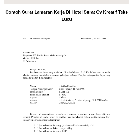
Contoh Surat Lamaran Kerja Di Hotel Surat Cv Kreatif Teks
Lucu