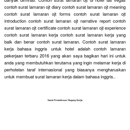
contoh surat lamaran ojt diary contoh surat lamaran ojt meaning
contoh surat lamaran ojt forms contoh surat lamaran ojt
introduction contoh surat lamaran ojt narrative report contoh
surat lamaran ojt certificate contoh surat lamaran ojt experience
contoh surat lamaran kerja contoh surat lamaran kerja yang
baik dan benar contoh surat lamaran. Contoh surat lamaran
kerja bahasa inggris untuk hotel adalah contoh lamaran
pekerjaan terbaru 2016 yang akan saya bagikan hari ini untuk
anda yang membutuhkan terutama yang ingin melamar kerja di
perhotelan taraf internasional yang biasanya mengharuskan
untuk membuat surat lamaran kerja dalam bahasa inggris..