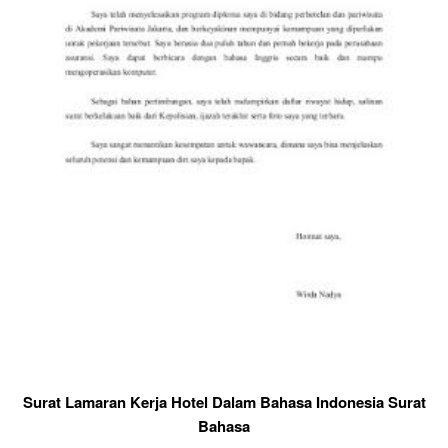
Surat Lamaran Kerja Hotel Dalam Bahasa Indonesia Surat
Bahasa