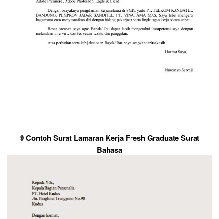
9 Contoh Surat Lamaran Kerja Fresh Graduate Surat
Bahasa