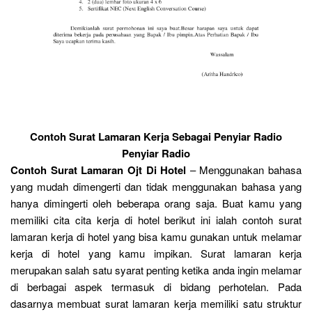
Contoh Surat Lamaran Kerja Sebagai Penyiar Radio
Penyiar Radio
Contoh Surat Lamaran Ojt Di Hotel
– Menggunakan bahasa
yang mudah dimengerti dan tidak menggunakan bahasa yang
hanya dimingerti oleh beberapa orang saja. Buat kamu yang
memiliki cita cita kerja di hotel berikut ini ialah contoh surat
lamaran kerja di hotel yang bisa kamu gunakan untuk melamar
kerja di hotel yang kamu impikan. Surat lamaran kerja
merupakan salah satu syarat penting ketika anda ingin melamar
di berbagai aspek termasuk di bidang perhotelan. Pada
dasarnya membuat surat lamaran kerja memiliki satu struktur