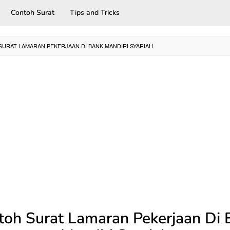
Contoh Surat
Tips and Tricks
URAT LAMARAN PEKERJAAN DI BANK MANDIRI SYARIAH
toh Surat Lamaran Pekerjaan Di 