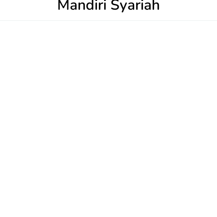
Mandiri Syariah