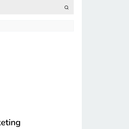
eting