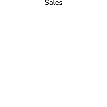
Sales