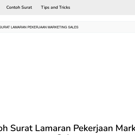
Contoh Surat
Tips and Tricks
URAT LAMARAN PEKERJAAN MARKETING SALES
oh Surat Lamaran Pekerjaan Mark