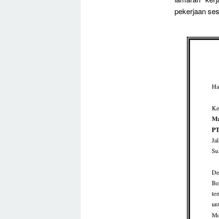
pekerjaan ses