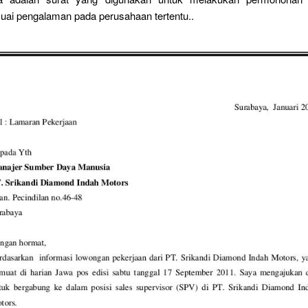
uai pengalaman pada perusahaan tertentu..