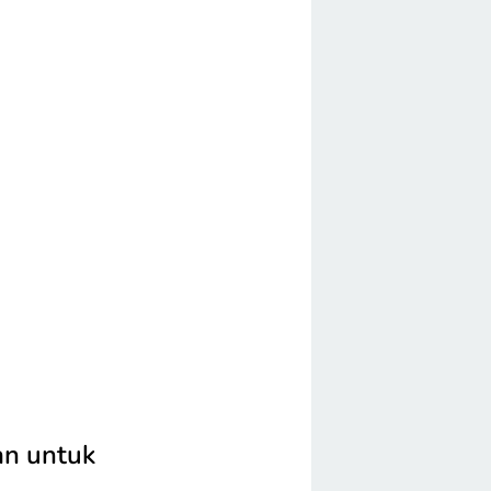
an untuk