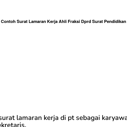
Contoh Surat Lamaran Kerja Ahli Fraksi Dprd Surat Pendidikan
surat lamaran kerja di pt sebagai karyaw
ekretaris.