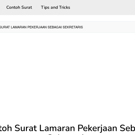
Contoh Surat
Tips and Tricks
URAT LAMARAN PEKERJAAN SEBAGAI SEKRETARIS
toh Surat Lamaran Pekerjaan Seb