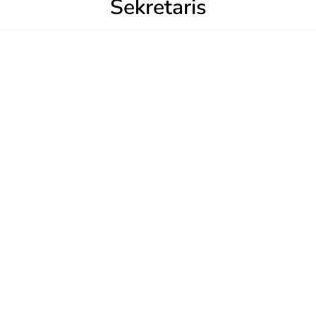
Sekretaris