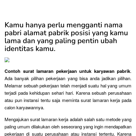
Kamu hanya perlu mengganti nama
pabri alamat pabrik posisi yang kamu
lama dan yang paling pentin ubah
identitas kamu.
Contoh surat lamaran pekerjaan untuk karyawan pabrik
.
Ada banyak pilihan pekerjaan yang bisa anda jadikan pilihan.
Melamar sebuah pekerjaan telah menjadi suatu hal yang umum
terjadi pada kehidupan sehari hari. Karena sebuah perusahaan
atau pun instansi tentu saja meminta surat lamaran kerja pada
calon karyawannya.
Mengajukan surat lamaran kerja adalah salah satu metode yang
paling umum dilakukan oleh seseorang yang ingin mendapatkan
pekerjaan di suatu perusahaan atau instansi tertentu. Karena