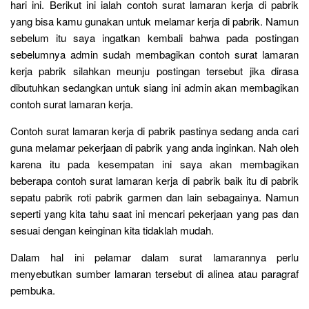
hari ini. Berikut ini ialah contoh surat lamaran kerja di pabrik
yang bisa kamu gunakan untuk melamar kerja di pabrik. Namun
sebelum itu saya ingatkan kembali bahwa pada postingan
sebelumnya admin sudah membagikan contoh surat lamaran
kerja pabrik silahkan meunju postingan tersebut jika dirasa
dibutuhkan sedangkan untuk siang ini admin akan membagikan
contoh surat lamaran kerja.
Contoh surat lamaran kerja di pabrik pastinya sedang anda cari
guna melamar pekerjaan di pabrik yang anda inginkan. Nah oleh
karena itu pada kesempatan ini saya akan membagikan
beberapa contoh surat lamaran kerja di pabrik baik itu di pabrik
sepatu pabrik roti pabrik garmen dan lain sebagainya. Namun
seperti yang kita tahu saat ini mencari pekerjaan yang pas dan
sesuai dengan keinginan kita tidaklah mudah.
Dalam hal ini pelamar dalam surat lamarannya perlu
menyebutkan sumber lamaran tersebut di alinea atau paragraf
pembuka.