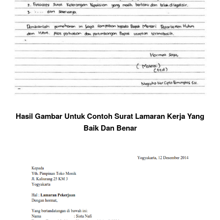
Hasil Gambar Untuk Contoh Surat Lamaran Kerja Yang
Baik Dan Benar