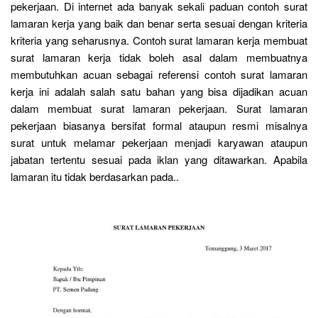
pekerjaan. Di internet ada banyak sekali paduan contoh surat
lamaran kerja yang baik dan benar serta sesuai dengan kriteria
kriteria yang seharusnya. Contoh surat lamaran kerja membuat
surat lamaran kerja tidak boleh asal dalam membuatnya
membutuhkan acuan sebagai referensi contoh surat lamaran
kerja ini adalah salah satu bahan yang bisa dijadikan acuan
dalam membuat surat lamaran pekerjaan. Surat lamaran
pekerjaan biasanya bersifat formal ataupun resmi misalnya
surat untuk melamar pekerjaan menjadi karyawan ataupun
jabatan tertentu sesuai pada iklan yang ditawarkan. Apabila
lamaran itu tidak berdasarkan pada..