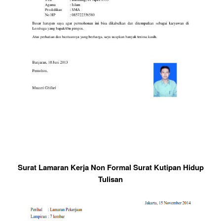
Surat Lamaran Kerja Non Formal Surat Kutipan Hidup
Tulisan