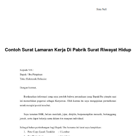
Contoh Surat Lamaran Kerja Di Pabrik Surat Riwayat Hidup