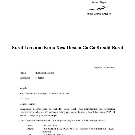
Surat Lamaran Kerja New Desain Cv Cv Kreatif Surat