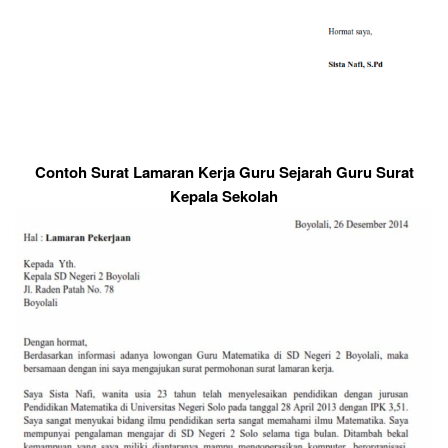
Contoh Surat Lamaran Kerja Guru Sejarah Guru Surat
Kepala Sekolah