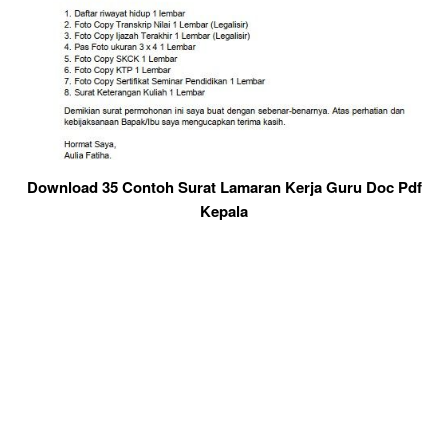
Download 35 Contoh Surat Lamaran Kerja Guru Doc Pdf
Kepala