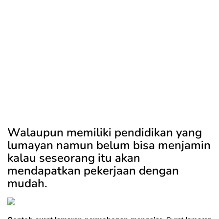
Walaupun memiliki pendidikan yang
lumayan namun belum bisa menjamin
kalau seseorang itu akan
mendapatkan pekerjaan dengan
mudah.