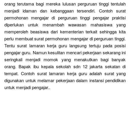
orang terutama bagi mereka lulusan perguruan tinggi tentulah
menjadi idaman dan kebanggaan tersendiri. Contoh surat
permohonan mengajar di perguruan tinggi pengajar praktisi
diperlukan untuk menambah wawasan mahasiswa yang
memperoleh beasiswa dari kementerian terkait sehingga kita
perlu membuat surat permohonan mengajar di perguruan tinggi.
Tentu surat lamaran kerja guru langsung tertuju pada posisi
pengajar guru. Namun kesulitan mencari pekerjaan sekarang ini
seringkali menjadi momok yang menakutkan bagi banyak
orang. Bapak ibu kepala sekolah sdn 12 jakarta sekatan di
tempat. Contoh surat lamaran kerja guru adalah surat yang
digunakan untuk melamar pekerjaan dalam instansi pendidikan
untuk menjadi pengajar..