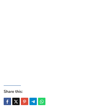
Share this: