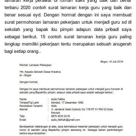
terbaru 2020 contoh surat lamaran kerja guru yang baik dan
benar sesuai eyd. Dengan hormat dengan ini saya membuat
surat permohonan lamaran pekerjaan untuk menjadi guru sd di
sekolah yang bapak ibu pimpin adapun data pribadi saya
sebagai berikut. 15 contoh surat lamaran kerja guru paling
lengkap memiliki pekerjaan tentu merupakan sebuah anugerah
bagi setiap orang..