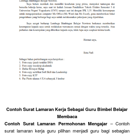
Contoh Surat Lamaran Kerja Sebagai Guru Bimbel Belajar
Membaca
Contoh Surat Lamaran Permohonan Mengajar
– Contoh
surat lamaran kerja guru pilihan menjadi guru bagi sebagian