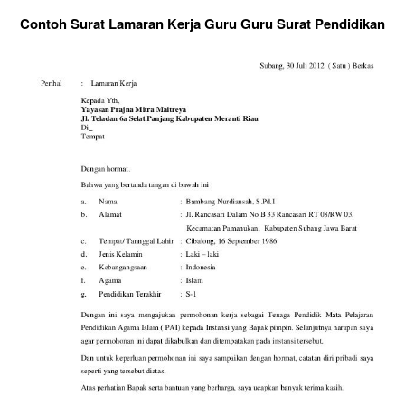
Contoh Surat Lamaran Kerja Guru Guru Surat Pendidikan