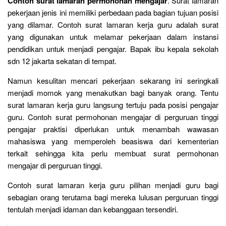
Contoh surat lamaran permohonan mengajar
. Surat lamaran
pekerjaan jenis ini memiliki perbedaan pada bagian tujuan posisi
yang dilamar. Contoh surat lamaran kerja guru adalah surat
yang digunakan untuk melamar pekerjaan dalam instansi
pendidikan untuk menjadi pengajar. Bapak ibu kepala sekolah
sdn 12 jakarta sekatan di tempat.
Namun kesulitan mencari pekerjaan sekarang ini seringkali
menjadi momok yang menakutkan bagi banyak orang. Tentu
surat lamaran kerja guru langsung tertuju pada posisi pengajar
guru. Contoh surat permohonan mengajar di perguruan tinggi
pengajar praktisi diperlukan untuk menambah wawasan
mahasiswa yang memperoleh beasiswa dari kementerian
terkait sehingga kita perlu membuat surat permohonan
mengajar di perguruan tinggi.
Contoh surat lamaran kerja guru pilihan menjadi guru bagi
sebagian orang terutama bagi mereka lulusan perguruan tinggi
tentulah menjadi idaman dan kebanggaan tersendiri.