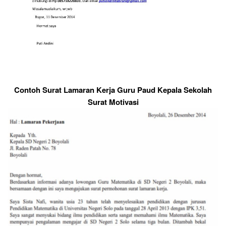
Contoh Surat Lamaran Kerja Guru Paud Kepala Sekolah
Surat Motivasi