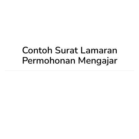
Contoh Surat Lamaran
Permohonan Mengajar