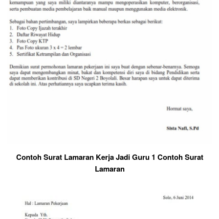
Contoh Surat Lamaran Kerja Jadi Guru 1 Contoh Surat
Lamaran