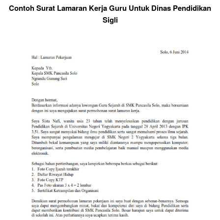
Contoh Surat Lamaran Kerja Guru Untuk Dinas Pendidikan
Sigli