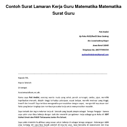
Contoh Surat Lamaran Kerja Guru Matematika Matematika
Surat Guru