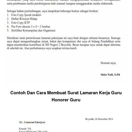
Contoh Dan Cara Membuat Surat Lamaran Kerja Guru
Honorer Guru