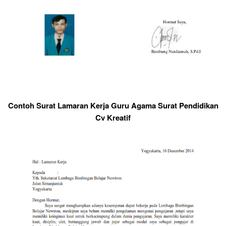
Contoh Surat Lamaran Kerja Guru Agama Surat Pendidikan
Cv Kreatif