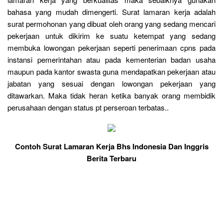
bahasa yang mudah dimengerti. Surat lamaran kerja adalah
surat permohonan yang dibuat oleh orang yang sedang mencari
pekerjaan untuk dikirim ke suatu ketempat yang sedang
membuka lowongan pekerjaan seperti penerimaan cpns pada
instansi pemerintahan atau pada kementerian badan usaha
maupun pada kantor swasta guna mendapatkan pekerjaan atau
jabatan yang sesuai dengan lowongan pekerjaan yang
ditawarkan. Maka tidak heran ketika banyak orang membidik
perusahaan dengan status pt perseroan terbatas..
Contoh Surat Lamaran Kerja Bhs Indonesia Dan Inggris
Berita Terbaru