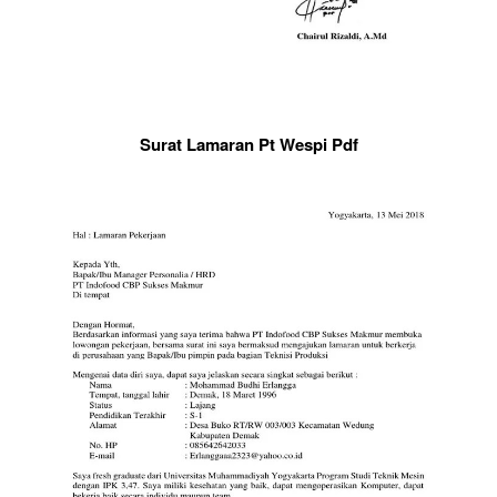
Surat Lamaran Pt Wespi Pdf