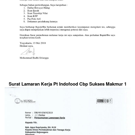
Surat Lamaran Kerja Pt Indofood Cbp Sukses Makmur 1