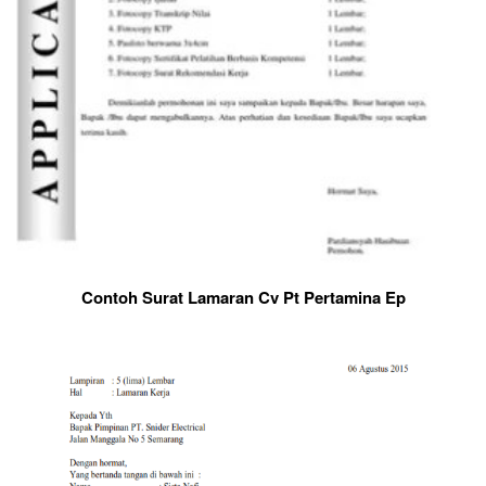
Contoh Surat Lamaran Cv Pt Pertamina Ep