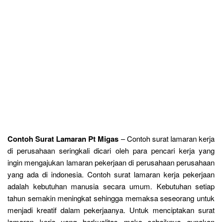
Contoh Surat Lamaran Pt Migas
– Contoh surat lamaran kerja
di perusahaan seringkali dicari oleh para pencari kerja yang
ingin mengajukan lamaran pekerjaan di perusahaan perusahaan
yang ada di indonesia. Contoh surat lamaran kerja pekerjaan
adalah kebutuhan manusia secara umum. Kebutuhan setiap
tahun semakin meningkat sehingga memaksa seseorang untuk
menjadi kreatif dalam pekerjaanya. Untuk menciptakan surat
lamaran kerja yang berkualitas maka sebaiknya gunakan