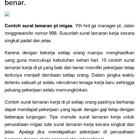
benar.
Contoh surat lamaran pt migas
. Yth hrd ga manager pt. Jalan
ronggowarsito nomor 998. Susunlah surat lamaran kerja secara
singkat padat dan jelas.
Karena dengan bekerja setiap orang mampu menghasilkan
uang guna mencukupi kebutuhan sehari hari. 15 contoh surat
lamaran kerja di pt yang baik dan benar memiliki pekerjaan tetap
tentunya menjadi dambaan setiap orang. Dalam jangka waktu
tertentu sebuah pt selalu rekruitmen tenaga kerja baru sehingga
peluang pekerjaan selalu memungkinkan.
Contoh surat lamaran kerja di pt setiap orang pastinya berharap
dapat mendapat pekerjaan yang layak dengan gaji tetap dengan
beberapa tunjangan. Tips menulis surat lamaran kerja untuk
perusahaan migas tulis surat lamaran kerja secara singkat dan
jelas. Apalagi jika mendapatkan pekerjaan di perusahaan
bergensi dengan skala nasional atau international.