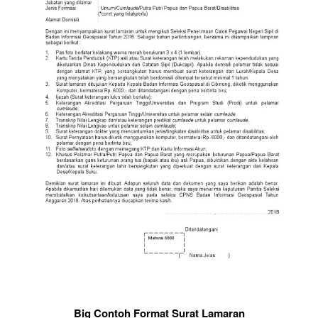
Big Contoh Format Surat Lamaran