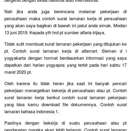
Nah jika anda juga berencana melamar pekerjaan di
perusahaan maka contoh surat lamaran kerja di persuahaan
yang akan saya bagikan di bawah ini patut anda simak. Medan
13 juni 2019. Kepada yth hrd pt sumber alfaria trijaya.
Tidak sulit membuat surat lamaran pekerjaan yang ditujukan ke
pt. Contoh surat lamaran kerja di alfamart. Sleman d i
yogyakarta dengan hormat berdasarkan informasi yang saya
dapatkan dari harian yogyapos yang terbit pada hari sabtu 17
maret 2020 pt.
Oleh karena itu tidak heran jika saat ini banyak pencari
pekerjaan menargetkan bekerja di perusahaan atau pt. Contoh
surat lamaran kerja berikut contoh surat lamaran pekerjaan
yang bisa kamu download file dokumennya. Contoh surat
lamaran bahasa indonesia 1.
Pastinya dengan bekerja di suatu perusahaan atau pt
pendapatan mereka akan lebih terjamin. Contoh surat lamaran