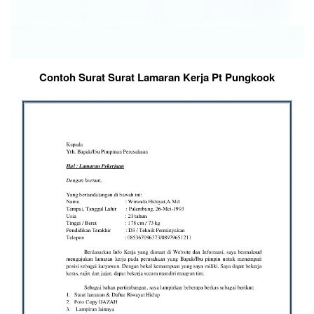
Contoh Surat Surat Lamaran Kerja Pt Pungkook