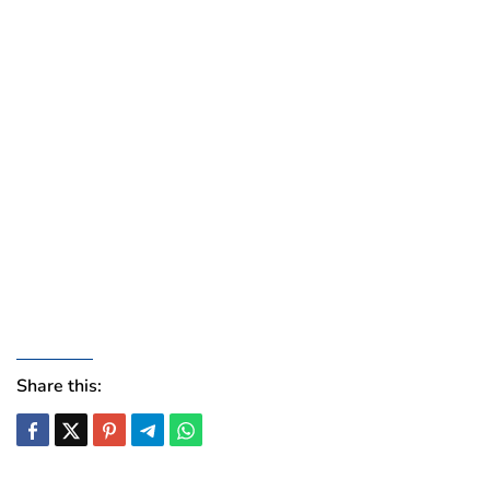
Share this: