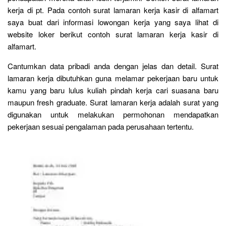
kerja di pt. Pada contoh surat lamaran kerja kasir di alfamart
saya buat dari informasi lowongan kerja yang saya lihat di
website loker berikut contoh surat lamaran kerja kasir di
alfamart.
Cantumkan data pribadi anda dengan jelas dan detail. Surat
lamaran kerja dibutuhkan guna melamar pekerjaan baru untuk
kamu yang baru lulus kuliah pindah kerja cari suasana baru
maupun fresh graduate. Surat lamaran kerja adalah surat yang
digunakan untuk melakukan permohonan mendapatkan
pekerjaan sesuai pengalaman pada perusahaan tertentu.