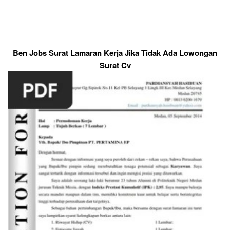
Ben Jobs Surat Lamaran Kerja Jika Tidak Ada Lowongan
Surat Cv