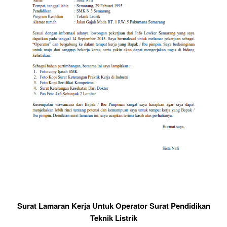
Surat Lamaran Kerja Untuk Operator Surat Pendidikan
Teknik Listrik