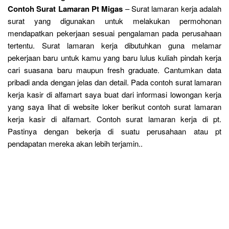
Contoh Surat Lamaran Pt Migas
– Surat lamaran kerja adalah
surat yang digunakan untuk melakukan permohonan
mendapatkan pekerjaan sesuai pengalaman pada perusahaan
tertentu. Surat lamaran kerja dibutuhkan guna melamar
pekerjaan baru untuk kamu yang baru lulus kuliah pindah kerja
cari suasana baru maupun fresh graduate. Cantumkan data
pribadi anda dengan jelas dan detail. Pada contoh surat lamaran
kerja kasir di alfamart saya buat dari informasi lowongan kerja
yang saya lihat di website loker berikut contoh surat lamaran
kerja kasir di alfamart. Contoh surat lamaran kerja di pt.
Pastinya dengan bekerja di suatu perusahaan atau pt
pendapatan mereka akan lebih terjamin..