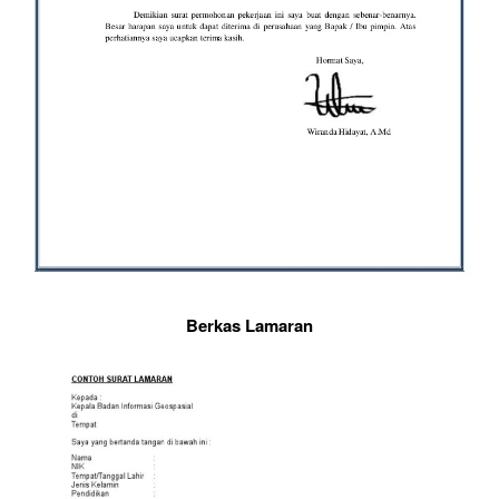
Berkas Lamaran