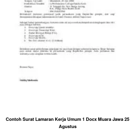
Contoh Surat Lamaran Kerja Umum 1 Docx Muara Jawa 25
Agustus