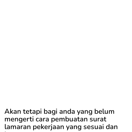
Akan tetapi bagi anda yang belum
mengerti cara pembuatan surat
lamaran pekerjaan yang sesuai dan