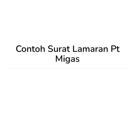
Contoh Surat Lamaran Pt
Migas