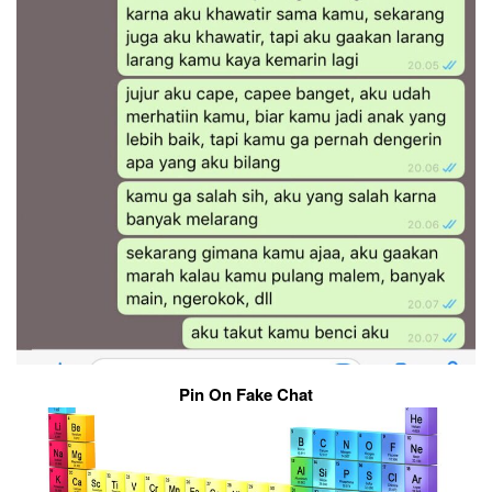
Pin On Fake Chat