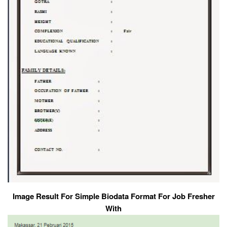
Image Result For Simple Biodata Format For Job Fresher
With