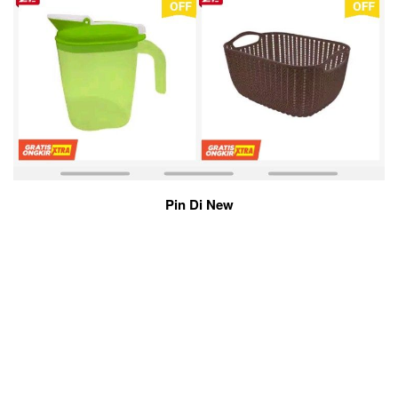
Pin Di New