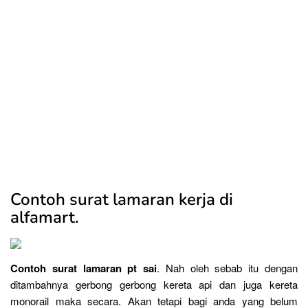
Contoh surat lamaran kerja di
alfamart.
Contoh surat lamaran pt sai
. Nah oleh sebab itu dengan
ditambahnya gerbong gerbong kereta api dan juga kereta
monorail maka secara. Akan tetapi bagi anda yang belum