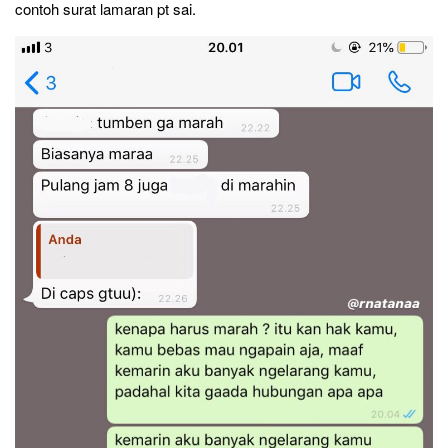
contoh surat lamaran pt sai.