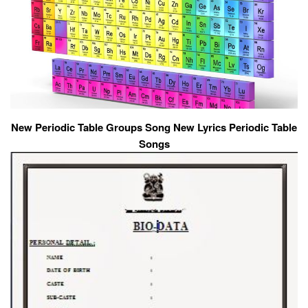
New Periodic Table Groups Song New Lyrics Periodic Table
Songs