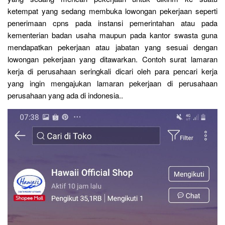
ketempat yang sedang membuka lowongan pekerjaan seperti
penerimaan cpns pada instansi pemerintahan atau pada
kementerian badan usaha maupun pada kantor swasta guna
mendapatkan pekerjaan atau jabatan yang sesuai dengan
lowongan pekerjaan yang ditawarkan. Contoh surat lamaran
kerja di perusahaan seringkali dicari oleh para pencari kerja
yang ingin mengajukan lamaran pekerjaan di perusahaan
perusahaan yang ada di indonesia..