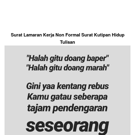
Surat Lamaran Kerja Non Formal Surat Kutipan Hidup
Tulisan