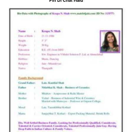
Pin Di Chat Halu