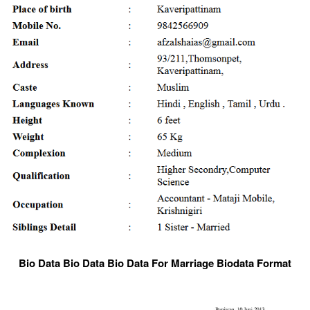
Bio Data Bio Data Bio Data For Marriage Biodata Format