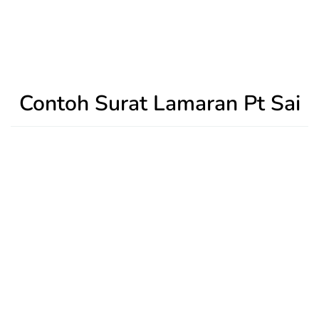
Contoh Surat Lamaran Pt Sai