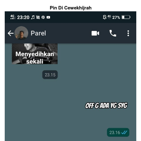
Pin Di Cewekhijrah