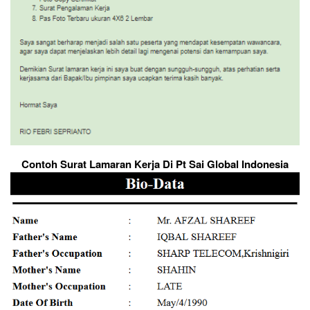
Contoh Surat Lamaran Kerja Di Pt Sai Global Indonesia