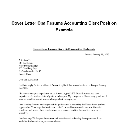
Cover Letter Cpa Resume Accounting Clerk Position
Example