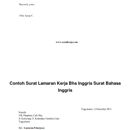
Contoh Surat Lamaran Kerja Bhs Inggris Surat Bahasa
Inggris