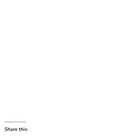
Share this: