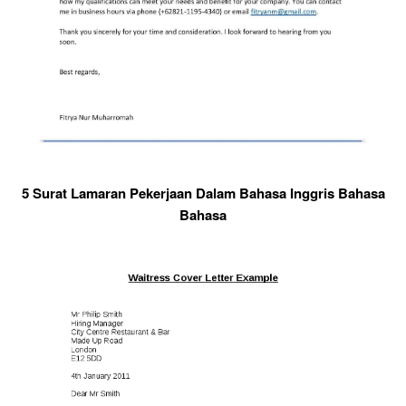
5 Surat Lamaran Pekerjaan Dalam Bahasa Inggris Bahasa
Bahasa