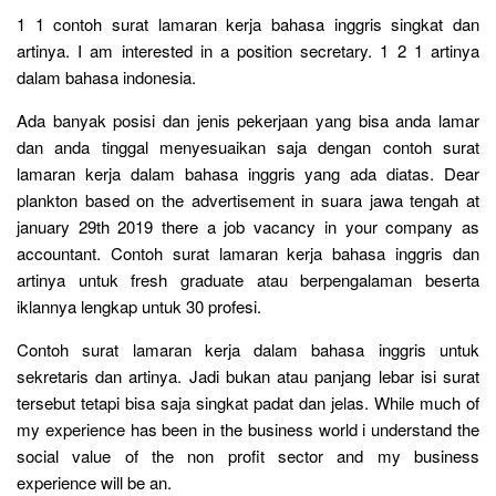
1 1 contoh surat lamaran kerja bahasa inggris singkat dan
artinya. I am interested in a position secretary. 1 2 1 artinya
dalam bahasa indonesia.
Ada banyak posisi dan jenis pekerjaan yang bisa anda lamar
dan anda tinggal menyesuaikan saja dengan contoh surat
lamaran kerja dalam bahasa inggris yang ada diatas. Dear
plankton based on the advertisement in suara jawa tengah at
january 29th 2019 there a job vacancy in your company as
accountant. Contoh surat lamaran kerja bahasa inggris dan
artinya untuk fresh graduate atau berpengalaman beserta
iklannya lengkap untuk 30 profesi.
Contoh surat lamaran kerja dalam bahasa inggris untuk
sekretaris dan artinya. Jadi bukan atau panjang lebar isi surat
tersebut tetapi bisa saja singkat padat dan jelas. While much of
my experience has been in the business world i understand the
social value of the non profit sector and my business
experience will be an.