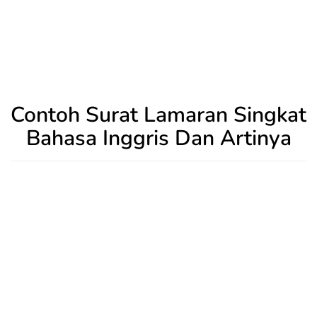
Contoh Surat Lamaran Singkat
Bahasa Inggris Dan Artinya