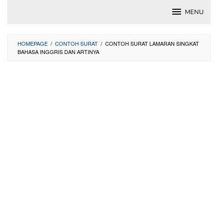
Skip
MENU
to
content
HOMEPAGE
/
CONTOH SURAT
/
CONTOH SURAT LAMARAN SINGKAT
BAHASA INGGRIS DAN ARTINYA