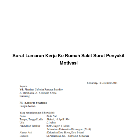
Surat Lamaran Kerja Ke Rumah Sakit Surat Penyakit
Motivasi