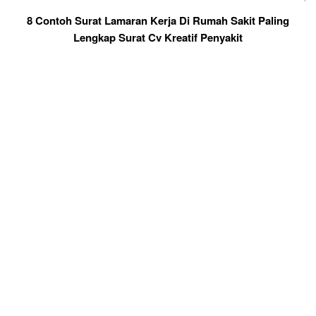
8 Contoh Surat Lamaran Kerja Di Rumah Sakit Paling
Lengkap Surat Cv Kreatif Penyakit