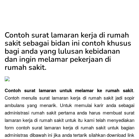
Contoh surat lamaran kerja di rumah
sakit sebagai bidan ini contoh khusus
bagi anda yang lulusan kebidanan
dan ingin melamar pekerjaan di
rumah sakit.
Contoh surat lamaran untuk melamar ke rumah sakit
.
Contoh menulis surat lamaran kerja di rumah sakit jadi sopir
ambulans yang menarik. Untuk memulai karir anda sebagai
administrasi rumah sakit pertama anda harus membuat surat
lamaran kerja di rumah sakit untuk itu kami telah menyediakan
form contoh surat lamaran kerja di rumah sakit untuk bagian
administras dibawah ini jika anda tertarik silahkan download link