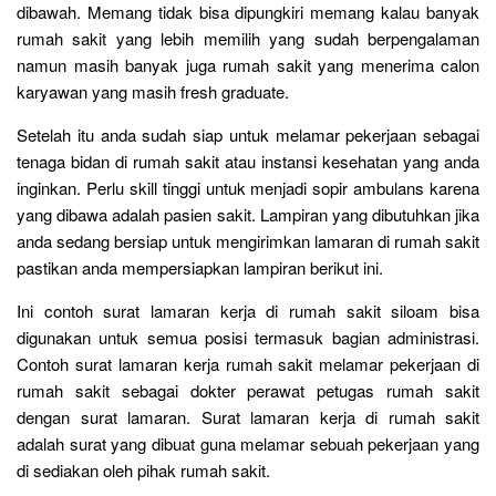
dibawah. Memang tidak bisa dipungkiri memang kalau banyak
rumah sakit yang lebih memilih yang sudah berpengalaman
namun masih banyak juga rumah sakit yang menerima calon
karyawan yang masih fresh graduate.
Setelah itu anda sudah siap untuk melamar pekerjaan sebagai
tenaga bidan di rumah sakit atau instansi kesehatan yang anda
inginkan. Perlu skill tinggi untuk menjadi sopir ambulans karena
yang dibawa adalah pasien sakit. Lampiran yang dibutuhkan jika
anda sedang bersiap untuk mengirimkan lamaran di rumah sakit
pastikan anda mempersiapkan lampiran berikut ini.
Ini contoh surat lamaran kerja di rumah sakit siloam bisa
digunakan untuk semua posisi termasuk bagian administrasi.
Contoh surat lamaran kerja rumah sakit melamar pekerjaan di
rumah sakit sebagai dokter perawat petugas rumah sakit
dengan surat lamaran. Surat lamaran kerja di rumah sakit
adalah surat yang dibuat guna melamar sebuah pekerjaan yang
di sediakan oleh pihak rumah sakit.