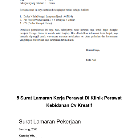
5 Surat Lamaran Kerja Perawat Di Klinik Perawat
Kebidanan Cv Kreatif