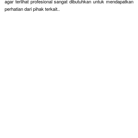
agar terlihat profesional sangat dibutuhkan untuk mendapatkan
perhatian dari pihak terkait..