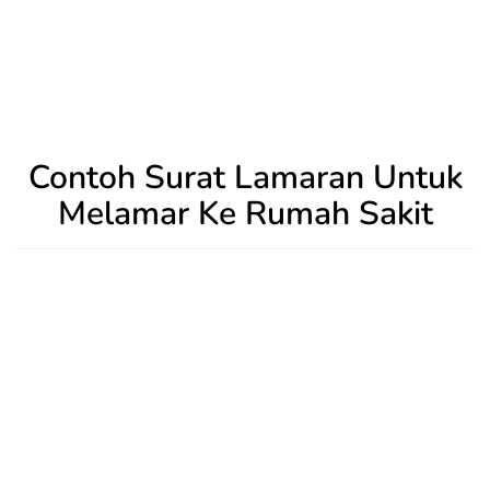
Contoh Surat Lamaran Untuk
Melamar Ke Rumah Sakit