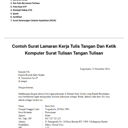
Contoh Surat Lamaran Kerja Tulis Tangan Dan Ketik
Komputer Surat Tulisan Tangan Tulisan