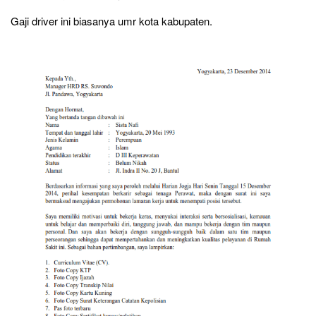
Gaji driver ini biasanya umr kota kabupaten.