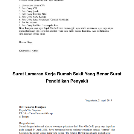
Surat Lamaran Kerja Rumah Sakit Yang Benar Surat
Pendidikan Penyakit