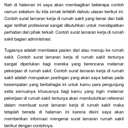
Nah di halaman ini saya akan membagikan beberapa contoh
namun sebelum itu kita simak terlebih dahulu ulasan berikut ini.
Contoh surat lamaran kerja di rumah sakit yang benar dan baik
agar terlihat profesional sangat dibutuhkan untuk mendapatkan
perhatian dari pihak terkait. Contoh surat lamaran kerja di rumah
sakit bagian administrasi.
Tugasnya adalah membawa pasien dari atau menuju ke rumah
sakit. Contoh surat lamaran kerja di rumah sakit tentunya
sangat diperlukan bagi mereka yang berencana melamar
pekerjaan di rumah sakit. Contoh surat lamaran kerja di rumah
sakit adalah merupakan postingan yang akan saya bahas pada
kesempatan yang berbahagia ini untuk kamu para pengunjung
setia semuanya khususnya bagi kamu yang ingin melamar
pekerjaan di rumah sakit tentunya akan membutuhkan referensi
dalam membuat surat lamaran kerja di rumah sakit maka
tetaplah berada di halaman ini karena disini saya akan
memberikan informasi mengenai surat lamaran rumah sakit
berikut dengan contohnya.