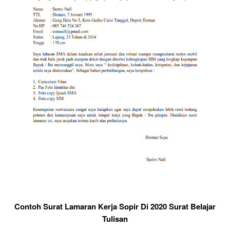
Contoh Surat Lamaran Kerja Sopir Di 2020 Surat Belajar
Tulisan