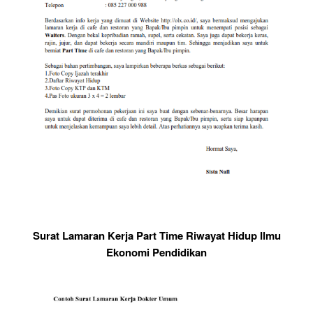
Surat Lamaran Kerja Part Time Riwayat Hidup Ilmu
Ekonomi Pendidikan