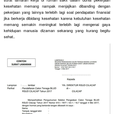
kesehatan memang nampak menjajikan dibanding dengan
pekerjaan yang lainnya terlebih lagi soal pendapatan finansial
jika berkerja dibidang kesehatan karena kebutuhan kesehatan
memang semakin meningkat terlebih lagi mengenai gaya
kehidupan manusia dizaman sekarang yang kurang begitu
sehat..