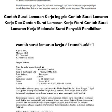
Contoh Surat Lamaran Kerja Inggris Contoh Surat Lamaran
Kerja Doc Contoh Surat Lamaran Kerja Word Contoh Surat
Lamaran Kerja Mcdonald Surat Penyakit Pendidikan