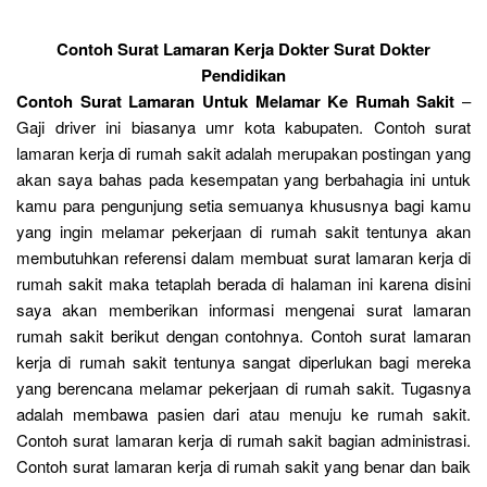
Contoh Surat Lamaran Kerja Dokter Surat Dokter
Pendidikan
Contoh Surat Lamaran Untuk Melamar Ke Rumah Sakit
–
Gaji driver ini biasanya umr kota kabupaten. Contoh surat
lamaran kerja di rumah sakit adalah merupakan postingan yang
akan saya bahas pada kesempatan yang berbahagia ini untuk
kamu para pengunjung setia semuanya khususnya bagi kamu
yang ingin melamar pekerjaan di rumah sakit tentunya akan
membutuhkan referensi dalam membuat surat lamaran kerja di
rumah sakit maka tetaplah berada di halaman ini karena disini
saya akan memberikan informasi mengenai surat lamaran
rumah sakit berikut dengan contohnya. Contoh surat lamaran
kerja di rumah sakit tentunya sangat diperlukan bagi mereka
yang berencana melamar pekerjaan di rumah sakit. Tugasnya
adalah membawa pasien dari atau menuju ke rumah sakit.
Contoh surat lamaran kerja di rumah sakit bagian administrasi.
Contoh surat lamaran kerja di rumah sakit yang benar dan baik