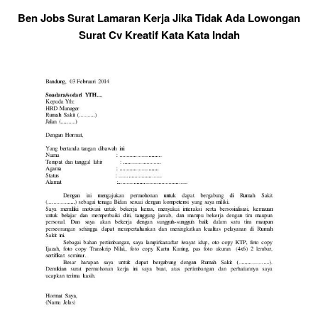
Ben Jobs Surat Lamaran Kerja Jika Tidak Ada Lowongan
Surat Cv Kreatif Kata Kata Indah