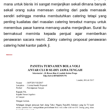
mana untuk bisnis ini sangat menjanjikan sekali dimana banyak
sekali orang suka memesan catering dari pada memasak
sendiri sehingga mereka membutuhkan catering tetapi yang
penting kualiatas dari masalan catering tersebut mampu untuk
menembus pasar karena memang usaha menjanjikan. Surat itu
bermaksud meminta kepada penjual agar memberikan
penawaran sacara resmi. Zakky catering proposal penawaran
catering hotel kantor pabrik jl.