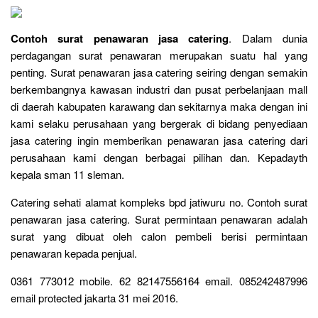
Contoh surat penawaran jasa catering
. Dalam dunia
perdagangan surat penawaran merupakan suatu hal yang
penting. Surat penawaran jasa catering seiring dengan semakin
berkembangnya kawasan industri dan pusat perbelanjaan mall
di daerah kabupaten karawang dan sekitarnya maka dengan ini
kami selaku perusahaan yang bergerak di bidang penyediaan
jasa catering ingin memberikan penawaran jasa catering dari
perusahaan kami dengan berbagai pilihan dan. Kepadayth
kepala sman 11 sleman.
Catering sehati alamat kompleks bpd jatiwuru no. Contoh surat
penawaran jasa catering. Surat permintaan penawaran adalah
surat yang dibuat oleh calon pembeli berisi permintaan
penawaran kepada penjual.
0361 773012 mobile. 62 82147556164 email. 085242487996
email protected jakarta 31 mei 2016.