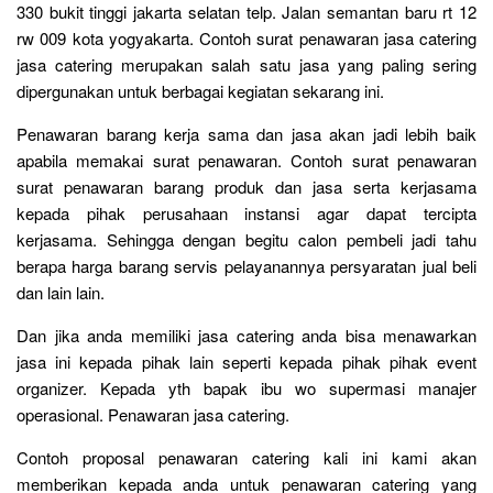
330 bukit tinggi jakarta selatan telp. Jalan semantan baru rt 12
rw 009 kota yogyakarta. Contoh surat penawaran jasa catering
jasa catering merupakan salah satu jasa yang paling sering
dipergunakan untuk berbagai kegiatan sekarang ini.
Penawaran barang kerja sama dan jasa akan jadi lebih baik
apabila memakai surat penawaran. Contoh surat penawaran
surat penawaran barang produk dan jasa serta kerjasama
kepada pihak perusahaan instansi agar dapat tercipta
kerjasama. Sehingga dengan begitu calon pembeli jadi tahu
berapa harga barang servis pelayanannya persyaratan jual beli
dan lain lain.
Dan jika anda memiliki jasa catering anda bisa menawarkan
jasa ini kepada pihak lain seperti kepada pihak pihak event
organizer. Kepada yth bapak ibu wo supermasi manajer
operasional. Penawaran jasa catering.
Contoh proposal penawaran catering kali ini kami akan
memberikan kepada anda untuk penawaran catering yang