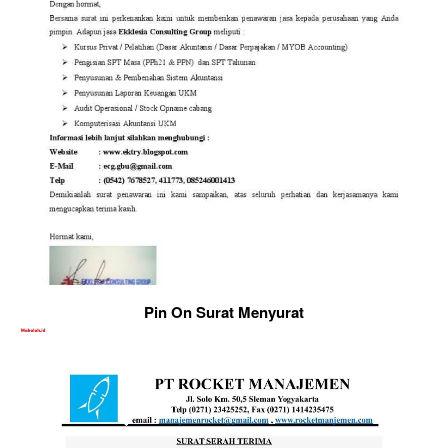
Pin On Surat Menyurat