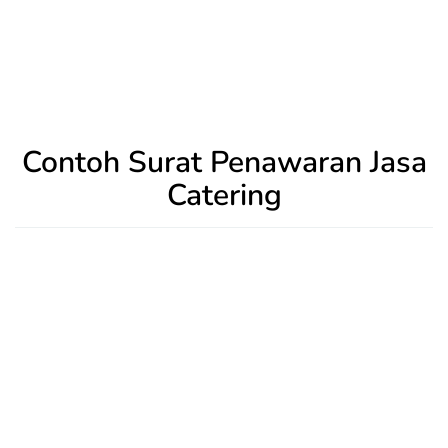
Contoh Surat Penawaran Jasa
Catering