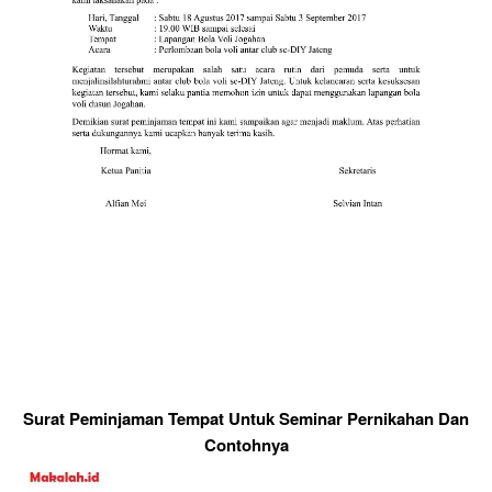
Surat Peminjaman Tempat Untuk Seminar Pernikahan Dan
Contohnya