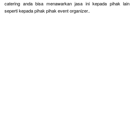
catering anda bisa menawarkan jasa ini kepada pihak lain
seperti kepada pihak pihak event organizer..