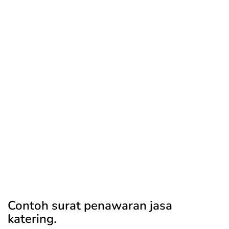
Contoh surat penawaran jasa
katering.