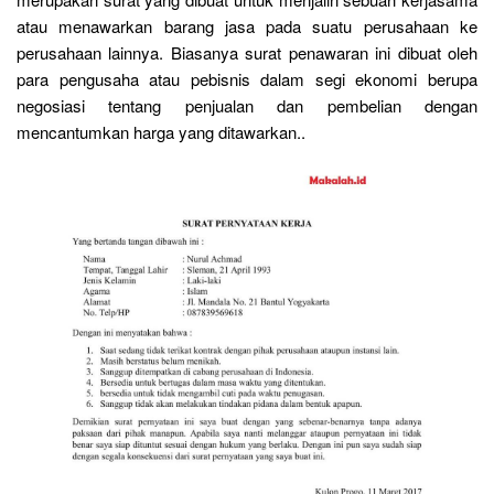
atau menawarkan barang jasa pada suatu perusahaan ke
perusahaan lainnya. Biasanya surat penawaran ini dibuat oleh
para pengusaha atau pebisnis dalam segi ekonomi berupa
negosiasi tentang penjualan dan pembelian dengan
mencantumkan harga yang ditawarkan..