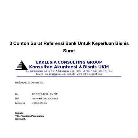
3 Contoh Surat Referensi Bank Untuk Keperluan Bisnis
Surat