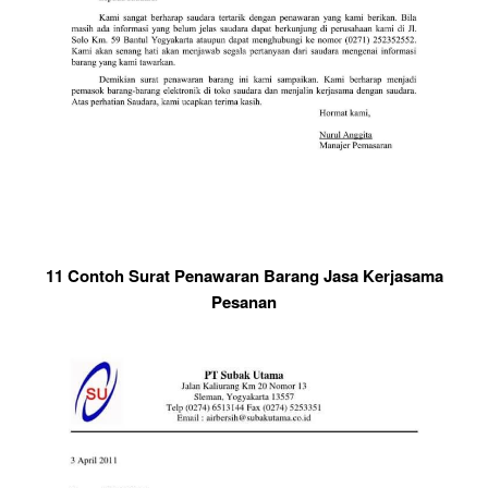
11 Contoh Surat Penawaran Barang Jasa Kerjasama
Pesanan