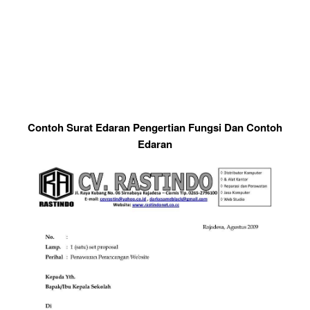
Contoh Surat Edaran Pengertian Fungsi Dan Contoh
Edaran