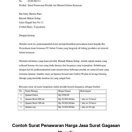
Contoh Surat Penawaran Harga Jasa Surat Gagasan