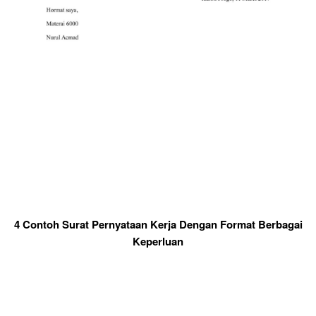
4 Contoh Surat Pernyataan Kerja Dengan Format Berbagai
Keperluan