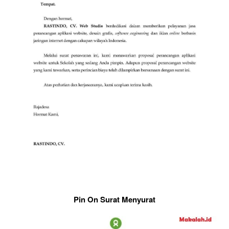
Pin On Surat Menyurat