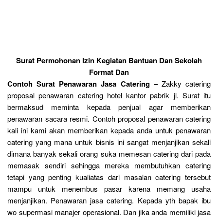
Surat Permohonan Izin Kegiatan Bantuan Dan Sekolah
Format Dan
Contoh Surat Penawaran Jasa Catering
– Zakky catering
proposal penawaran catering hotel kantor pabrik jl. Surat itu
bermaksud meminta kepada penjual agar memberikan
penawaran sacara resmi. Contoh proposal penawaran catering
kali ini kami akan memberikan kepada anda untuk penawaran
catering yang mana untuk bisnis ini sangat menjanjikan sekali
dimana banyak sekali orang suka memesan catering dari pada
memasak sendiri sehingga mereka membutuhkan catering
tetapi yang penting kualiatas dari masalan catering tersebut
mampu untuk menembus pasar karena memang usaha
menjanjikan. Penawaran jasa catering. Kepada yth bapak ibu
wo supermasi manajer operasional. Dan jika anda memiliki jasa