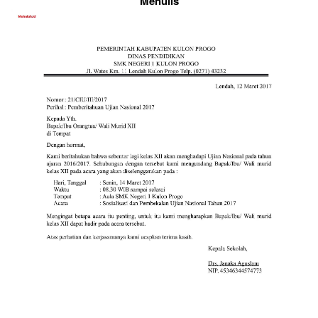
Menulis