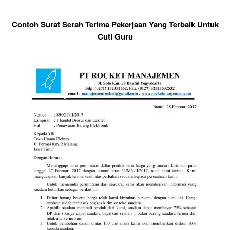
Contoh Surat Serah Terima Pekerjaan Yang Terbaik Untuk
Cuti Guru