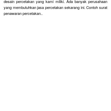
desain percetakan yang kami miliki. Ada banyak perusahaan
yang membutuhkan jasa percetakan sekarang ini. Contoh surat
penawaran percetakan..