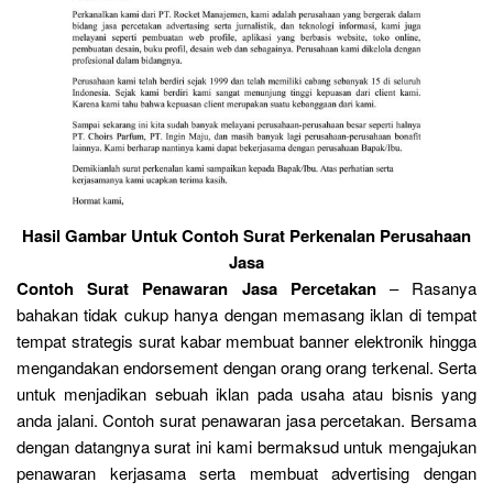
Hasil Gambar Untuk Contoh Surat Perkenalan Perusahaan
Jasa
Contoh Surat Penawaran Jasa Percetakan
– Rasanya
bahakan tidak cukup hanya dengan memasang iklan di tempat
tempat strategis surat kabar membuat banner elektronik hingga
mengandakan endorsement dengan orang orang terkenal. Serta
untuk menjadikan sebuah iklan pada usaha atau bisnis yang
anda jalani. Contoh surat penawaran jasa percetakan. Bersama
dengan datangnya surat ini kami bermaksud untuk mengajukan
penawaran kerjasama serta membuat advertising dengan