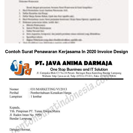
Contoh Surat Penawaran Kerjasama In 2020 Invoice Design