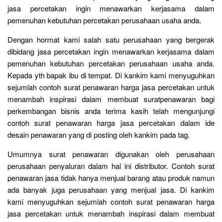
jasa percetakan ingin menawarkan kerjasama dalam
pemenuhan kebutuhan percetakan perusahaan usaha anda.
Dengan hormat kami salah satu perusahaan yang bergerak
dibidang jasa percetakan ingin menawarkan kerjasama dalam
pemenuhan kebutuhan percetakan perusahaan usaha anda.
Kepada yth bapak ibu di tempat. Di kankim kami menyuguhkan
sejumlah contoh surat penawaran harga jasa percetakan untuk
menambah inspirasi dalam membuat suratpenawaran bagi
perkembangan bisnis anda terima kasih telah mengunjungi
contoh surat penawaran harga jasa percetakan dalam ide
desain penawaran yang di posting oleh kankim pada tag.
Umumnya surat penawaran digunakan oleh perusahaan
perusahaan penyaluran dalam hal ini distributor. Contoh surat
penawaran jasa tidak hanya menjual barang atau produk namun
ada banyak juga perusahaan yang menjual jasa. Di kankim
kami menyuguhkan sejumlah contoh surat penawaran harga
jasa percetakan untuk menambah inspirasi dalam membuat