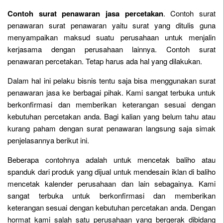
Contoh surat penawaran jasa percetakan
. Contoh surat
penawaran surat penawaran yaitu surat yang ditulis guna
menyampaikan maksud suatu perusahaan untuk menjalin
kerjasama dengan perusahaan lainnya. Contoh surat
penawaran percetakan. Tetap harus ada hal yang dilakukan.
Dalam hal ini pelaku bisnis tentu saja bisa menggunakan surat
penawaran jasa ke berbagai pihak. Kami sangat terbuka untuk
berkonfirmasi dan memberikan keterangan sesuai dengan
kebutuhan percetakan anda. Bagi kalian yang belum tahu atau
kurang paham dengan surat penawaran langsung saja simak
penjelasannya berikut ini.
Beberapa contohnya adalah untuk mencetak baliho atau
spanduk dari produk yang dijual untuk mendesain iklan di baliho
mencetak kalender perusahaan dan lain sebagainya. Kami
sangat terbuka untuk berkonfirmasi dan memberikan
keterangan sesuai dengan kebutuhan percetakan anda. Dengan
hormat kami salah satu perusahaan yang bergerak dibidang