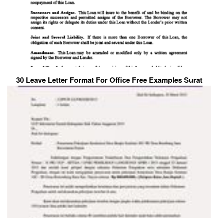
30 Leave Letter Format For Office Free Examples Surat