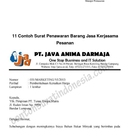
11 Contoh Surat Penawaran Barang Jasa Kerjasama
Pesanan