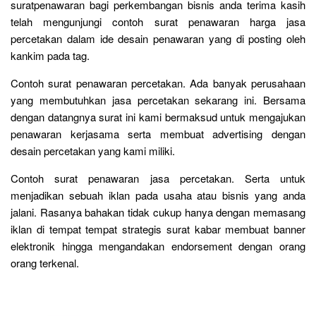
suratpenawaran bagi perkembangan bisnis anda terima kasih
telah mengunjungi contoh surat penawaran harga jasa
percetakan dalam ide desain penawaran yang di posting oleh
kankim pada tag.
Contoh surat penawaran percetakan. Ada banyak perusahaan
yang membutuhkan jasa percetakan sekarang ini. Bersama
dengan datangnya surat ini kami bermaksud untuk mengajukan
penawaran kerjasama serta membuat advertising dengan
desain percetakan yang kami miliki.
Contoh surat penawaran jasa percetakan. Serta untuk
menjadikan sebuah iklan pada usaha atau bisnis yang anda
jalani. Rasanya bahakan tidak cukup hanya dengan memasang
iklan di tempat tempat strategis surat kabar membuat banner
elektronik hingga mengandakan endorsement dengan orang
orang terkenal.