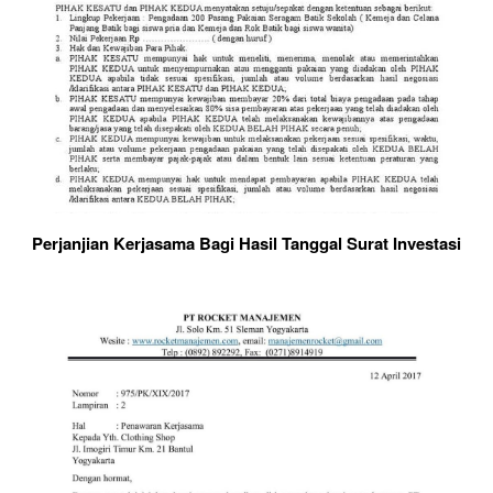
Perjanjian Kerjasama Bagi Hasil Tanggal Surat Investasi