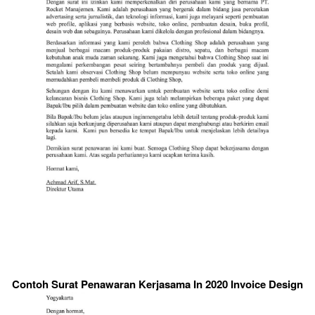
Contoh Surat Penawaran Kerjasama In 2020 Invoice Design