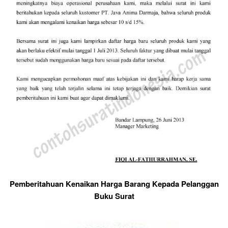
Pemberitahuan Kenaikan Harga Barang Kepada Pelanggan
Buku Surat