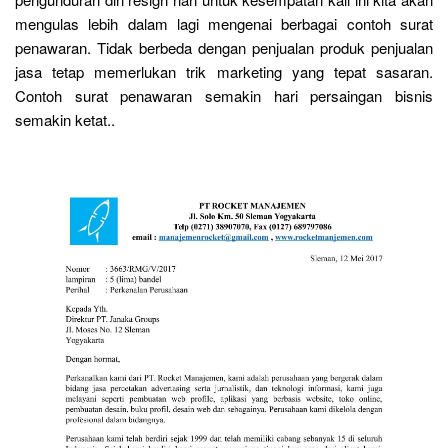
mengulas lebih dalam lagi mengenai berbagai contoh surat
penawaran. Tidak berbeda dengan penjualan produk penjualan
jasa tetap memerlukan trik marketing yang tepat sasaran.
Contoh surat penawaran semakin hari persaingan bisnis
semakin ketat..