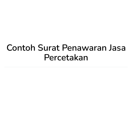
Contoh Surat Penawaran Jasa
Percetakan