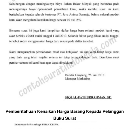
Pemberitahuan Kenaikan Harga Barang Kepada Pelanggan
Buku Surat