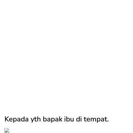
Kepada yth bapak ibu di tempat.