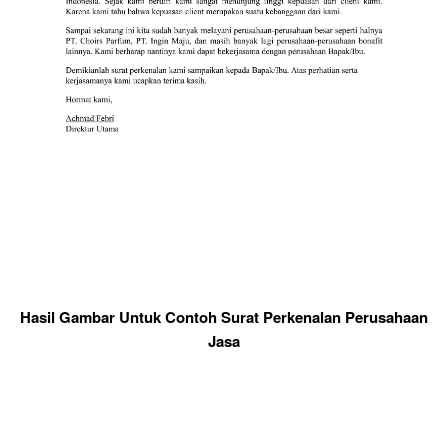
Hasil Gambar Untuk Contoh Surat Perkenalan Perusahaan
Jasa