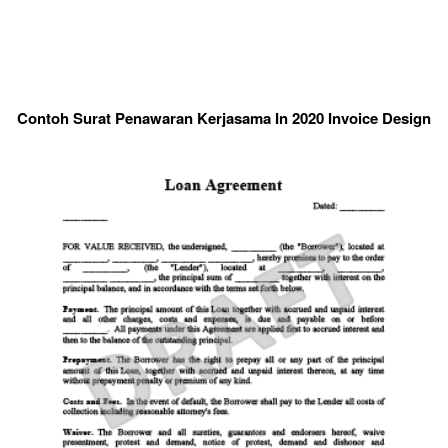
Contoh Surat Penawaran Kerjasama In 2020 Invoice Design