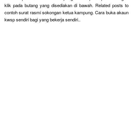
klik pada butang yang disediakan di bawah. Related posts to
contoh surat rasmi sokongan ketua kampung. Cara buka akaun
kwsp sendiri bagi yang bekerja sendiri..