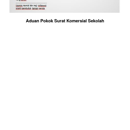
Aduan Pokok Surat Komersial Sekolah