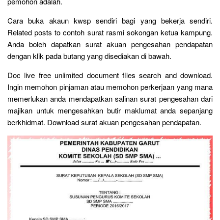
pemohon adalah.
Cara buka akaun kwsp sendiri bagi yang bekerja sendiri.
Related posts to contoh surat rasmi sokongan ketua kampung.
Anda boleh dapatkan surat akuan pengesahan pendapatan
dengan klik pada butang yang disediakan di bawah.
Doc live free unlimited document files search and download.
Ingin memohon pinjaman atau memohon perkerjaan yang mana
memerlukan anda mendapatkan salinan surat pengesahan dari
majikan untuk mengesahkan butir maklumat anda sepanjang
berkhidmat. Download surat akuan pengesahan pendapatan.