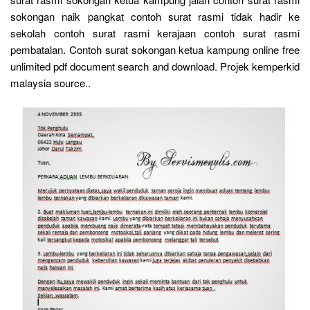
sokongan naik pangkat contoh surat rasmi tidak hadir ke
sekolah contoh surat rasmi kerajaan contoh surat rasmi
pembatalan. Contoh surat sokongan ketua kampung online free
unlimited pdf document search and download. Projek kemperkid
malaysia source..