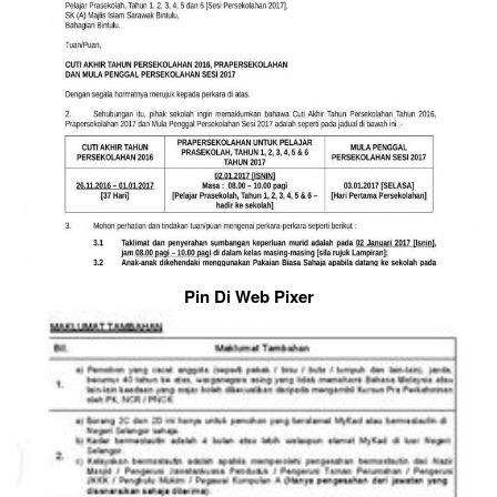
Pin Di Web Pixer