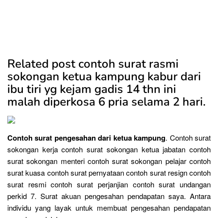
Related post contoh surat rasmi
sokongan ketua kampung kabur dari
ibu tiri yg kejam gadis 14 thn ini
malah diperkosa 6 pria selama 2 hari.
Contoh surat pengesahan dari ketua kampung
. Contoh surat
sokongan kerja contoh surat sokongan ketua jabatan contoh
surat sokongan menteri contoh surat sokongan pelajar contoh
surat kuasa contoh surat pernyataan contoh surat resign contoh
surat resmi contoh surat perjanjian contoh surat undangan
perkid 7. Surat akuan pengesahan pendapatan saya. Antara
individu yang layak untuk membuat pengesahan pendapatan