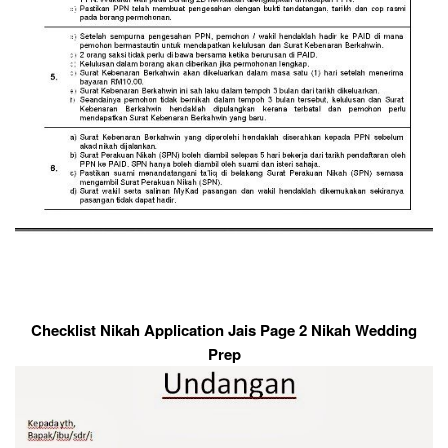
Checklist Nikah Application Jais Page 2 Nikah Wedding
Prep