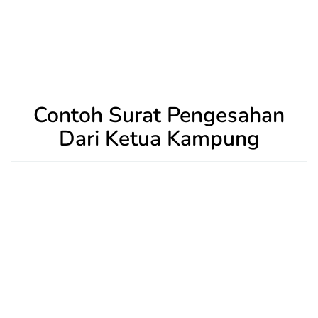
Contoh Surat Pengesahan
Dari Ketua Kampung