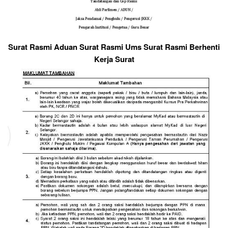
Surat Rasmi Aduan Surat Rasmi Ums Surat Rasmi Berhenti
Kerja Surat