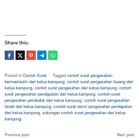
Share this:
Posted in
Contoh Surat
Tagged
contoh surat pengesahan
bermastautin dari ketua kampung
,
contoh surat pengesahan bujang dari
ketua kampung
,
contoh surat pengesahan dari ketua kampung
,
contoh
surat pengesahan pendapatan dari ketua kampung
,
contoh surat
pengesahan penduduk dari ketua kampung
,
contoh surat pengesahan
tanah dari ketua kampung
,
contoh surat rasmi pengesahan pendapatan
dari ketua kampung
,
sokongan contoh surat pengesahan dari ketua
kampung
Post
Previous post
Next post