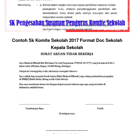
Contoh Sk Komite Sekolah 2017 Format Doc Sekolah
Kepala Sekolah