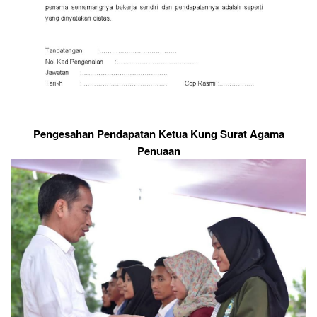
Pengesahan Pendapatan Ketua Kung Surat Agama
Penuaan