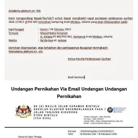
Undangan Pernikahan Via Email Undangan Undangan
Pernikahan