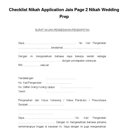
Checklist Nikah Application Jais Page 2 Nikah Wedding
Prep