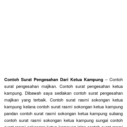
Contoh Surat Pengesahan Dari Ketua Kampung
– Contoh
surat pengesahan majikan. Contoh surat pengesahan ketua
kampung. Dibawah saya sediakan contoh surat pengesahan
majikan yang terbaik. Contoh surat rasmi sokongan ketua
kampung kelana contoh surat rasmi sokongan ketua kampung
pandan contoh surat rasmi sokongan ketua kampung subang
contoh surat rasmi sokongan ketua kampung sungai contoh
surat rasmi sokongan ketua kampung jalan contoh surat rasmi