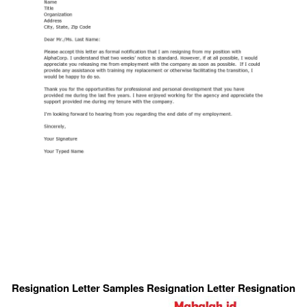
Resignation Letter Samples Resignation Letter Resignation