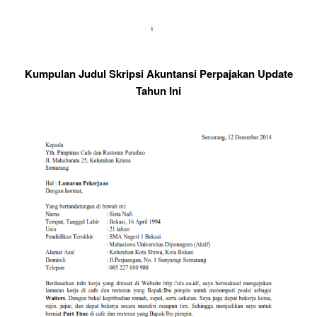
Kumpulan Judul Skripsi Akuntansi Perpajakan Update
Tahun Ini