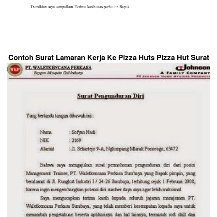
Contoh Surat Lamaran Kerja Ke Pizza Huts Pizza Hut Surat