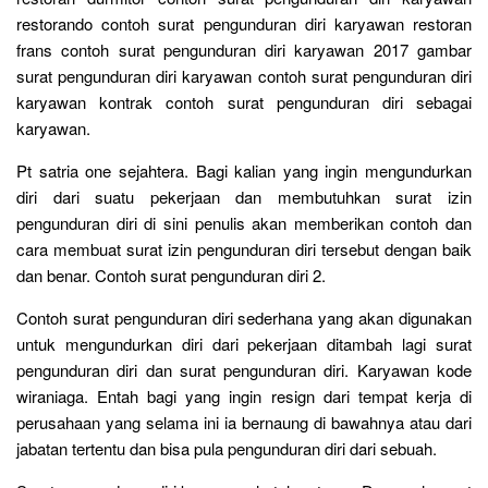
restorando contoh surat pengunduran diri karyawan restoran
frans contoh surat pengunduran diri karyawan 2017 gambar
surat pengunduran diri karyawan contoh surat pengunduran diri
karyawan kontrak contoh surat pengunduran diri sebagai
karyawan.
Pt satria one sejahtera. Bagi kalian yang ingin mengundurkan
diri dari suatu pekerjaan dan membutuhkan surat izin
pengunduran diri di sini penulis akan memberikan contoh dan
cara membuat surat izin pengunduran diri tersebut dengan baik
dan benar. Contoh surat pengunduran diri 2.
Contoh surat pengunduran diri sederhana yang akan digunakan
untuk mengundurkan diri dari pekerjaan ditambah lagi surat
pengunduran diri dan surat pengunduran diri. Karyawan kode
wiraniaga. Entah bagi yang ingin resign dari tempat kerja di
perusahaan yang selama ini ia bernaung di bawahnya atau dari
jabatan tertentu dan bisa pula pengunduran diri dari sebuah.