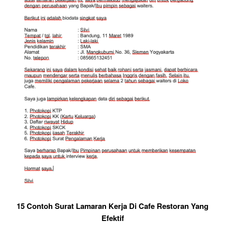
15 Contoh Surat Lamaran Kerja Di Cafe Restoran Yang
Efektif