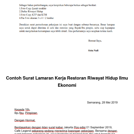
Contoh Surat Lamaran Kerja Restoran Riwayat Hidup Ilmu
Ekonomi