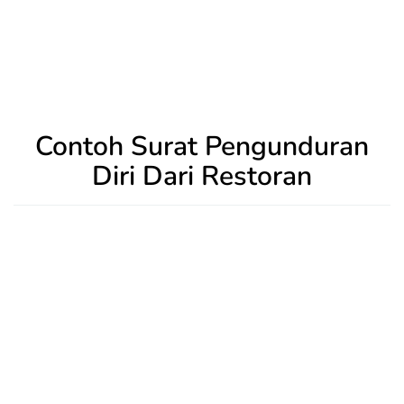
Contoh Surat Pengunduran
Diri Dari Restoran