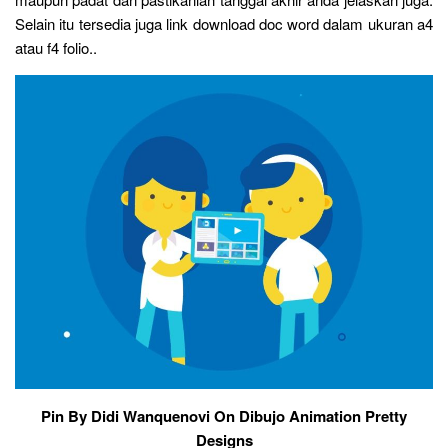
Selain itu tersedia juga link download doc word dalam ukuran a4
atau f4 folio..
Pin By Didi Wanquenovi On Dibujo Animation Pretty
Designs