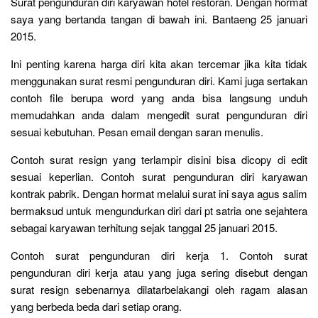
Surat pengunduran diri karyawan hotel restoran. Dengan hormat
saya yang bertanda tangan di bawah ini. Bantaeng 25 januari
2015.
Ini penting karena harga diri kita akan tercemar jika kita tidak
menggunakan surat resmi pengunduran diri. Kami juga sertakan
contoh file berupa word yang anda bisa langsung unduh
memudahkan anda dalam mengedit surat pengunduran diri
sesuai kebutuhan. Pesan email dengan saran menulis.
Contoh surat resign yang terlampir disini bisa dicopy di edit
sesuai keperlian. Contoh surat pengunduran diri karyawan
kontrak pabrik. Dengan hormat melalui surat ini saya agus salim
bermaksud untuk mengundurkan diri dari pt satria one sejahtera
sebagai karyawan terhitung sejak tanggal 25 januari 2015.
Contoh surat pengunduran diri kerja 1. Contoh surat
pengunduran diri kerja atau yang juga sering disebut dengan
surat resign sebenarnya dilatarbelakangi oleh ragam alasan
yang berbeda beda dari setiap orang.