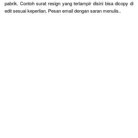
pabrik. Contoh surat resign yang terlampir disini bisa dicopy di
edit sesuai keperlian. Pesan email dengan saran menulis..