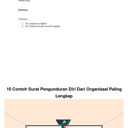
10 Contoh Surat Pengunduran Diri Dari Organisasi Paling
Lengkap