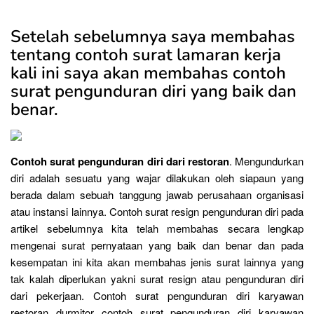
Setelah sebelumnya saya membahas
tentang contoh surat lamaran kerja
kali ini saya akan membahas contoh
surat pengunduran diri yang baik dan
benar.
Contoh surat pengunduran diri dari restoran
. Mengundurkan
diri adalah sesuatu yang wajar dilakukan oleh siapaun yang
berada dalam sebuah tanggung jawab perusahaan organisasi
atau instansi lainnya. Contoh surat resign pengunduran diri pada
artikel sebelumnya kita telah membahas secara lengkap
mengenai surat pernyataan yang baik dan benar dan pada
kesempatan ini kita akan membahas jenis surat lainnya yang
tak kalah diperlukan yakni surat resign atau pengunduran diri
dari pekerjaan. Contoh surat pengunduran diri karyawan
restoran durmitor contoh surat pengunduran diri karyawan