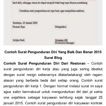
Contoh Surat Pengunduran Diri Yang Baik Dan Benar 2015
Surat Blog
Contoh Surat Pengunduran Diri Dari Restoran
– Contoh
surat pengunduran diri kerja atau yang juga sering disebut
dengan surat resign sebenarnya dilatarbelakangi oleh ragam
alasan yang berbeda beda dari setiap orang. Contoh surat
pengunduran diri kerja 1. Dengan hormat melalui surat ini saya
agus salim bermaksud untuk mengundurkan diri dari pt satria
one sejahtera sebagai karyawan terhitung sejak tanggal 25
januari 2015. Contoh surat pengunduran diri karyawan kontrak