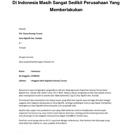
Di Indonesia Masih Sangat Sedikit Perusahaan Yang
Memberlakukan