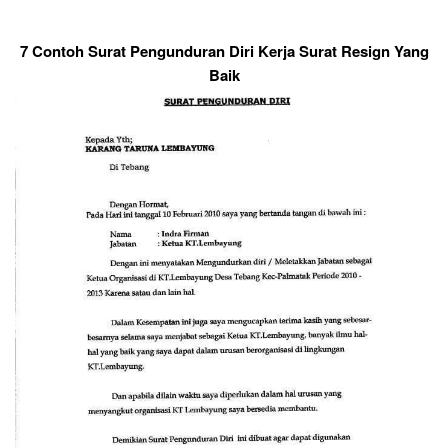
7 Contoh Surat Pengunduran Diri Kerja Surat Resign Yang
Baik