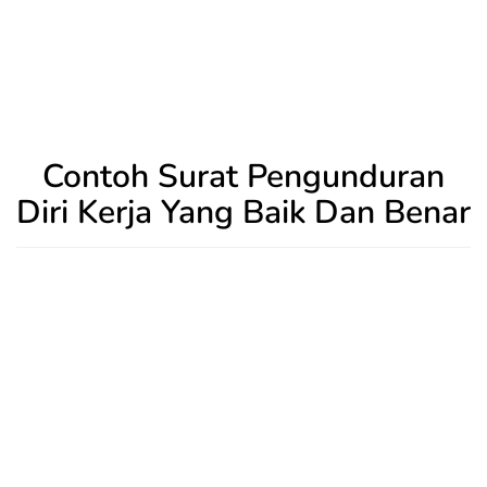
Contoh Surat Pengunduran
Diri Kerja Yang Baik Dan Benar