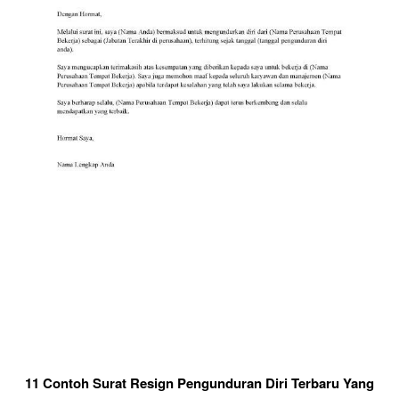
11 Contoh Surat Resign Pengunduran Diri Terbaru Yang