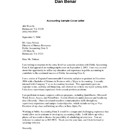
Dan Benar