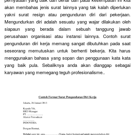
akan membahas jenis surat lainnya yang tak kalah diperlukan
yakni surat resign atau pengunduran diri dari pekerjaan.
Mengundurkan diri adalah sesuatu yang wajar dilakukan oleh
siapaun yang berada dalam sebuah tanggung jawab
perusahaan organisasi atau instansi lainnya. Contoh surat
pengunduran diri kerja memang sangat dibutuhkan pada saat
seseorang memutuskan untuk berhenti bekerja. Kita harus
menggunakan bahasa yang sopan dan penggunaan kata kata
yang baik pula. Sebaliknya anda akan dianggap sebagai
karyawan yang memegang teguh profesionalisme..