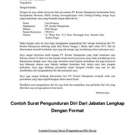
Contoh Surat Pengunduran Diri Dari Jabatan Lengkap
Dengan Format