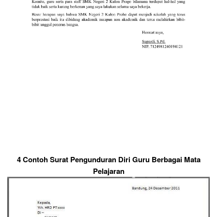
4 Contoh Surat Pengunduran Diri Guru Berbagai Mata
Pelajaran