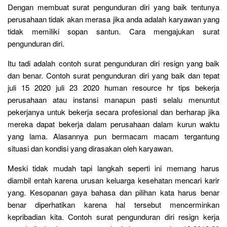
Dengan membuat surat pengunduran diri yang baik tentunya
perusahaan tidak akan merasa jika anda adalah karyawan yang
tidak memiliki sopan santun. Cara mengajukan surat
pengunduran diri.
Itu tadi adalah contoh surat pengunduran diri resign yang baik
dan benar. Contoh surat pengunduran diri yang baik dan tepat
juli 15 2020 juli 23 2020 human resource hr tips bekerja
perusahaan atau instansi manapun pasti selalu menuntut
pekerjanya untuk bekerja secara profesional dan berharap jika
mereka dapat bekerja dalam perusahaan dalam kurun waktu
yang lama. Alasannya pun bermacam macam tergantung
situasi dan kondisi yang dirasakan oleh karyawan.
Meski tidak mudah tapi langkah seperti ini memang harus
diambil entah karena urusan keluarga kesehatan mencari karir
yang. Kesopanan gaya bahasa dan pilihan kata harus benar
benar diperhatikan karena hal tersebut mencerminkan
kepribadian kita. Contoh surat pengunduran diri resign kerja