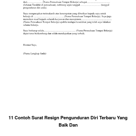
11 Contoh Surat Resign Pengunduran Diri Terbaru Yang
Baik Dan