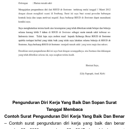
Pengunduran Diri Kerja Yang Baik Dan Sopan Surat
Tanggal Membaca
Contoh Surat Pengunduran Diri Kerja Yang Baik Dan Benar
– Contoh surat pengunduran diri kerja yang baik dan benar