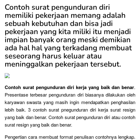
Contoh surat pengunduran diri
memiliki pekerjaan memang adalah
sebuah kebutuhan dan bisa jadi
pekerjaan yang kita miliki itu menjadi
impian banyak orang meski demikian
ada hal hal yang terkadang membuat
seseorang harus keluar atau
meninggalkan pekerjaan tersebut.
Contoh surat pengunduran diri kerja yang baik dan benar
.
Presentase terbesar pengunduran diri biasanya dilakukan oleh
karyawan swasta yang masih ingin mendapatkan penghasilan
lebih baik. 3 contoh surat pnegunduran diri kerja surat resign
yang baik dan benar. Contoh surat pengunduran diri atau contoh
surat resign yang baik dan benar.
Pengertian cara membuat format penulisan contohnya lengkap.