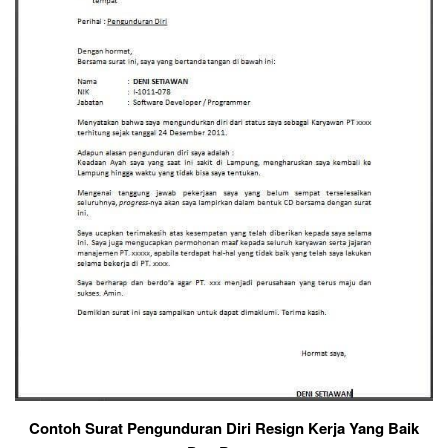
Contoh Surat Pengunduran Diri Resign Kerja Yang Baik