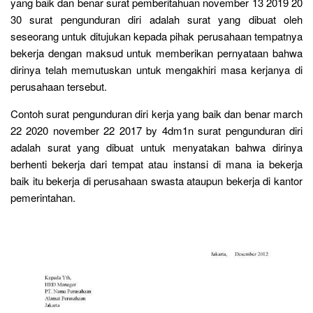
yang baik dan benar surat pemberitahuan november 13 2019 20
30 surat pengunduran diri adalah surat yang dibuat oleh
seseorang untuk ditujukan kepada pihak perusahaan tempatnya
bekerja dengan maksud untuk memberikan pernyataan bahwa
dirinya telah memutuskan untuk mengakhiri masa kerjanya di
perusahaan tersebut.
Contoh surat pengunduran diri kerja yang baik dan benar march
22 2020 november 22 2017 by 4dm1n surat pengunduran diri
adalah surat yang dibuat untuk menyatakan bahwa dirinya
berhenti bekerja dari tempat atau instansi di mana ia bekerja
baik itu bekerja di perusahaan swasta ataupun bekerja di kantor
pemerintahan.