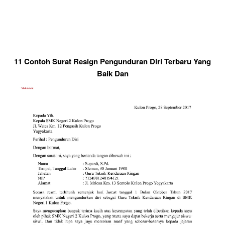
11 Contoh Surat Resign Pengunduran Diri Terbaru Yang
Baik Dan