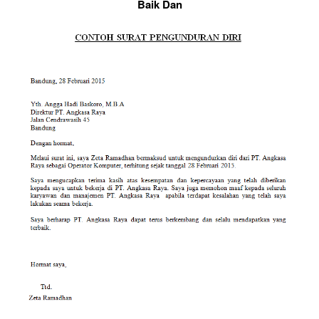
Baik Dan