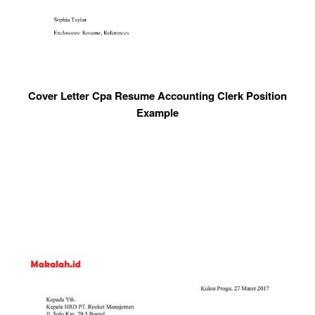
Cover Letter Cpa Resume Accounting Clerk Position
Example