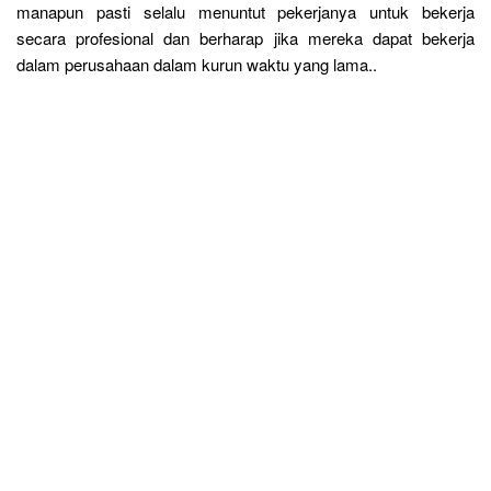
manapun pasti selalu menuntut pekerjanya untuk bekerja
secara profesional dan berharap jika mereka dapat bekerja
dalam perusahaan dalam kurun waktu yang lama..