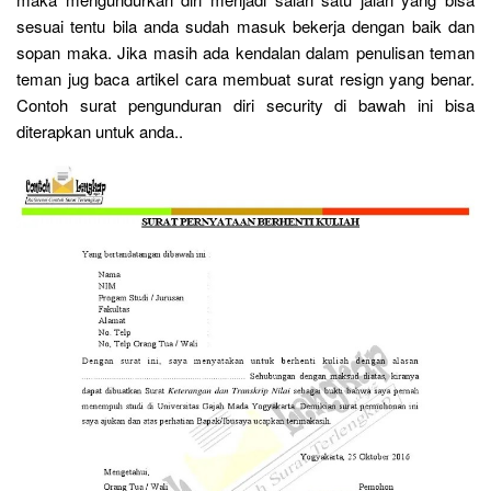
sesuai tentu bila anda sudah masuk bekerja dengan baik dan
sopan maka. Jika masih ada kendalan dalam penulisan teman
teman jug baca artikel cara membuat surat resign yang benar.
Contoh surat pengunduran diri security di bawah ini bisa
diterapkan untuk anda..