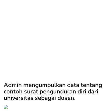
Admin mengumpulkan data tentang
contoh surat pengunduran diri dari
universitas sebagai dosen.