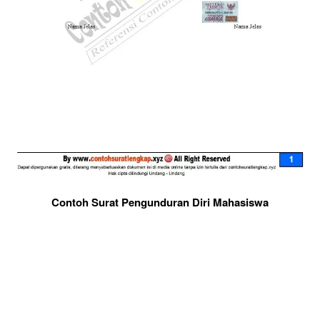
Contoh Surat Pengunduran Diri Mahasiswa