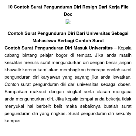
10 Contoh Surat Pengunduran Diri Resign Dari Kerja File
Doc
Contoh Surat Pengunduran Diri Dari Universitas Sebagai
Mahasiswa Berbagi Contoh Surat
Contoh Surat Pengunduran Diri Masuk Universitas
– Kepala
cabang bintang pelajar bogor di tempat. Jika anda masih
kesulitan menulis surat mengundurkan diri dengan benar jangan
khawatir karena kami akan membagikan beberapa contoh surat
pengunduran diri karyawan yang sayang jika anda lewatkan.
Contoh surat pengunduran diri dari universitas sebagai dosen.
Sampaikan maksud dengan singkat serta alasan mengapa
anda mengundurkan diri. Jika kepala tempat anda bekerja tidak
menyukai hal berbelit belit maka sebaiknya buatlah surat
pengunduran diri yang ringkas. Surat pengunduran diri sekurity
kampus..