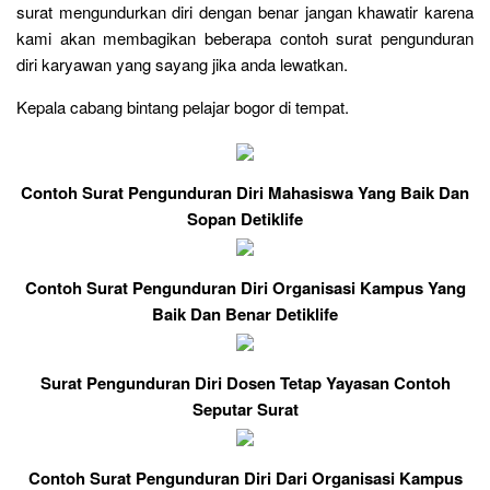
surat mengundurkan diri dengan benar jangan khawatir karena
kami akan membagikan beberapa contoh surat pengunduran
diri karyawan yang sayang jika anda lewatkan.
Kepala cabang bintang pelajar bogor di tempat.
Contoh Surat Pengunduran Diri Mahasiswa Yang Baik Dan
Sopan Detiklife
Contoh Surat Pengunduran Diri Organisasi Kampus Yang
Baik Dan Benar Detiklife
Surat Pengunduran Diri Dosen Tetap Yayasan Contoh
Seputar Surat
Contoh Surat Pengunduran Diri Dari Organisasi Kampus