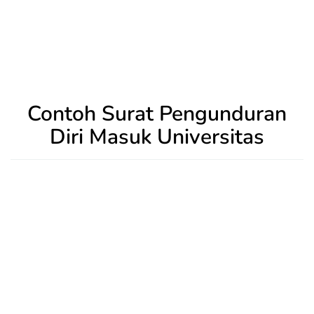
Contoh Surat Pengunduran
Diri Masuk Universitas