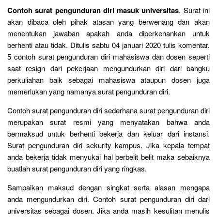
Contoh surat pengunduran diri masuk universitas
. Surat ini
akan dibaca oleh pihak atasan yang berwenang dan akan
menentukan jawaban apakah anda diperkenankan untuk
berhenti atau tidak. Ditulis sabtu 04 januari 2020 tulis komentar.
5 contoh surat pengunduran diri mahasiswa dan dosen seperti
saat resign dari pekerjaan mengundurkan diri dari bangku
perkuliahan baik sebagai mahasiswa ataupun dosen juga
memerlukan yang namanya surat pengunduran diri.
Contoh surat pengunduran diri sederhana surat pengunduran diri
merupakan surat resmi yang menyatakan bahwa anda
bermaksud untuk berhenti bekerja dan keluar dari instansi.
Surat pengunduran diri sekurity kampus. Jika kepala tempat
anda bekerja tidak menyukai hal berbelit belit maka sebaiknya
buatlah surat pengunduran diri yang ringkas.
Sampaikan maksud dengan singkat serta alasan mengapa
anda mengundurkan diri. Contoh surat pengunduran diri dari
universitas sebagai dosen. Jika anda masih kesulitan menulis