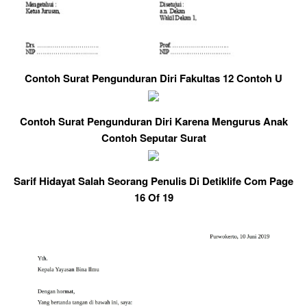
Contoh Surat Pengunduran Diri Fakultas 12 Contoh U
Contoh Surat Pengunduran Diri Karena Mengurus Anak
Contoh Seputar Surat
Sarif Hidayat Salah Seorang Penulis Di Detiklife Com Page
16 Of 19