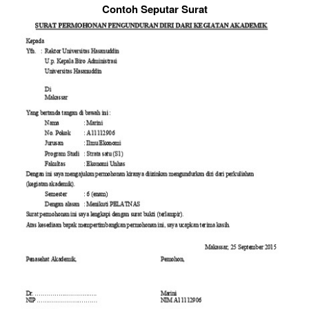
Contoh Seputar Surat