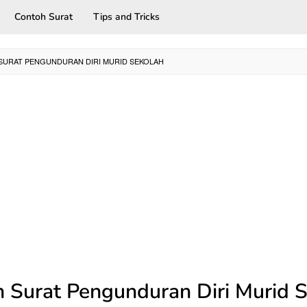
Contoh Surat
Tips and Tricks
URAT PENGUNDURAN DIRI MURID SEKOLAH
 Surat Pengunduran Diri Murid 