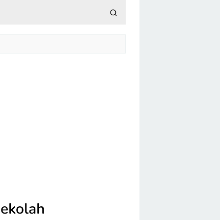
Sekolah