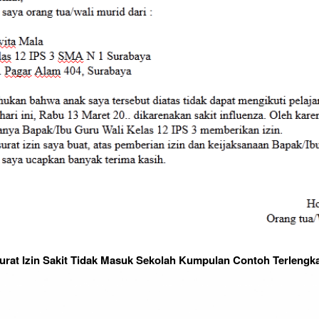
urat Izin Sakit Tidak Masuk Sekolah Kumpulan Contoh Terlengk