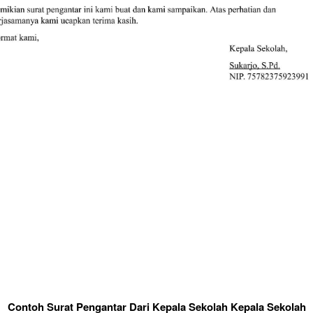
Contoh Surat Pengantar Dari Kepala Sekolah Kepala Sekolah