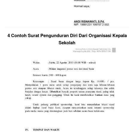
4 Contoh Surat Pengunduran Diri Dari Organisasi Kepala
Sekolah