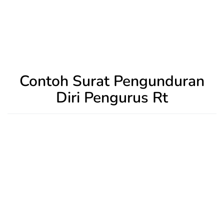
Contoh Surat Pengunduran
Diri Pengurus Rt