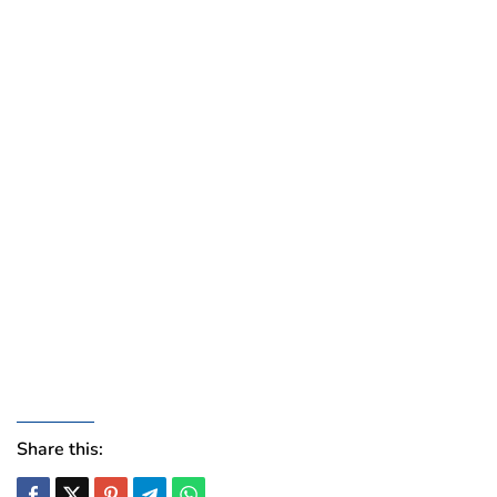
Share this: