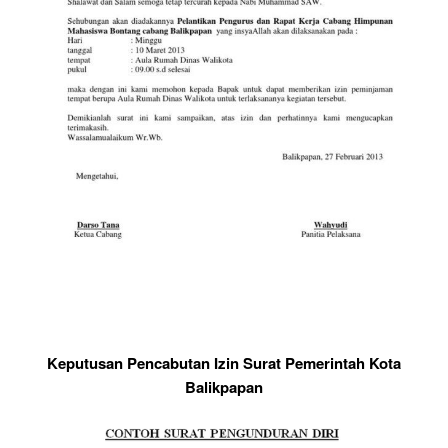
Keputusan Pencabutan Izin Surat Pemerintah Kota
Balikpapan