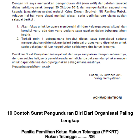
10 Contoh Surat Pengunduran Diri Dari Organisasi Paling
Lengkap