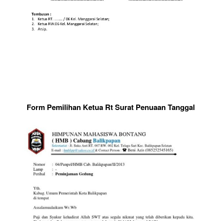
Form Pemilihan Ketua Rt Surat Penuaan Tanggal