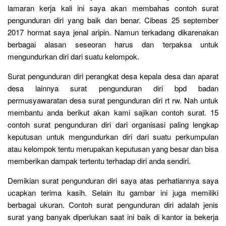
lamaran kerja kali ini saya akan membahas contoh surat
pengunduran diri yang baik dan benar. Cibeas 25 september
2017 hormat saya jenal aripin. Namun terkadang dikarenakan
berbagai alasan seseoran harus dan terpaksa untuk
mengundurkan diri dari suatu kelompok.
Surat pengunduran diri perangkat desa kepala desa dan aparat
desa lainnya surat pengunduran diri bpd badan
permusyawaratan desa surat pengunduran diri rt rw. Nah untuk
membantu anda berikut akan kami sajikan contoh surat. 15
contoh surat pengunduran diri dari organisasi paling lengkap
keputusan untuk mengundurkan diri dari suatu perkumpulan
atau kelompok tentu merupakan keputusan yang besar dan bisa
memberikan dampak tertentu terhadap diri anda sendiri.
Demikian surat pengunduran diri saya atas perhatiannya saya
ucapkan terima kasih. Selain itu gambar ini juga memiliki
berbagai ukuran. Contoh surat pengunduran diri adalah jenis
surat yang banyak diperlukan saat ini baik di kantor ia bekerja