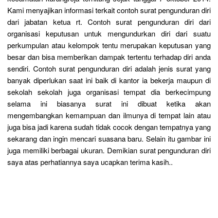
Kami menyajikan informasi terkait contoh surat pengunduran diri
dari jabatan ketua rt. Contoh surat pengunduran diri dari
organisasi keputusan untuk mengundurkan diri dari suatu
perkumpulan atau kelompok tentu merupakan keputusan yang
besar dan bisa memberikan dampak tertentu terhadap diri anda
sendiri. Contoh surat pengunduran diri adalah jenis surat yang
banyak diperlukan saat ini baik di kantor ia bekerja maupun di
sekolah sekolah juga organisasi tempat dia berkecimpung
selama ini biasanya surat ini dibuat ketika akan
mengembangkan kemampuan dan ilmunya di tempat lain atau
juga bisa jadi karena sudah tidak cocok dengan tempatnya yang
sekarang dan ingin mencari suasana baru. Selain itu gambar ini
juga memiliki berbagai ukuran. Demikian surat pengunduran diri
saya atas perhatiannya saya ucapkan terima kasih..