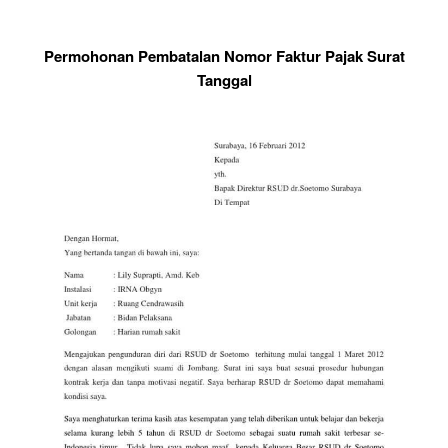
Permohonan Pembatalan Nomor Faktur Pajak Surat
Tanggal