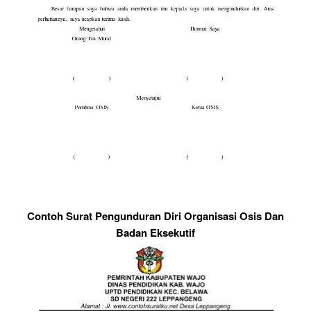
Contoh Surat Pengunduran Diri Organisasi Osis Dan
Badan Eksekutif