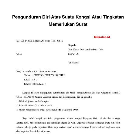
Pengunduran Diri Atas Suatu Kongsi Atau Tingkatan
Memerlukan Surat