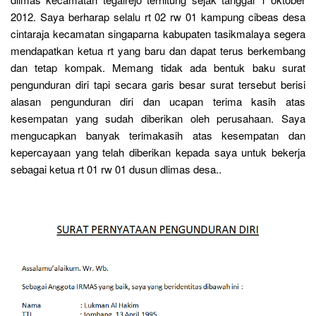
2012. Saya berharap selalu rt 02 rw 01 kampung cibeas desa
cintaraja kecamatan singaparna kabupaten tasikmalaya segera
mendapatkan ketua rt yang baru dan dapat terus berkembang
dan tetap kompak. Memang tidak ada bentuk baku surat
pengunduran diri tapi secara garis besar surat tersebut berisi
alasan pengunduran diri dan ucapan terima kasih atas
kesempatan yang sudah diberikan oleh perusahaan. Saya
mengucapkan banyak terimakasih atas kesempatan dan
kepercayaan yang telah diberikan kepada saya untuk bekerja
sebagai ketua rt 01 rw 01 dusun dlimas desa..