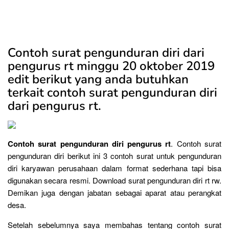
Contoh surat pengunduran diri dari
pengurus rt minggu 20 oktober 2019
edit berikut yang anda butuhkan
terkait contoh surat pengunduran diri
dari pengurus rt.
Contoh surat pengunduran diri pengurus rt
. Contoh surat
pengunduran diri berikut ini 3 contoh surat untuk pengunduran
diri karyawan perusahaan dalam format sederhana tapi bisa
digunakan secara resmi. Download surat pengunduran diri rt rw.
Demikan juga dengan jabatan sebagai aparat atau perangkat
desa.
Setelah sebelumnya saya membahas tentang contoh surat