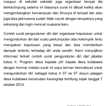
maupun di sekolah sekolah juga organisasi tempat dia
berkecimpung selama ini biasanya surat ini dibuat ketika akan
mengembangkan kemampuan dan ilmunya di tempat lain atau
juga bisa jadi karena sudah tidak cocok dengan tempatnya yang
sekarang dan ingin mencari suasana baru.
Contoh surat pengunduran diri dari organisasi keputusan untuk
mengundurkan diri dari suatu perkumpulan atau kelompok tentu
merupakan keputusan yang besar dan bisa memberikan
dampak tertentu terhadap diri anda sendiri. Kami menyajikan
informasi terkait contoh surat pengunduran diri dari jabatan
ketua rt. Program desa kepada yth kepala desa kutabawa
dengan hormat melalui surat ini saya tarman bermaksud untuk
mengundurkan diri sebagai ketua rt 07 rw 07 dusun pejagan
desa kutabawa kecamatan karangreja terhitung sejak tanggal 7
oktober 2014.