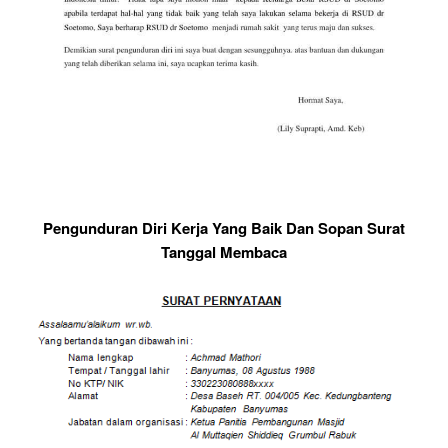
Pengunduran Diri Kerja Yang Baik Dan Sopan Surat
Tanggal Membaca