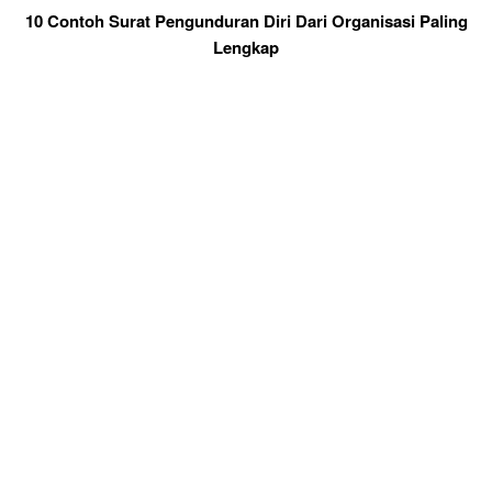
10 Contoh Surat Pengunduran Diri Dari Organisasi Paling
Lengkap