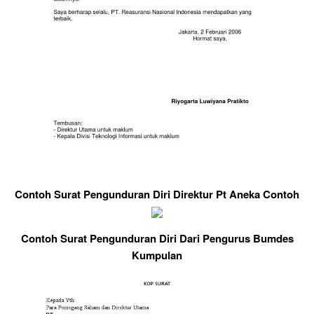
Contoh Surat Pengunduran Diri Direktur Pt Aneka Contoh
Contoh Surat Pengunduran Diri Dari Pengurus Bumdes
Kumpulan