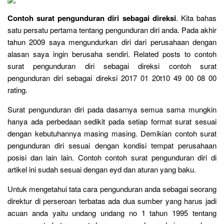
Contoh surat pengunduran diri sebagai direksi
. Kita bahas
satu persatu pertama tentang pengunduran diri anda. Pada akhir
tahun 2009 saya mengundurkan diri dari perusahaan dengan
alasan saya ingin berusaha sendiri. Related posts to contoh
surat pengunduran diri sebagai direksi contoh surat
pengunduran diri sebagai direksi 2017 01 20t10 49 00 08 00
rating.
Surat pengunduran diri pada dasarnya semua sama mungkin
hanya ada perbedaan sedikit pada setiap format surat sesuai
dengan kebutuhannya masing masing. Demikian contoh surat
pengunduran diri sesuai dengan kondisi tempat perusahaan
posisi dan lain lain. Contoh contoh surat pengunduran diri di
artikel ini sudah sesuai dengan eyd dan aturan yang baku.
Untuk mengetahui tata cara pengunduran anda sebagai seorang
direktur di perseroan terbatas ada dua sumber yang harus jadi
acuan anda yaitu undang undang no 1 tahun 1995 tentang