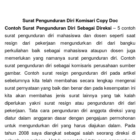
Surat Pengunduran Diri Komisari Copy Doc
Contoh Surat Pengunduran Diri Sebagai Direksi
– 5 contoh
surat pengunduran diri mahasiswa dan dosen seperti saat
resign dari pekerjaan mengundurkan diri dari bangku
perkuliahan baik sebagai mahasiswa ataupun dosen juga
memerlukan yang namanya surat pengunduran diri. Contoh
surat pengunduran diri sebagai komisaris perusahaan sumber
gambar. Contoh surat resign pengunduran diri pada artikel
sebelumnya kita telah membahas secara lengkap mengenai
surat pernyataan yang baik dan benar dan pada kesempatan ini
kita akan membahas jenis surat lainnya yang tak kalah
diperlukan yakni surat resign atau pengunduran diri dari
pekerjaan. Tata cara pengunduran diri anggota direksi yang
diatur dalam anggaran dasar dengan pengajuan permohonan
untuk mengundurkan diri yang harus diajukan dalam. Pada
tahun 2008 saya diangkat sebagai salah seorang direksi di