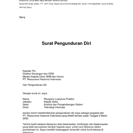
Surat Pengunduran Diri