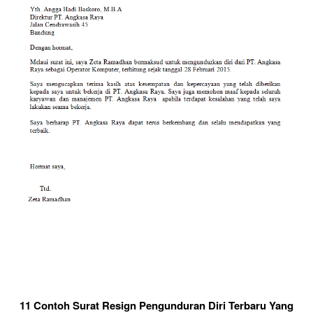
11 Contoh Surat Resign Pengunduran Diri Terbaru Yang