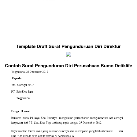
Template Draft Surat Pengunduruan Diri Direktur
Contoh Surat Pengunduran Diri Perusahaan Bumn Detiklife