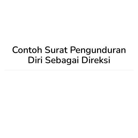
Contoh Surat Pengunduran
Diri Sebagai Direksi