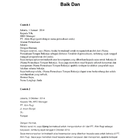
Baik Dan