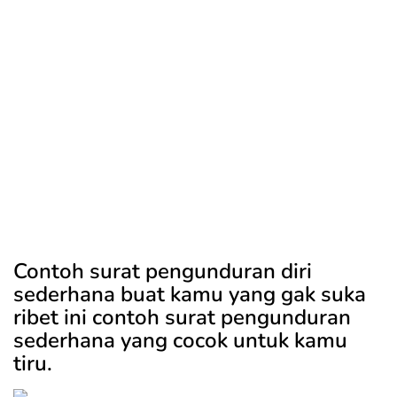
Contoh surat pengunduran diri
sederhana buat kamu yang gak suka
ribet ini contoh surat pengunduran
sederhana yang cocok untuk kamu
tiru.