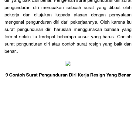
pengunduran diri merupakan sebuah surat yang dibuat oleh
pekerja dan ditujukan kepada atasan dengan pernyataan
mengenai pengunduran diri dari pekerjaannya. Oleh karena itu
surat pengunduran diri haruslah menggunakan bahasa yang
formal selain itu terdapat beberapa unsur yang harus. Contoh
surat pengunduran diri atau contoh surat resign yang baik dan
benar..
9 Contoh Surat Pengunduran Diri Kerja Resign Yang Benar