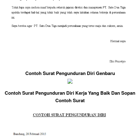
Contoh Surat Pengunduran Diri Genbaru
Contoh Surat Pengunduran Diri Kerja Yang Baik Dan Sopan
Contoh Surat