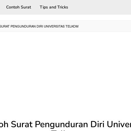
Contoh Surat
Tips and Tricks
URAT PENGUNDURAN DIRI UNIVERSITAS TELKOM
oh Surat Pengunduran Diri Univer