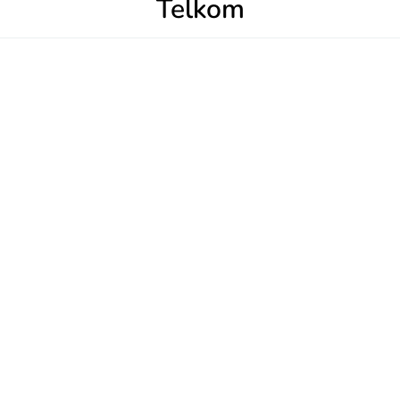
Telkom