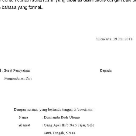
bahasa yang formal..