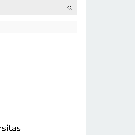
sitas