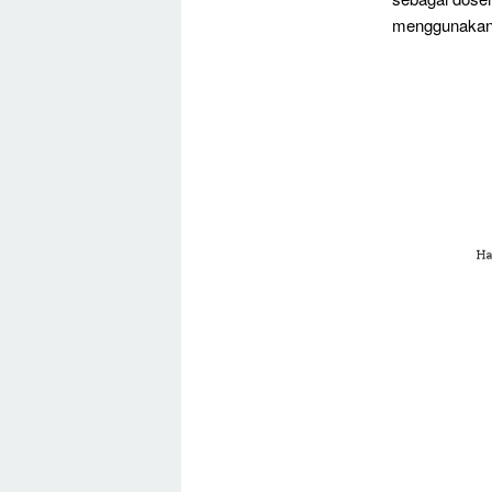
menggunakan 