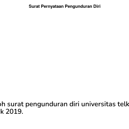
Surat Pernyataan Pengunduran Diri
h surat pengunduran diri universitas te
ik 2019.