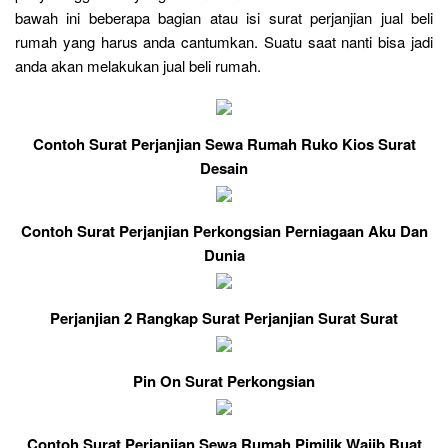
bawah ini beberapa bagian atau isi surat perjanjian jual beli
rumah yang harus anda cantumkan. Suatu saat nanti bisa jadi
anda akan melakukan jual beli rumah.
Contoh Surat Perjanjian Sewa Rumah Ruko Kios Surat
Desain
Contoh Surat Perjanjian Perkongsian Perniagaan Aku Dan
Dunia
Perjanjian 2 Rangkap Surat Perjanjian Surat Surat
Pin On Surat Perkongsian
Contoh Surat Perjanjian Sewa Rumah Pimilik Wajib Buat