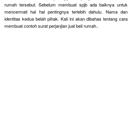
rumah tersebut. Sebelum membuat spjb ada baiknya untuk
mencermati hal hal pentingnya terlebih dahulu. Nama dan
identitas kedua belah pihak. Kali ini akan dibahas tentang cara
membuat contoh surat perjanjian jual beli rumah..