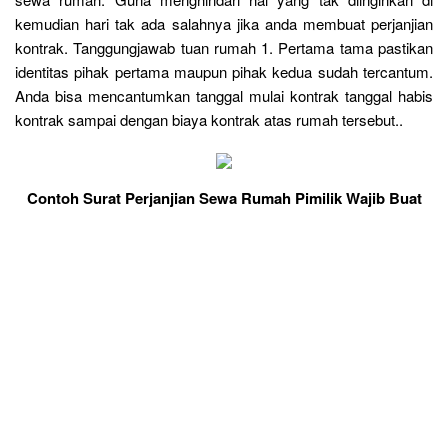
kemudian hari tak ada salahnya jika anda membuat perjanjian
kontrak. Tanggungjawab tuan rumah 1. Pertama tama pastikan
identitas pihak pertama maupun pihak kedua sudah tercantum.
Anda bisa mencantumkan tanggal mulai kontrak tanggal habis
kontrak sampai dengan biaya kontrak atas rumah tersebut..
Contoh Surat Perjanjian Sewa Rumah Pimilik Wajib Buat