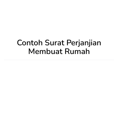
Contoh Surat Perjanjian
Membuat Rumah