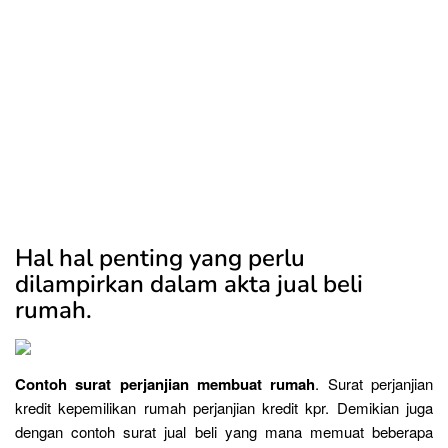
Hal hal penting yang perlu
dilampirkan dalam akta jual beli
rumah.
Contoh surat perjanjian membuat rumah
. Surat perjanjian
kredit kepemilikan rumah perjanjian kredit kpr. Demikian juga
dengan contoh surat jual beli yang mana memuat beberapa