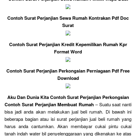
Contoh Surat Perjanjian Sewa Rumah Kontrakan Pdf Doc
Surat
Contoh Surat Perjanjian Kredit Kepemilikan Rumah Kpr
Format Word
Contoh Surat Perjanjian Perkongsian Perniagaan Pdf Free
Download
Aku Dan Dunia Kita Contoh Surat Perjanjian Perkongsian
Contoh Surat Perjanjian Membuat Rumah
– Suatu saat nanti
bisa jadi anda akan melakukan jual beli rumah. Di bawah ini
beberapa bagian atau isi surat perjanjian jual beli rumah yang
harus anda cantumkan. Akan membayar cukai pintu cukai
tanah indah water bil penyelenggaraan yang dikenakan ke atas