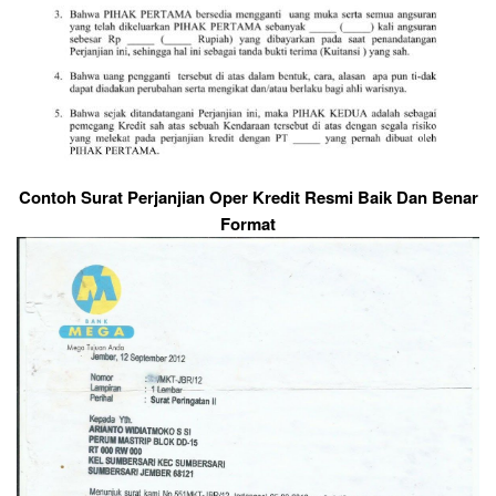
Contoh Surat Perjanjian Oper Kredit Resmi Baik Dan Benar
Format