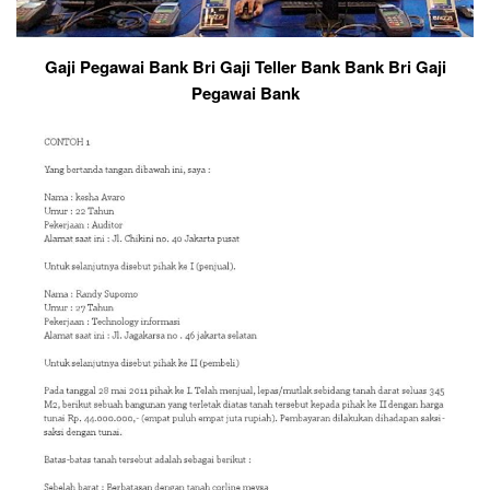
Gaji Pegawai Bank Bri Gaji Teller Bank Bank Bri Gaji
Pegawai Bank