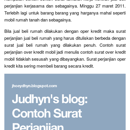
perjanjian kerjasama dan sebagainya. Minggu 27 maret 2011.
Terlebih lagi untuk barang barang yang harganya mahal seperti
mobil rumah tanah dan sebagainya.
Bila jual beli rumah dilakukan dengan oper kredit maka surat
perjanjian jual beli rumah yang harus dituliskan berbeda dengan
surat jual beli rumah yang dilakukan penuh. Contoh surat
perjanjian over kredit mobil jadi menulis contoh surat over kredit
mobil tidaklah sesusah yang dibayangkan. Surat perjanjian oper
kredit kita sering membeli barang secara kredit.