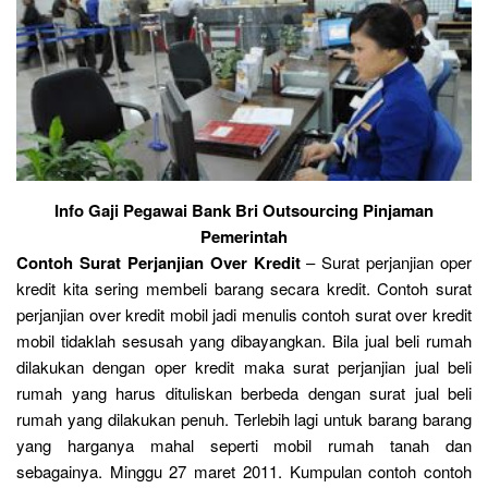
Info Gaji Pegawai Bank Bri Outsourcing Pinjaman
Pemerintah
Contoh Surat Perjanjian Over Kredit
– Surat perjanjian oper
kredit kita sering membeli barang secara kredit. Contoh surat
perjanjian over kredit mobil jadi menulis contoh surat over kredit
mobil tidaklah sesusah yang dibayangkan. Bila jual beli rumah
dilakukan dengan oper kredit maka surat perjanjian jual beli
rumah yang harus dituliskan berbeda dengan surat jual beli
rumah yang dilakukan penuh. Terlebih lagi untuk barang barang
yang harganya mahal seperti mobil rumah tanah dan
sebagainya. Minggu 27 maret 2011. Kumpulan contoh contoh