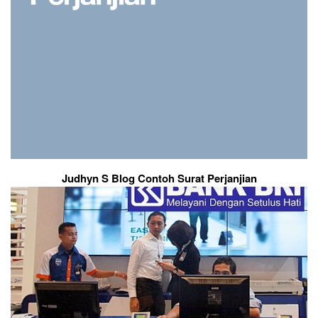
Judhyn S Blog Contoh Surat Perjanjian