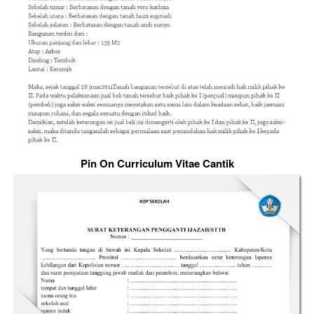
Pin On Curriculum Vitae Cantik