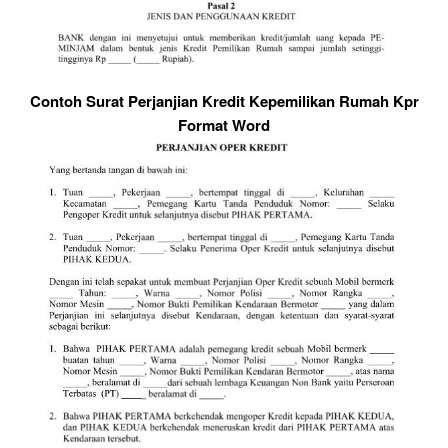
Contoh Surat Perjanjian Kredit Kepemilikan Rumah Kpr
Format Word