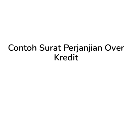
Contoh Surat Perjanjian Over
Kredit