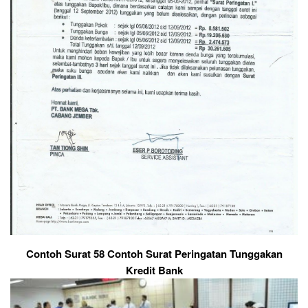
Contoh Surat 58 Contoh Surat Peringatan Tunggakan
Kredit Bank