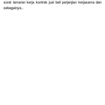
surat lamaran kerja kontrak jual beli perjanjian kerjasama dan
sebagainya..