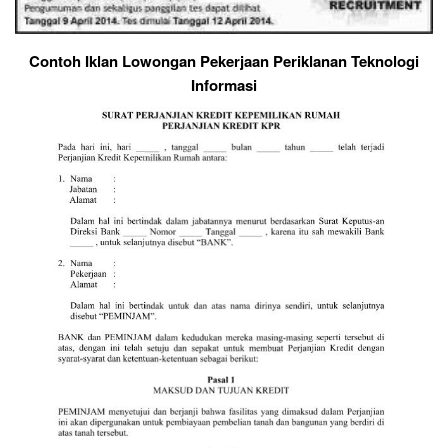
Contoh Iklan Lowongan Pekerjaan Periklanan Teknologi
Informasi