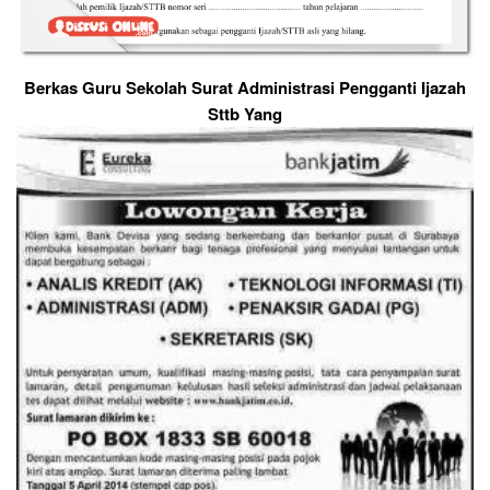
Berkas Guru Sekolah Surat Administrasi Pengganti Ijazah
Sttb Yang