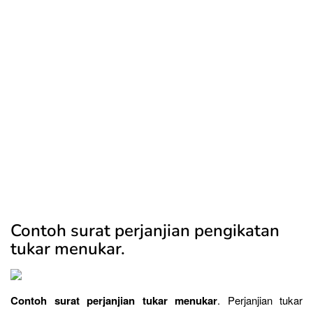
Contoh surat perjanjian pengikatan
tukar menukar.
Contoh surat perjanjian tukar menukar
. Perjanjian tukar