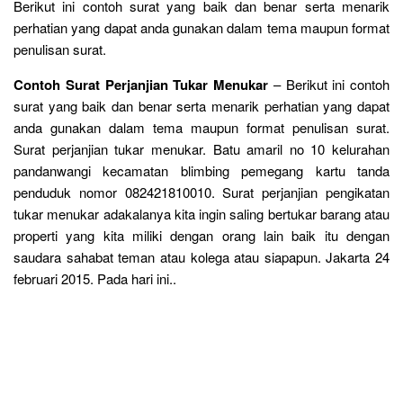
Berikut ini contoh surat yang baik dan benar serta menarik
perhatian yang dapat anda gunakan dalam tema maupun format
penulisan surat.
Contoh Surat Perjanjian Tukar Menukar
– Berikut ini contoh
surat yang baik dan benar serta menarik perhatian yang dapat
anda gunakan dalam tema maupun format penulisan surat.
Surat perjanjian tukar menukar. Batu amaril no 10 kelurahan
pandanwangi kecamatan blimbing pemegang kartu tanda
penduduk nomor 082421810010. Surat perjanjian pengikatan
tukar menukar adakalanya kita ingin saling bertukar barang atau
properti yang kita miliki dengan orang lain baik itu dengan
saudara sahabat teman atau kolega atau siapapun. Jakarta 24
februari 2015. Pada hari ini..