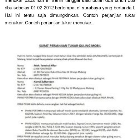
ribu sebelas 01 02 2012 bertempat di surabaya yang bertanda t.
Hal ini tentu saja dimungkinkan. Contoh perjanjian tukar
menukar. Contoh perjanjian tukar menukar..