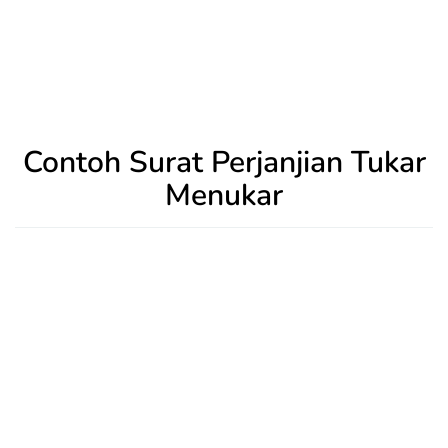
Contoh Surat Perjanjian Tukar
Menukar