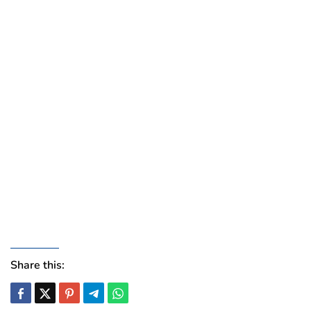
Share this: