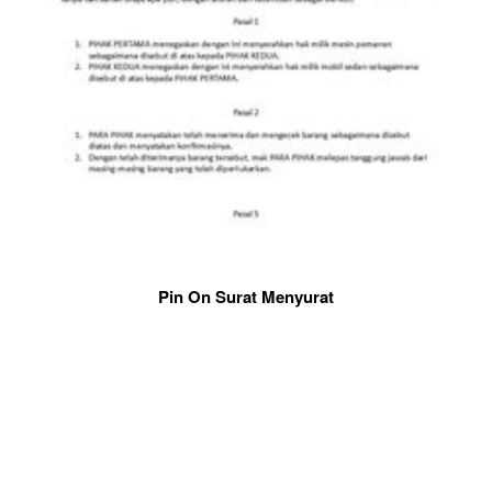
Pin On Surat Menyurat