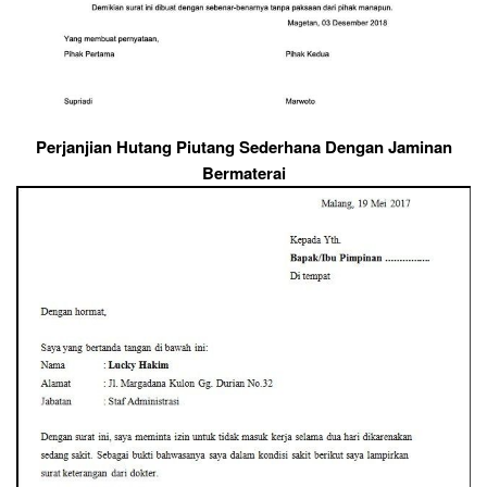
Perjanjian Hutang Piutang Sederhana Dengan Jaminan
Bermaterai