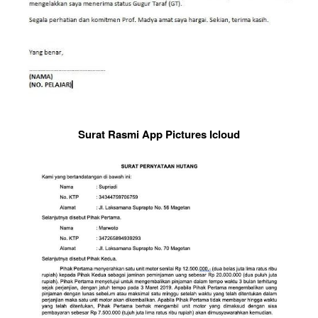
Surat Rasmi App Pictures Icloud