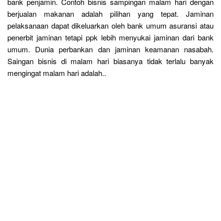
bank penjamin. Contoh bisnis sampingan malam hari dengan
berjualan makanan adalah pilihan yang tepat. Jaminan
pelaksanaan dapat dikeluarkan oleh bank umum asuransi atau
penerbit jaminan tetapi ppk lebih menyukai jaminan dari bank
umum. Dunia perbankan dan jaminan keamanan nasabah.
Saingan bisnis di malam hari biasanya tidak terlalu banyak
mengingat malam hari adalah..