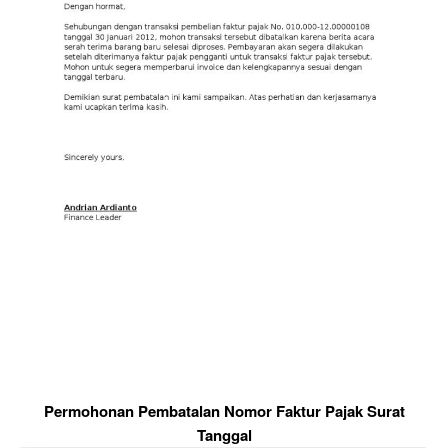
Permohonan Pembatalan Nomor Faktur Pajak Surat
Tanggal