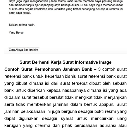
Surat Berhenti Kerja Surat Informative Image
Contoh Surat Permohonan Jaminan Bank
– 3 contoh surat
referensi bank untuk keperluan bisnis surat referensi bank surat
yang dibuat dimana isi dari surat tersebut dibuat oleh sebuah
bank untuk diberikan kepada nasabahnya dimana isi yang ada
di dalam surat tersebut bersifat tidak mengikat tidak menjanjikan
serta tidak memberikan jaminan dalam bentuk apapun. Surat
jaminan pelaksanaan ini juga berguna sebagai bukti resmi yang
dapat digunakan sebagai syarat untuk mencairkan uang
kerugian yang diterima dari pihak perusahaan asuransi atau