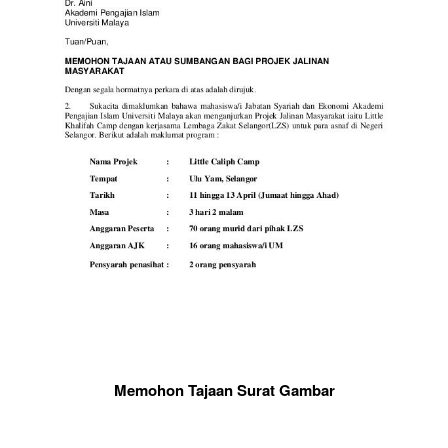
Memohon Tajaan Surat Gambar