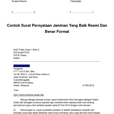
Contoh Surat Pernyataan Jaminan Yang Baik Resmi Dan
Benar Format