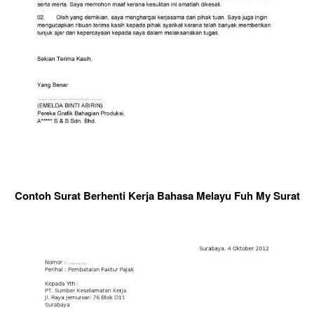
Contoh Surat Berhenti Kerja Bahasa Melayu Fuh My Surat