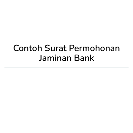
Contoh Surat Permohonan
Jaminan Bank