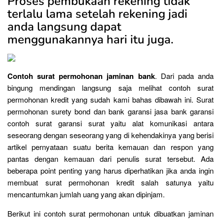
Proses pembukaan rekening tidak
terlalu lama setelah rekening jadi
anda langsung dapat
menggunakannya hari itu juga.
Contoh surat permohonan jaminan bank
. Dari pada anda
bingung mendingan langsung saja melihat contoh surat
permohonan kredit yang sudah kami bahas dibawah ini. Surat
permohonan surety bond dan bank garansi jasa bank garansi
contoh surat garansi surat yaitu alat komunikasi antara
seseorang dengan seseorang yang di kehendakinya yang berisi
artikel pernyataan suatu berita kemauan dan respon yang
pantas dengan kemauan dari penulis surat tersebut. Ada
beberapa point penting yang harus diperhatikan jika anda ingin
membuat surat permohonan kredit salah satunya yaitu
mencantumkan jumlah uang yang akan dipinjam.
Berikut ini contoh surat permohonan untuk dibuatkan jaminan