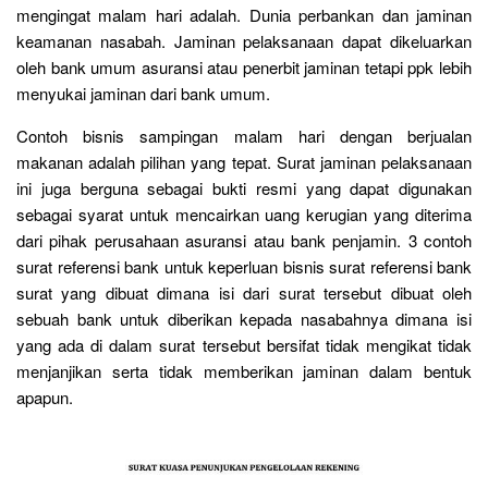
mengingat malam hari adalah. Dunia perbankan dan jaminan
keamanan nasabah. Jaminan pelaksanaan dapat dikeluarkan
oleh bank umum asuransi atau penerbit jaminan tetapi ppk lebih
menyukai jaminan dari bank umum.
Contoh bisnis sampingan malam hari dengan berjualan
makanan adalah pilihan yang tepat. Surat jaminan pelaksanaan
ini juga berguna sebagai bukti resmi yang dapat digunakan
sebagai syarat untuk mencairkan uang kerugian yang diterima
dari pihak perusahaan asuransi atau bank penjamin. 3 contoh
surat referensi bank untuk keperluan bisnis surat referensi bank
surat yang dibuat dimana isi dari surat tersebut dibuat oleh
sebuah bank untuk diberikan kepada nasabahnya dimana isi
yang ada di dalam surat tersebut bersifat tidak mengikat tidak
menjanjikan serta tidak memberikan jaminan dalam bentuk
apapun.