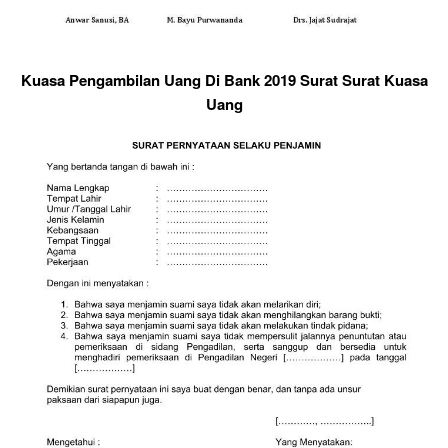
Kuasa Pengambilan Uang Di Bank 2019 Surat Surat Kuasa
Uang