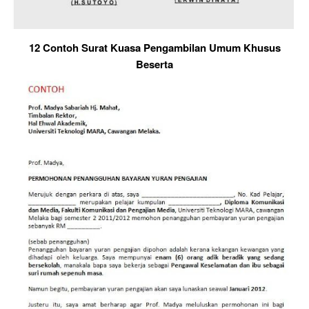
12 Contoh Surat Kuasa Pengambilan Umum Khusus
Beserta