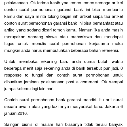
pelaksanaan. Ok terima kasih yaa temen temen semoga artikel
contoh surat permohonan garansi bank ini bisa membantu
kamu dan saya minta tolong bagiin nih artikel siapa tau artikel
contoh surat permohonan garansi bank ini bisa bermanfaat atau
artikel yang sedang dicari temen kamu. Namun jika anda masih
merupakan seorang siswa atau mahasiswa dan mendapat
tugas untuk menulis surat permohonan kerjasama maka
mungkin anda harus membutuhkan beberapa bahan referensi.
Untuk membuka rekening baru anda cuma butuh waktu
beberapa menit saja rekening anda di bank tersebut pun jadi. 0
response to fungsi dan contoh surat permohonan untuk
dibuatkan jaminan pelaksanaan post a comment. Ok sampai
jumpa ketemu lagi lain hari.
Contoh surat permohonan bank garansi mandiri. Itu arti surat
secara awam atau yang lazimnya masyarakat tahu. Jakarta 6
januari 2016.
Saingan bisnis di malam hari biasanya tidak terlalu banyak