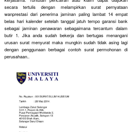
secara tertulis dengan melampirkan surat pernyataan
wanprestasi dari penerima jaminan paling lambat 14 empat
belas hari kalender setelah tanggal jatuh tempo garansi bank
sebagai jaminan penawaran sebagaimana tercantum dalam
butir 1. Jika anda sudah bekerja dan bertugas menangani
urusan surat menyurat maka mungkin sudah tidak asing lagi
dengan penggunaan berbagai contoh surat permohonan di
perusahaan..