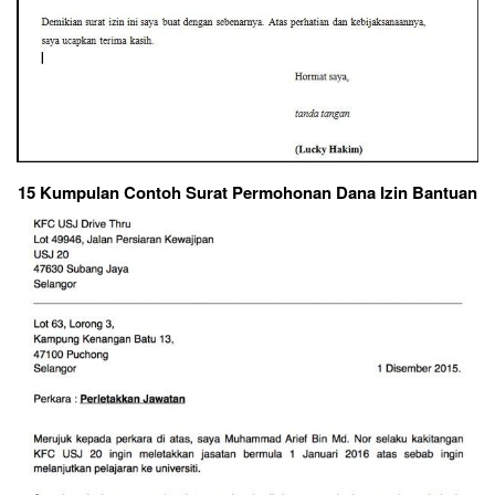
15 Kumpulan Contoh Surat Permohonan Dana Izin Bantuan