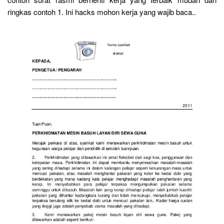
ringkas contoh 1. Ini hacks mohon kerja yang wajib baca..