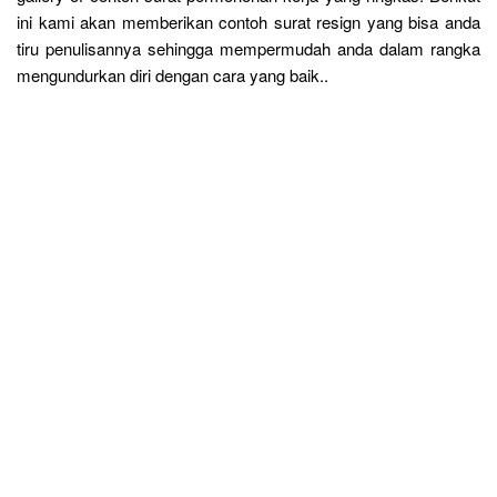
ini kami akan memberikan contoh surat resign yang bisa anda
tiru penulisannya sehingga mempermudah anda dalam rangka
mengundurkan diri dengan cara yang baik..