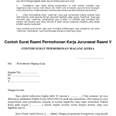
Contoh Surat Rasmi Permohonan Kerja Jururawat Rasmi V