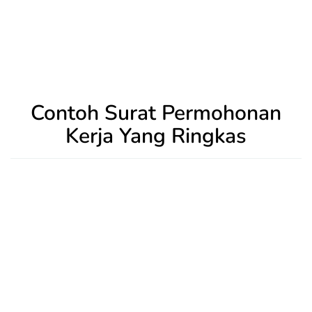
Contoh Surat Permohonan
Kerja Yang Ringkas