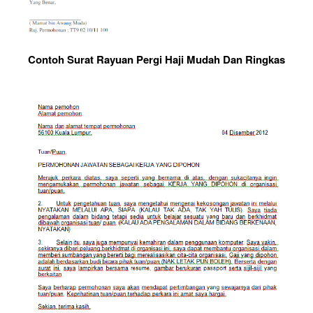
Contoh Surat Rayuan Pergi Haji Mudah Dan Ringkas