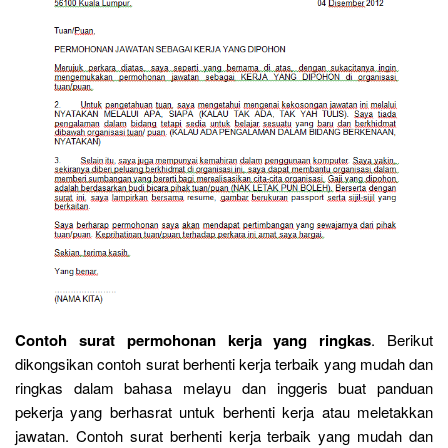
Contoh surat permohonan kerja yang ringkas
. Berikut
dikongsikan contoh surat berhenti kerja terbaik yang mudah dan
ringkas dalam bahasa melayu dan inggeris buat panduan
pekerja yang berhasrat untuk berhenti kerja atau meletakkan
jawatan. Contoh surat berhenti kerja terbaik yang mudah dan