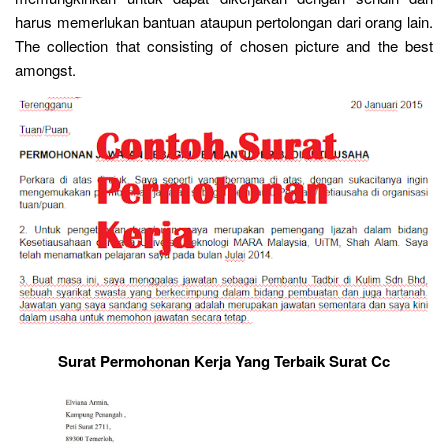
harus memerlukan bantuan ataupun pertolongan dari orang lain.
The collection that consisting of chosen picture and the best
amongst.
Surat Permohonan Kerja Yang Terbaik Surat Cc