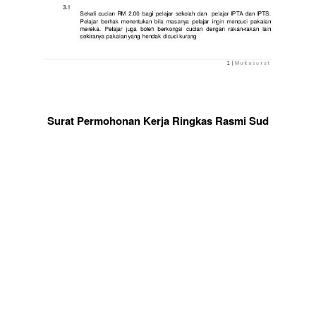
Surat Permohonan Kerja Ringkas Rasmi Sud