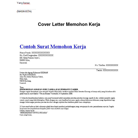
Cover Letter Memohon Kerja