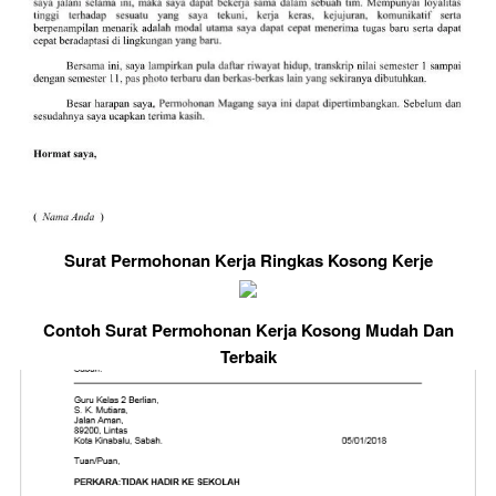
Surat Permohonan Kerja Ringkas Kosong Kerje
Contoh Surat Permohonan Kerja Kosong Mudah Dan
Terbaik