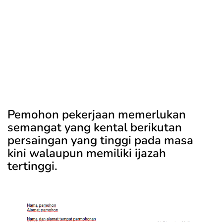
Pemohon pekerjaan memerlukan
semangat yang kental berikutan
persaingan yang tinggi pada masa
kini walaupun memiliki ijazah
tertinggi.