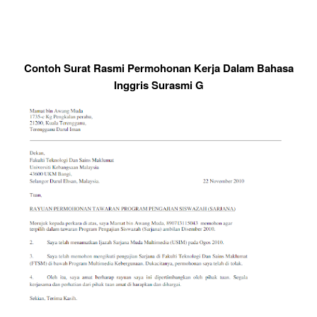
Contoh Surat Rasmi Permohonan Kerja Dalam Bahasa
Inggris Surasmi G