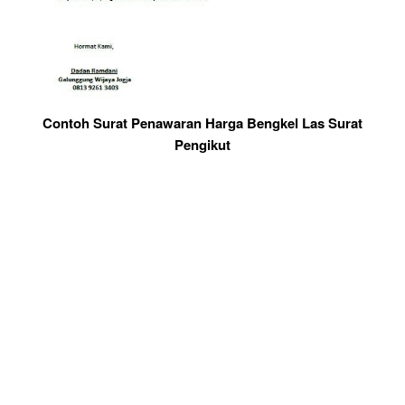
Contoh Surat Penawaran Harga Bengkel Las Surat
Pengikut