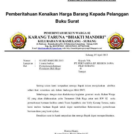
Pemberitahuan Kenaikan Harga Barang Kepada Pelanggan
Buku Surat