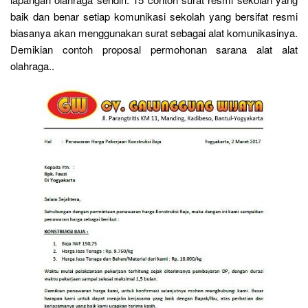
baik dan benar setiap komunikasi sekolah yang bersifat resmi
biasanya akan menggunakan surat sebagai alat komunikasinya.
Demikian contoh proposal permohonan sarana alat alat
olahraga..