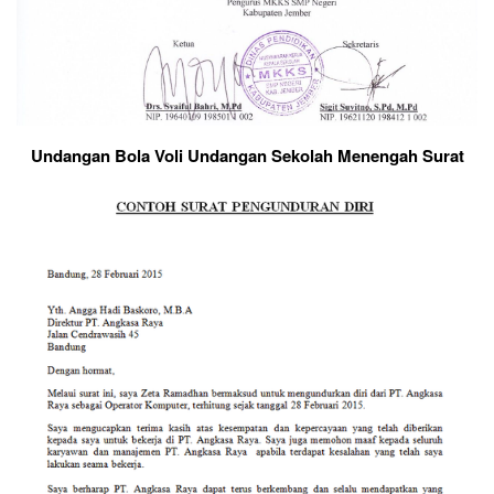
Undangan Bola Voli Undangan Sekolah Menengah Surat