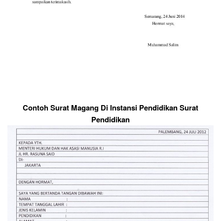
Contoh Surat Magang Di Instansi Pendidikan Surat
Pendidikan