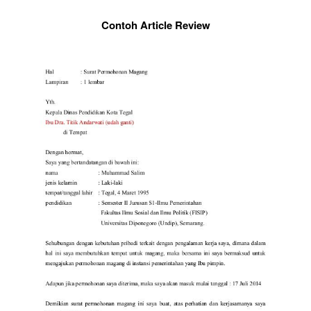
Contoh Article Review