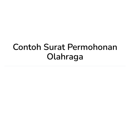
Contoh Surat Permohonan
Olahraga