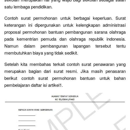
satu lembaga pendidikan.
Contoh surat permohonan untuk berbagai keperluan. Surat
keterangan ini dipergunakan untuk kelengkapan administrasi
proposal permohonan bantuan pembangunan sarana olahraga
pada kementrian pemuda dan olahraga republik indonesia.
Namun dalam pembangunan lapangan tersebut tentu
membutuhkan biaya yang tidak sedikit.
Setelah kita membahas terkait contoh surat penawaran yang
merupakan bagian dari surat resmi. Jika masih penasaran
berikut contoh surat permohonan bantuan untuk bahan
pembelajaran daftar isi artikel1.