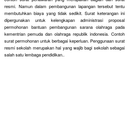
resmi. Namun dalam pembangunan lapangan tersebut tentu
membutuhkan biaya yang tidak sedikit. Surat keterangan ini
dipergunakan untuk kelengkapan administrasi proposal
permohonan bantuan pembangunan sarana olahraga pada
kementrian pemuda dan olahraga republik indonesia. Contoh
surat permohonan untuk berbagai keperluan. Penggunaan surat
resmi sekolah merupakan hal yang wajib bagi sekolah sebagai
salah satu lembaga pendidikan..