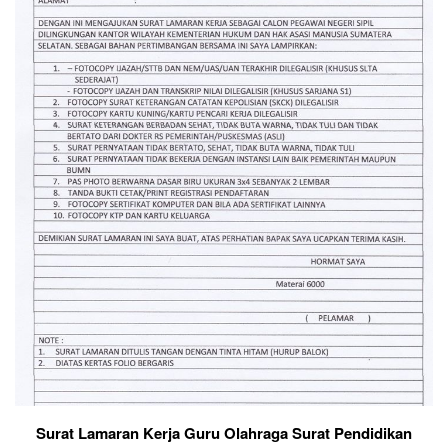
Surat Lamaran Kerja Guru Olahraga Surat Pendidikan