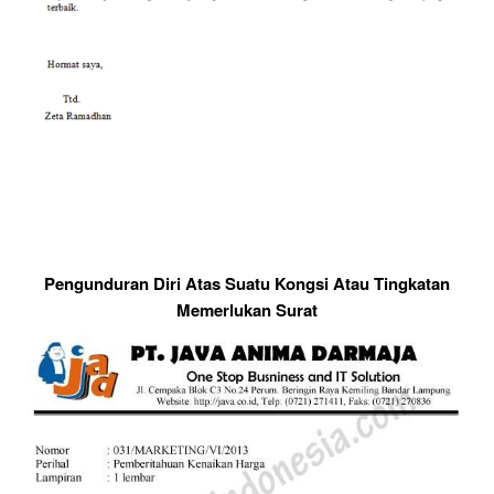
Pengunduran Diri Atas Suatu Kongsi Atau Tingkatan
Memerlukan Surat