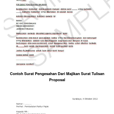
Contoh Surat Pengesahan Dari Majikan Surat Tulisan
Proposal