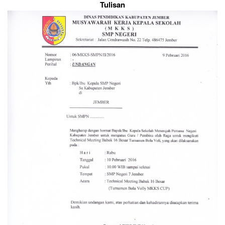
Tulisan