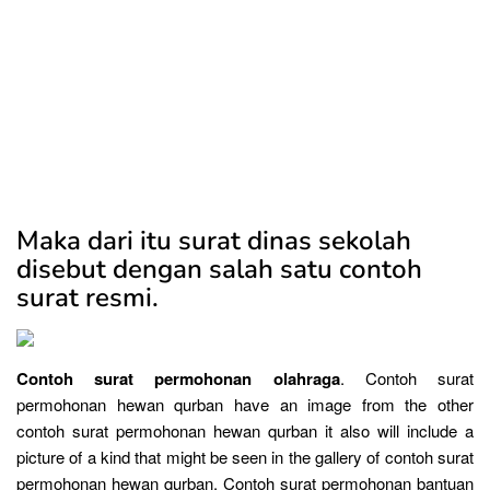
Maka dari itu surat dinas sekolah
disebut dengan salah satu contoh
surat resmi.
Contoh surat permohonan olahraga
. Contoh surat
permohonan hewan qurban have an image from the other
contoh surat permohonan hewan qurban it also will include a
picture of a kind that might be seen in the gallery of contoh surat
permohonan hewan qurban. Contoh surat permohonan bantuan