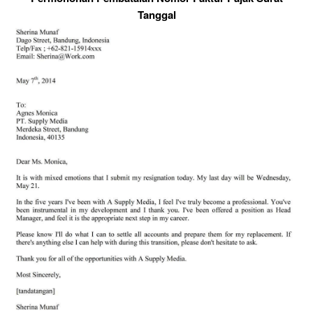
Tanggal