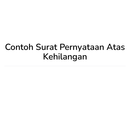
Contoh Surat Pernyataan Atas
Kehilangan