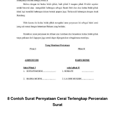
8 Contoh Surat Pernyataan Cerai Terlengkap Perceraian
Surat