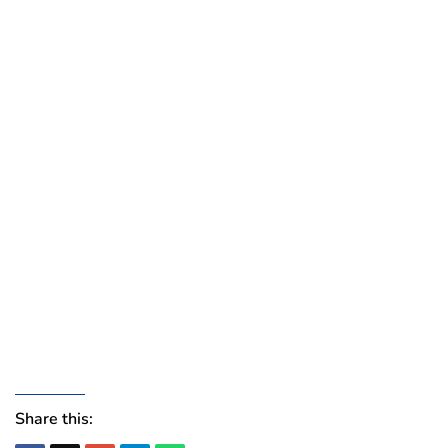
Share this: