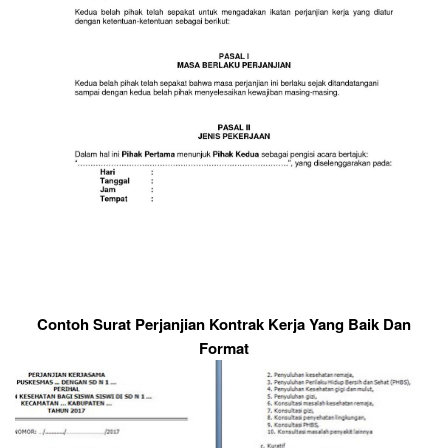
Contoh Surat Perjanjian Kontrak Kerja Yang Baik Dan
Format