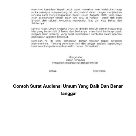
Contoh Surat Audiensi Umum Yang Baik Dan Benar
Tanggal