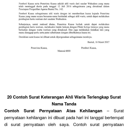
20 Contoh Surat Keterangan Ahli Waris Terlengkap Surat
Nama Tanda
Contoh Surat Pernyataan Atas Kehilangan
– Surat
pernyataan kehilangan ini dibuat pada hari ini tanggal bertempat
di surat pernyataan oleh saya. Contoh surat pernyataan