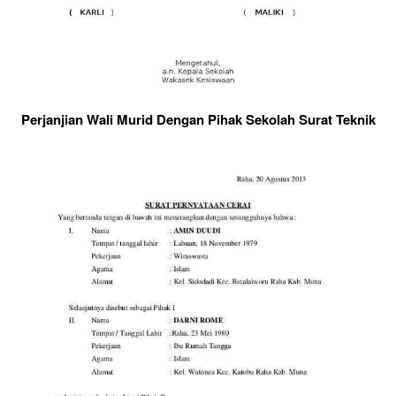
Perjanjian Wali Murid Dengan Pihak Sekolah Surat Teknik