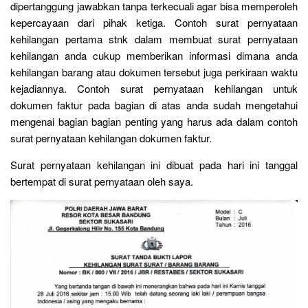
dipertanggung jawabkan tanpa terkecuali agar bisa memperoleh
kepercayaan dari pihak ketiga. Contoh surat pernyataan
kehilangan pertama stnk dalam membuat surat pernyataan
kehilangan anda cukup memberikan informasi dimana anda
kehilangan barang atau dokumen tersebut juga perkiraan waktu
kejadiannya. Contoh surat pernyataan kehilangan untuk
dokumen faktur pada bagian di atas anda sudah mengetahui
mengenai bagian bagian penting yang harus ada dalam contoh
surat pernyataan kehilangan dokumen faktur.
Surat pernyataan kehilangan ini dibuat pada hari ini tanggal
bertempat di surat pernyataan oleh saya.