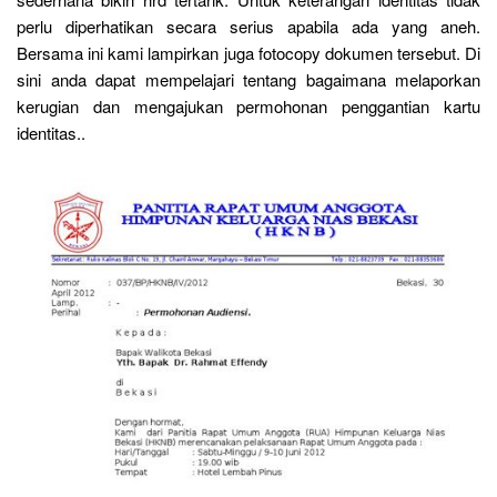
perlu diperhatikan secara serius apabila ada yang aneh.
Bersama ini kami lampirkan juga fotocopy dokumen tersebut. Di
sini anda dapat mempelajari tentang bagaimana melaporkan
kerugian dan mengajukan permohonan penggantian kartu
identitas..