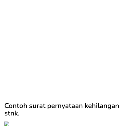
Contoh surat pernyataan kehilangan
stnk.