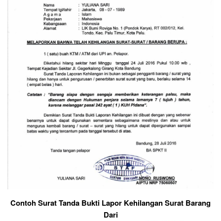
Contoh Surat Tanda Bukti Lapor Kehilangan Surat Barang
Dari