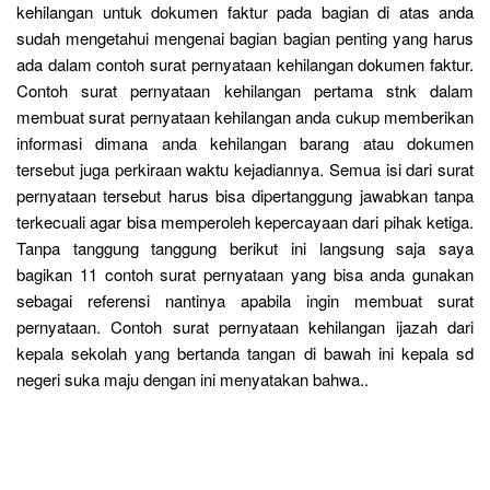
kehilangan untuk dokumen faktur pada bagian di atas anda
sudah mengetahui mengenai bagian bagian penting yang harus
ada dalam contoh surat pernyataan kehilangan dokumen faktur.
Contoh surat pernyataan kehilangan pertama stnk dalam
membuat surat pernyataan kehilangan anda cukup memberikan
informasi dimana anda kehilangan barang atau dokumen
tersebut juga perkiraan waktu kejadiannya. Semua isi dari surat
pernyataan tersebut harus bisa dipertanggung jawabkan tanpa
terkecuali agar bisa memperoleh kepercayaan dari pihak ketiga.
Tanpa tanggung tanggung berikut ini langsung saja saya
bagikan 11 contoh surat pernyataan yang bisa anda gunakan
sebagai referensi nantinya apabila ingin membuat surat
pernyataan. Contoh surat pernyataan kehilangan ijazah dari
kepala sekolah yang bertanda tangan di bawah ini kepala sd
negeri suka maju dengan ini menyatakan bahwa..