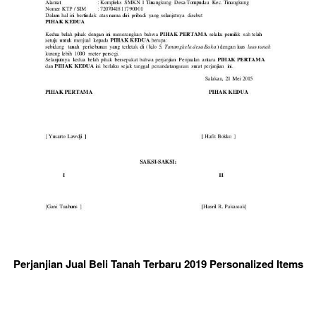
Perjanjian Jual Beli Tanah Terbaru 2019 Personalized Items