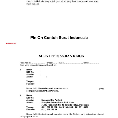
Pin On Contoh Surat Indonesia