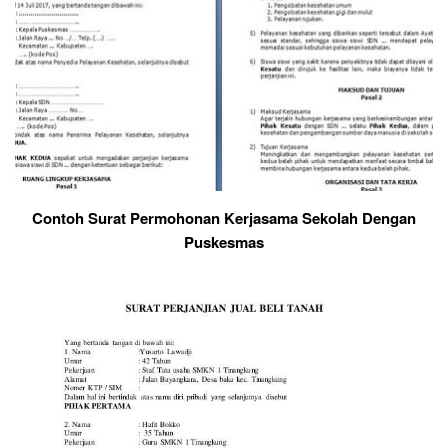
Contoh Surat Permohonan Kerjasama Sekolah Dengan
Puskesmas