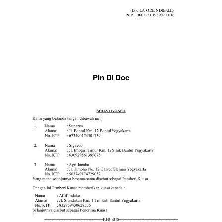
Pin Di Doc