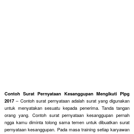
Contoh Surat Pernyataan Kesanggupan Mengikuti Plpg
2017
– Contoh surat pernyataan adalah surat yang digunakan
untuk menyatakan sesuatu kepada penerima. Tanda tangan
orang yang. Contoh surat pernyataan kesanggupan pernah
ngga kamu diminta tolong sama temen untuk dibuatkan surat
pernyataan kesanggupan. Pada masa training setiap karyawan