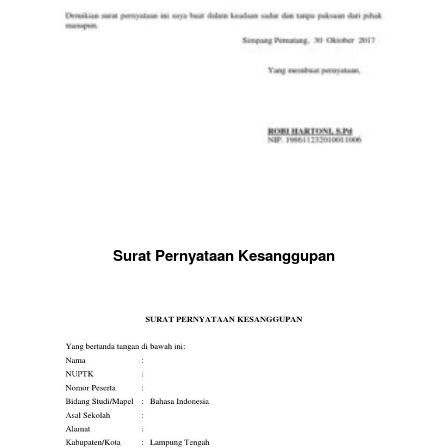
Surat Pernyataan Kesanggupan