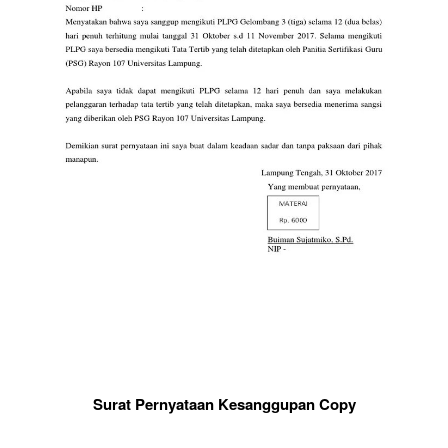
Surat Pernyataan Kesanggupan Copy