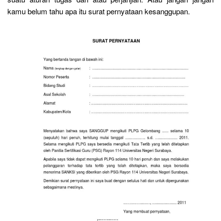
kamu belum tahu apa itu surat pernyataan kesanggupan.