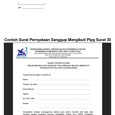
Contoh Surat Pernyataan Sanggup Mengikuti Plpg Surat 35