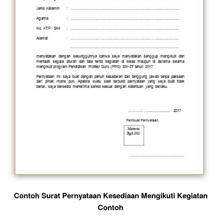
Contoh Surat Pernyataan Kesediaan Mengikuti Kegiatan
Contoh