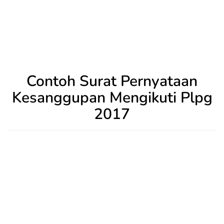
Contoh Surat Pernyataan
Kesanggupan Mengikuti Plpg
2017