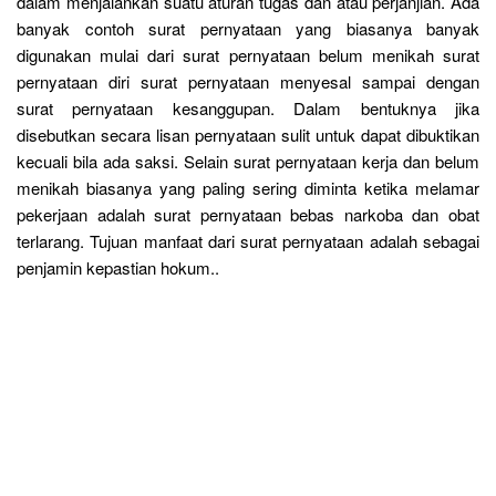
dalam menjalankan suatu aturan tugas dan atau perjanjian. Ada
banyak contoh surat pernyataan yang biasanya banyak
digunakan mulai dari surat pernyataan belum menikah surat
pernyataan diri surat pernyataan menyesal sampai dengan
surat pernyataan kesanggupan. Dalam bentuknya jika
disebutkan secara lisan pernyataan sulit untuk dapat dibuktikan
kecuali bila ada saksi. Selain surat pernyataan kerja dan belum
menikah biasanya yang paling sering diminta ketika melamar
pekerjaan adalah surat pernyataan bebas narkoba dan obat
terlarang. Tujuan manfaat dari surat pernyataan adalah sebagai
penjamin kepastian hokum..