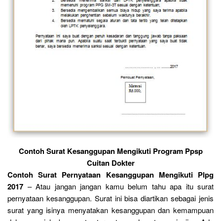
Contoh Surat Kesanggupan Mengikuti Program Ppsp
Cuitan Dokter
Contoh Surat Pernyataan Kesanggupan Mengikuti Plpg
2017
– Atau jangan jangan kamu belum tahu apa itu surat
pernyataan kesanggupan. Surat ini bisa diartikan sebagai jenis
surat yang isinya menyatakan kesanggupan dan kemampuan