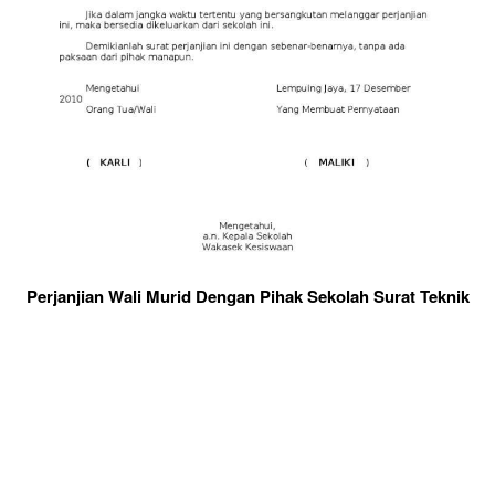
Perjanjian Wali Murid Dengan Pihak Sekolah Surat Teknik