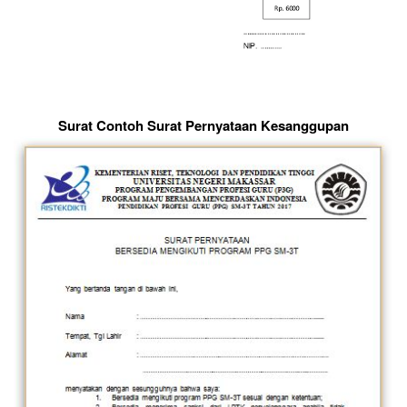
Surat Contoh Surat Pernyataan Kesanggupan