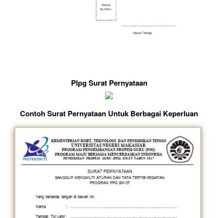
Plpg Surat Pernyataan
Contoh Surat Pernyataan Untuk Berbagai Keperluan