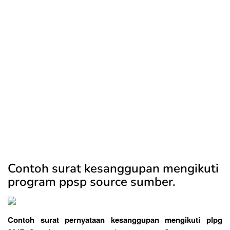
Contoh surat kesanggupan mengikuti
program ppsp source sumber.
Contoh surat pernyataan kesanggupan mengikuti plpg