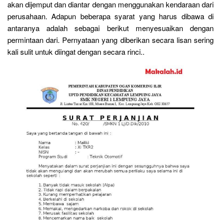
akan dijemput dan diantar dengan menggunakan kendaraan dari
perusahaan. Adapun beberapa syarat yang harus dibawa di
antaranya adalah sebagai berikut menyesuaikan dengan
permintaan dari. Pernyataan yang diberikan secara lisan sering
kali sulit untuk diingat dengan secara rinci..