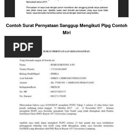
Contoh Surat Pernyataan Sanggup Mengikuti Plpg Contoh
Miri