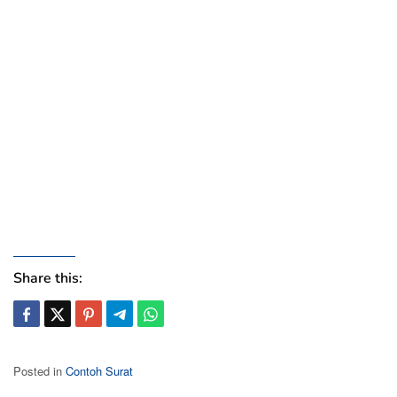
Share this:
Posted in
Contoh Surat