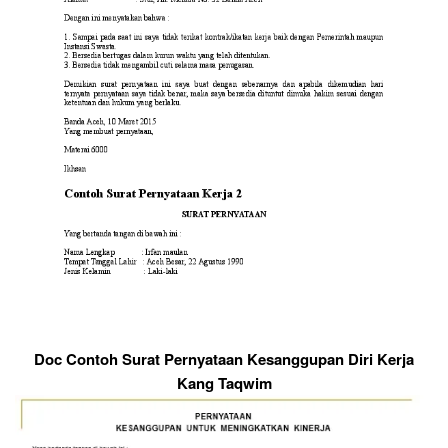
Doc Contoh Surat Pernyataan Kesanggupan Diri Kerja
Kang Taqwim