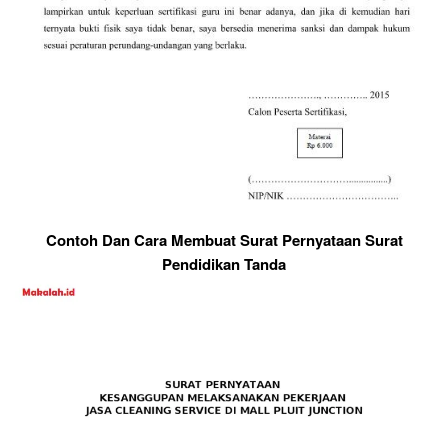
Contoh Dan Cara Membuat Surat Pernyataan Surat
Pendidikan Tanda