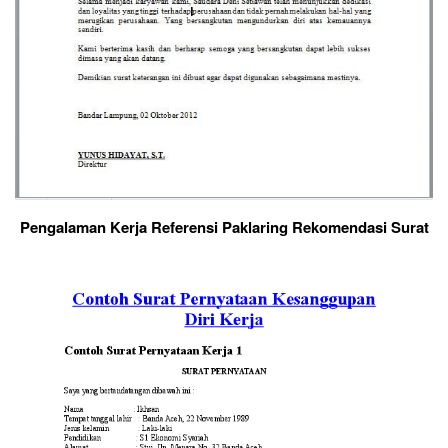
Pengalaman Kerja Referensi Paklaring Rekomendasi Surat