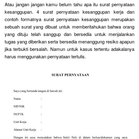
Atau jangan jangan kamu belum tahu apa itu surat pernyataan
kesanggupan. 4 surat pernyataan kesanggupan kerja dan
contoh formatnya surat pernyataan kesanggupan merupakan
sebuah surat yang dibuat untuk memberitahukan bahwa orang
yang dituju telah sanggup dan bersedia untuk menjalankan
tugas yang diberikan serta bersedia menanggung resiko apapun
jika terbukti bersalah. Namun untuk kasus tertentu adakalanya
harus menggunakan pernyataan tertulis.