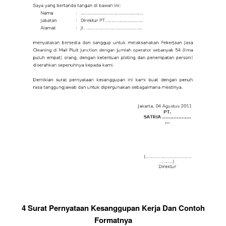
4 Surat Pernyataan Kesanggupan Kerja Dan Contoh
Formatnya