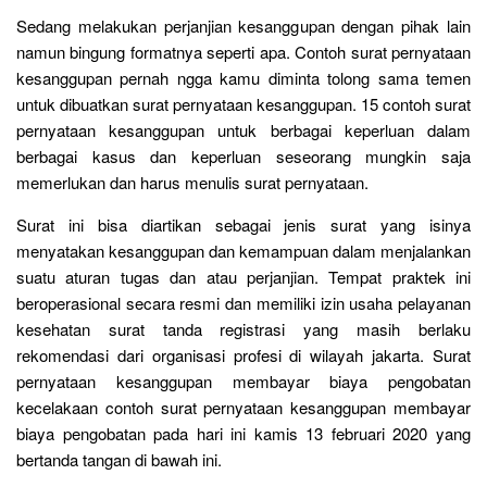
Sedang melakukan perjanjian kesanggupan dengan pihak lain
namun bingung formatnya seperti apa. Contoh surat pernyataan
kesanggupan pernah ngga kamu diminta tolong sama temen
untuk dibuatkan surat pernyataan kesanggupan. 15 contoh surat
pernyataan kesanggupan untuk berbagai keperluan dalam
berbagai kasus dan keperluan seseorang mungkin saja
memerlukan dan harus menulis surat pernyataan.
Surat ini bisa diartikan sebagai jenis surat yang isinya
menyatakan kesanggupan dan kemampuan dalam menjalankan
suatu aturan tugas dan atau perjanjian. Tempat praktek ini
beroperasional secara resmi dan memiliki izin usaha pelayanan
kesehatan surat tanda registrasi yang masih berlaku
rekomendasi dari organisasi profesi di wilayah jakarta. Surat
pernyataan kesanggupan membayar biaya pengobatan
kecelakaan contoh surat pernyataan kesanggupan membayar
biaya pengobatan pada hari ini kamis 13 februari 2020 yang
bertanda tangan di bawah ini.