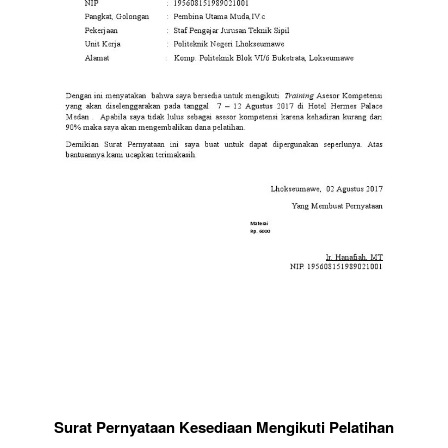
Surat Pernyataan Kesediaan Mengikuti Pelatihan