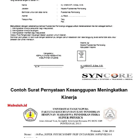
Contoh Surat Pernyataan Kesanggupan Meningkatkan
Kinerja