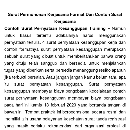
Surat Permohonan Kerjasama Format Dan Contoh Surat
Kerjasama
Contoh Surat Pernyataan Kesanggupan Training
– Namun
untuk kasus tertentu adakalanya harus menggunakan
pernyataan tertulis. 4 surat pernyataan kesanggupan kerja dan
contoh formatnya surat pernyataan kesanggupan merupakan
sebuah surat yang dibuat untuk memberitahukan bahwa orang
yang dituju telah sanggup dan bersedia untuk menjalankan
tugas yang diberikan serta bersedia menanggung resiko apapun
jika terbukti bersalah. Atau jangan jangan kamu belum tahu apa
itu surat pernyataan kesanggupan. Surat pernyataan
kesanggupan membayar biaya pengobatan kecelakaan contoh
surat pernyataan kesanggupan membayar biaya pengobatan
pada hari ini kamis 13 februari 2020 yang bertanda tangan di
bawah ini. Tempat praktek ini beroperasional secara resmi dan
memiliki izin usaha pelayanan kesehatan surat tanda registrasi
yang masih berlaku rekomendasi dari organisasi profesi di