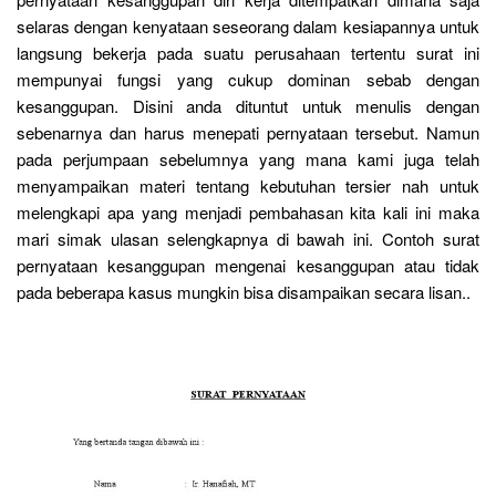
selaras dengan kenyataan seseorang dalam kesiapannya untuk
langsung bekerja pada suatu perusahaan tertentu surat ini
mempunyai fungsi yang cukup dominan sebab dengan
kesanggupan. Disini anda dituntut untuk menulis dengan
sebenarnya dan harus menepati pernyataan tersebut. Namun
pada perjumpaan sebelumnya yang mana kami juga telah
menyampaikan materi tentang kebutuhan tersier nah untuk
melengkapi apa yang menjadi pembahasan kita kali ini maka
mari simak ulasan selengkapnya di bawah ini. Contoh surat
pernyataan kesanggupan mengenai kesanggupan atau tidak
pada beberapa kasus mungkin bisa disampaikan secara lisan..