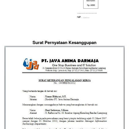
Surat Pernyataan Kesanggupan