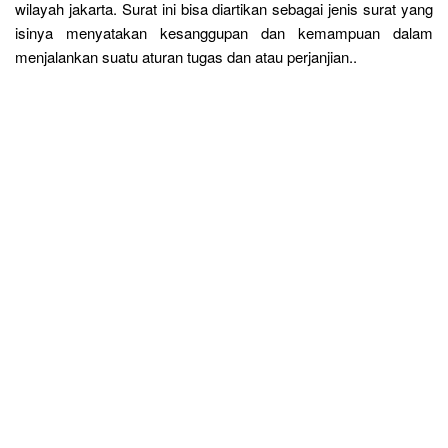
wilayah jakarta. Surat ini bisa diartikan sebagai jenis surat yang
isinya menyatakan kesanggupan dan kemampuan dalam
menjalankan suatu aturan tugas dan atau perjanjian..