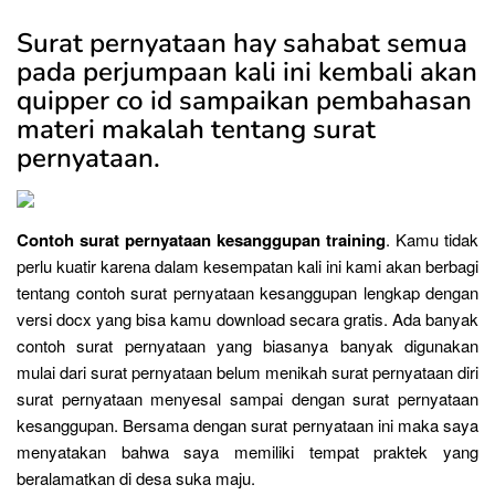
Surat pernyataan hay sahabat semua
pada perjumpaan kali ini kembali akan
quipper co id sampaikan pembahasan
materi makalah tentang surat
pernyataan.
Contoh surat pernyataan kesanggupan training
. Kamu tidak
perlu kuatir karena dalam kesempatan kali ini kami akan berbagi
tentang contoh surat pernyataan kesanggupan lengkap dengan
versi docx yang bisa kamu download secara gratis. Ada banyak
contoh surat pernyataan yang biasanya banyak digunakan
mulai dari surat pernyataan belum menikah surat pernyataan diri
surat pernyataan menyesal sampai dengan surat pernyataan
kesanggupan. Bersama dengan surat pernyataan ini maka saya
menyatakan bahwa saya memiliki tempat praktek yang
beralamatkan di desa suka maju.