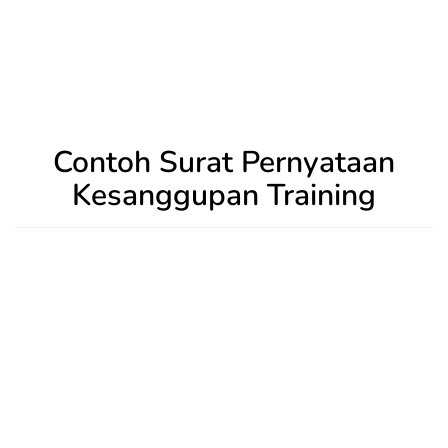
Contoh Surat Pernyataan
Kesanggupan Training