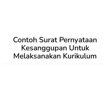
Contoh Surat Pernyataan
Kesanggupan Untuk
Melaksanakan Kurikulum