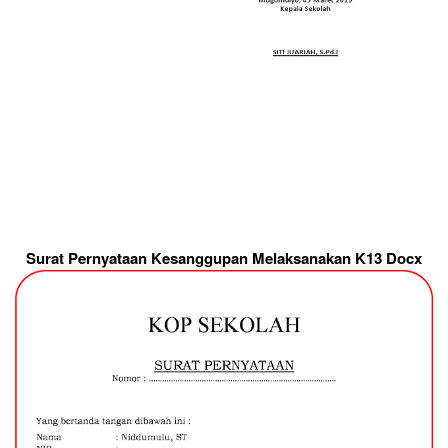
Surat Pernyataan Kesanggupan Melaksanakan K13 Docx