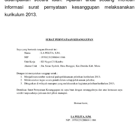
informasi surat pernyataan kesanggupan melaksanakan
kurikulum 2013.