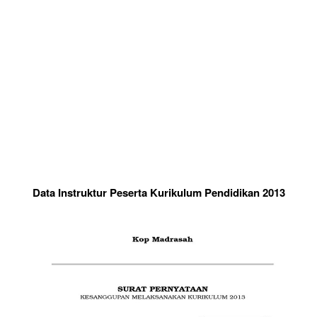
Data Instruktur Peserta Kurikulum Pendidikan 2013