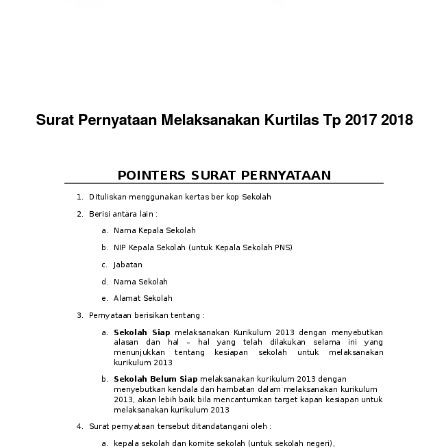
Surat Pernyataan Melaksanakan Kurtilas Tp 2017 2018