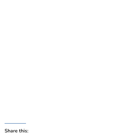
Share this: