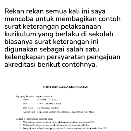
Rekan rekan semua kali ini saya
mencoba untuk membagikan contoh
surat keterangan pelaksanaan
kurikulum yang berlaku di sekolah
biasanya surat keterangan ini
digunakan sebagai salah satu
kelengkapan persyaratan pengajuan
akreditasi berikut contohnya.