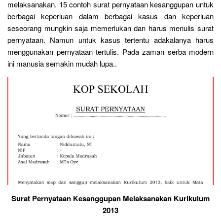
melaksanakan. 15 contoh surat pernyataan kesanggupan untuk
berbagai keperluan dalam berbagai kasus dan keperluan
seseorang mungkin saja memerlukan dan harus menulis surat
pernyataan. Namun untuk kasus tertentu adakalanya harus
menggunakan pernyataan tertulis. Pada zaman serba modern
ini manusia semakin mudah lupa..
Surat Pernyataan Kesanggupan Melaksanakan Kurikulum
2013