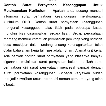
Contoh Surat Pernyataan Kesanggupan Untuk
Melaksanakan Kurikulum
– Apakah anda sedang mencari
informasi surat pernyataan kesanggupan melaksanakan
kurikulum 2013. Contoh surat pernyataan kesanggupan
mengenai kesanggupan atau tidak pada beberapa kasus
mungkin bisa disampaikan secara lisan. Setiap perusahaan
memang memiliki ketentuan pembagian jam kerja yang berbeda
beda meskipun dalam undang undang ketenagakerjaan telah
diatur bahwa jam kerja full time adalah 8 jam. Alamat unit kerja.
Ada banyak contoh surat pernyataan yang biasanya banyak
digunakan mulai dari surat pernyataan belum menikah surat
pernyataan diri surat pernyataan menyesal sampai dengan
surat pernyataan kesanggupan. Sebagai karyawan sudah
menjadi kewajiban untuk mematuhi semua peraturan yang telah
dibuat..