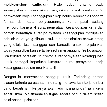
melaksanakan kurikulum
. Hallo sobat sharing pada
kesempatan ini saya akan menyajikan banyak contoh surat
pernyataan kerja kesanggupan sikap belum menikah dll beserta
format dan cara penyusunannya kamu pasti sedang
membutuhkannya. 4 surat pernyataan kesanggupan kerja dan
contoh formatnya surat pernyataan kesanggupan merupakan
sebuah surat yang dibuat untuk memberitahukan bahwa orang
yang dituju telah sanggup dan bersedia untuk menjalankan
tugas yang diberikan serta bersedia menanggung resiko apapun
jika terbukti bersalah. 15 contoh surat pernyataan kesanggupan
untuk berbagai keperluan kumpulan surat pernyataan kerja
kesanggupan belum menikah ahli.
Dengan ini menyatakan sanggup untuk. Terkadang karena
alasan tertentu perusahaan memang menawarkan kerja lembur
yang berarti jam kerjanya akan lebih panjang dari jam kerja
seharusnya. Melaksanakan tugas secara penuh dalam setiap
pelaksanaan pelatihan.