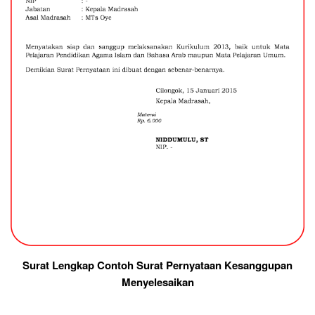
Surat Lengkap Contoh Surat Pernyataan Kesanggupan
Menyelesaikan