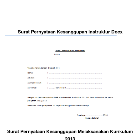
Surat Pernyataan Kesanggupan Instruktur Docx
Surat Pernyataan Kesanggupan Melaksanakan Kurikulum
2013