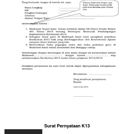
Surat Pernyataan K13