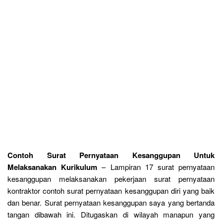
Contoh Surat Pernyataan Kesanggupan Untuk
Melaksanakan Kurikulum
– Lampiran 17 surat pernyataan
kesanggupan melaksanakan pekerjaan surat pernyataan
kontraktor contoh surat pernyataan kesanggupan diri yang baik
dan benar. Surat pernyataan kesanggupan saya yang bertanda
tangan dibawah ini. Ditugaskan di wilayah manapun yang