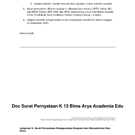
Doc Surat Pernyataan K 13 Bima Arya Academia Edu