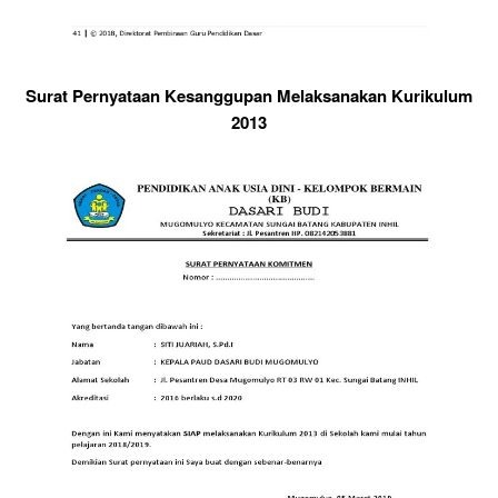
Surat Pernyataan Kesanggupan Melaksanakan Kurikulum
2013