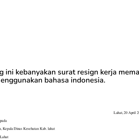
g ini kebanyakan surat resign kerja mem
enggunakan bahasa indonesia.