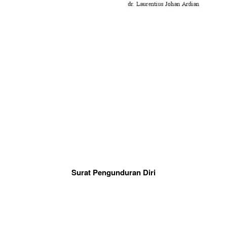
Surat Pengunduran Diri