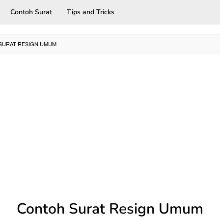
Contoh Surat
Tips and Tricks
SURAT RESIGN UMUM
Contoh Surat Resign Umum