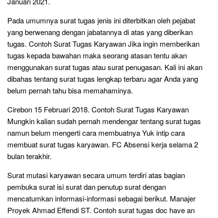
Januari 2021.
Pada umumnya surat tugas jenis ini diterbitkan oleh pejabat
yang berwenang dengan jabatannya di atas yang diberikan
tugas. Contoh Surat Tugas Karyawan Jika ingin memberikan
tugas kepada bawahan maka seorang atasan tentu akan
menggunakan surat tugas atau surat penugasan. Kali ini akan
dibahas tentang surat tugas lengkap terbaru agar Anda yang
belum pernah tahu bisa memahaminya.
Cirebon 15 Februari 2018. Contoh Surat Tugas Karyawan
Mungkin kalian sudah pernah mendengar tentang surat tugas
namun belum mengerti cara membuatnya Yuk intip cara
membuat surat tugas karyawan. FC Absensi kerja selama 2
bulan terakhir.
Surat mutasi karyawan secara umum terdiri atas bagian
pembuka surat isi surat dan penutup surat dengan
mencatumkan informasi-informasi sebagai berikut. Manajer
Proyek Ahmad Effendi ST. Contoh surat tugas doc have an