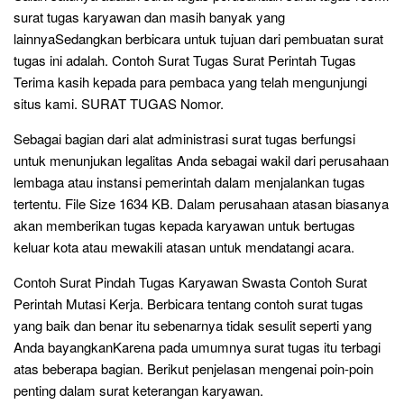
surat tugas karyawan dan masih banyak yang
lainnyaSedangkan berbicara untuk tujuan dari pembuatan surat
tugas ini adalah. Contoh Surat Tugas Surat Perintah Tugas
Terima kasih kepada para pembaca yang telah mengunjungi
situs kami. SURAT TUGAS Nomor.
Sebagai bagian dari alat administrasi surat tugas berfungsi
untuk menunjukan legalitas Anda sebagai wakil dari perusahaan
lembaga atau instansi pemerintah dalam menjalankan tugas
tertentu. File Size 1634 KB. Dalam perusahaan atasan biasanya
akan memberikan tugas kepada karyawan untuk bertugas
keluar kota atau mewakili atasan untuk mendatangi acara.
Contoh Surat Pindah Tugas Karyawan Swasta Contoh Surat
Perintah Mutasi Kerja. Berbicara tentang contoh surat tugas
yang baik dan benar itu sebenarnya tidak sesulit seperti yang
Anda bayangkanKarena pada umumnya surat tugas itu terbagi
atas beberapa bagian. Berikut penjelasan mengenai poin-poin
penting dalam surat keterangan karyawan.