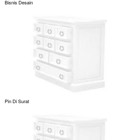
Bisnis Desain
Pin Di Surat