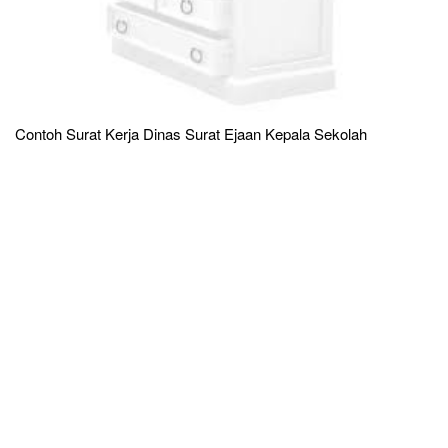
Contoh Surat Kerja Dinas Surat Ejaan Kepala Sekolah