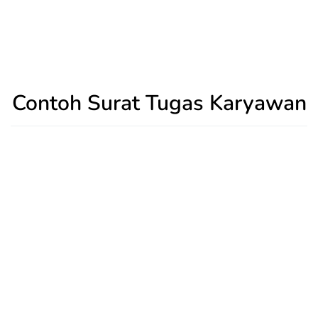
Contoh Surat Tugas Karyawan