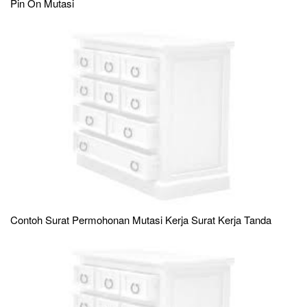
Pin On Mutasi
Contoh Surat Permohonan Mutasi Kerja Surat Kerja Tanda