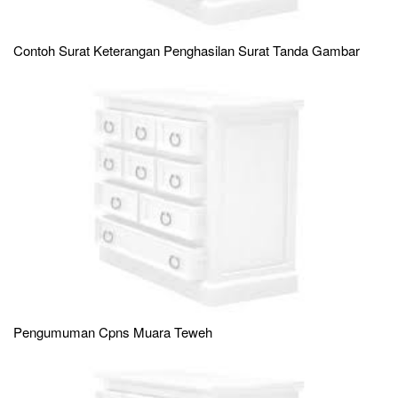
Contoh Surat Keterangan Penghasilan Surat Tanda Gambar
Pengumuman Cpns Muara Teweh