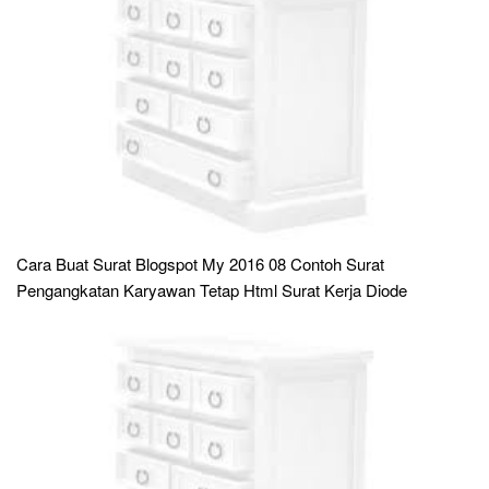
Cara Buat Surat Blogspot My 2016 08 Contoh Surat
Pengangkatan Karyawan Tetap Html Surat Kerja Diode