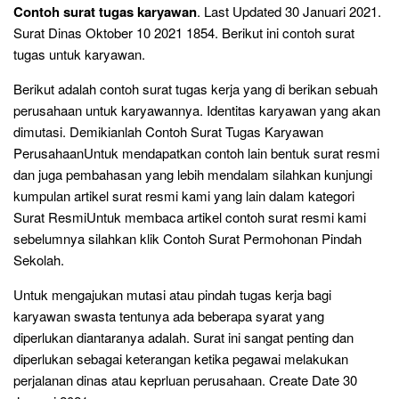
Contoh surat tugas karyawan
. Last Updated 30 Januari 2021.
Surat Dinas Oktober 10 2021 1854. Berikut ini contoh surat
tugas untuk karyawan.
Berikut adalah contoh surat tugas kerja yang di berikan sebuah
perusahaan untuk karyawannya. Identitas karyawan yang akan
dimutasi. Demikianlah Contoh Surat Tugas Karyawan
PerusahaanUntuk mendapatkan contoh lain bentuk surat resmi
dan juga pembahasan yang lebih mendalam silahkan kunjungi
kumpulan artikel surat resmi kami yang lain dalam kategori
Surat ResmiUntuk membaca artikel contoh surat resmi kami
sebelumnya silahkan klik Contoh Surat Permohonan Pindah
Sekolah.
Untuk mengajukan mutasi atau pindah tugas kerja bagi
karyawan swasta tentunya ada beberapa syarat yang
diperlukan diantaranya adalah. Surat ini sangat penting dan
diperlukan sebagai keterangan ketika pegawai melakukan
perjalanan dinas atau keprluan perusahaan. Create Date 30