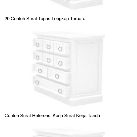
20 Contoh Surat Tugas Lengkap Terbaru
Contoh Surat Referensi Kerja Surat Kerja Tanda