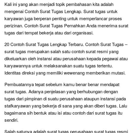
Kali ini yang akan menjadi topik pembahasan kita adalah
mengenai Contoh Surat Tugas Lengkap. Surat tugas untuk
karyawan juga berperan penting untuk memperlancar proses
perizinan. Contoh Surat Tugas Pernahkan Anda menerima surat
tugas dari tempat bekerja atau dari organisasi.
20 Contoh Surat Tugas Lengkap Terbaru. Contoh Surat Tugas –
surat tugas merupakan salah satu contoh surat resmi yang
dikeluarkan oleh instansi atau perusahaan kepada pegawai atau
karyawannya untuk melaksanakan suatu tugas tertentu.
Identitas direksi yang memiliki wewenang memberikan mutasi.
Pembuatannya tepat sebelum kamu benar benar mendapat
surat tugas. Adanya penjelasan yang berhubungan dengan
tugas dari pimpinan di suatu perusahaan ataupun instansi pada
stafkaryawan yang bekerja di sana yang akan diberi tugas. Lalu
bagaimana sih bentuk atau isi atau contoh dari surat tugas itu
sendiri.
Salah satunya adalah surat tugas perusahaan surat tugas resmi