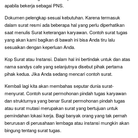
apabila bekerja sebagai PNS.
Dokumen pelengkap sesuai kebutuhan. Karena termasuk
dalam surat resmi ada beberapa hal yang perlu diperhatikan
saat menulis Surat keterangan karyawan. Contoh surat tugas
yang akan kami bagikan di bawah ini bisa Anda tiru lalu
sesuaikan dengan keperluan Anda.
Kop Surat atau Instansi. Dalam hal ini bertindak untuk dan atas
nama sandys cafe yang selanjutnya disebut pihak pertama
pihak kedua. Jika Anda sedang mencari contoh surat.
Kembali lagi kita akan membahas seputar dunia surat-
menyurat. Contoh surat permohonan pindah tugas karyawan
dan strukturnya yang benar Surat permohonan pindah tugas
atau surat mutasi merupakan surat yang bertujuan untuk
pemindahan lokasi kerja. Bagi banyak orang yang tak pernah
berurusan di perusahaan lembaga atau instansi mungkin akan
bingung tentang surat tugas.