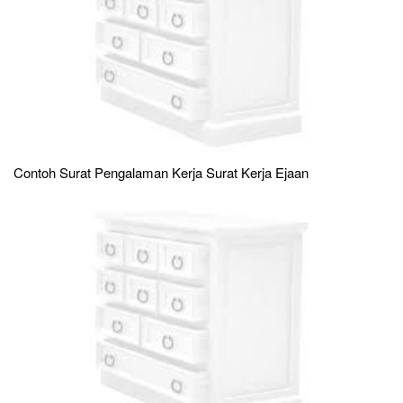
Contoh Surat Pengalaman Kerja Surat Kerja Ejaan