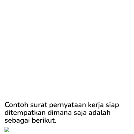
Contoh surat pernyataan kerja siap
ditempatkan dimana saja adalah
sebagai berikut.