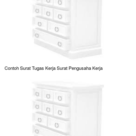
Contoh Surat Tugas Kerja Surat Pengusaha Kerja