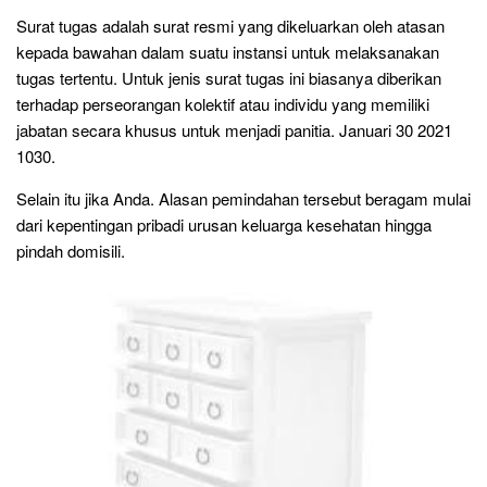
Surat tugas adalah surat resmi yang dikeluarkan oleh atasan
kepada bawahan dalam suatu instansi untuk melaksanakan
tugas tertentu. Untuk jenis surat tugas ini biasanya diberikan
terhadap perseorangan kolektif atau individu yang memiliki
jabatan secara khusus untuk menjadi panitia. Januari 30 2021
1030.
Selain itu jika Anda. Alasan pemindahan tersebut beragam mulai
dari kepentingan pribadi urusan keluarga kesehatan hingga
pindah domisili.