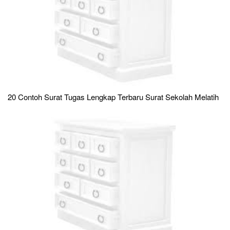
20 Contoh Surat Tugas Lengkap Terbaru Surat Sekolah Melatih