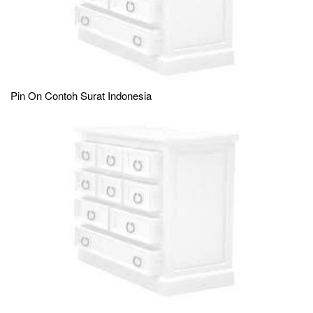
Pin On Contoh Surat Indonesia