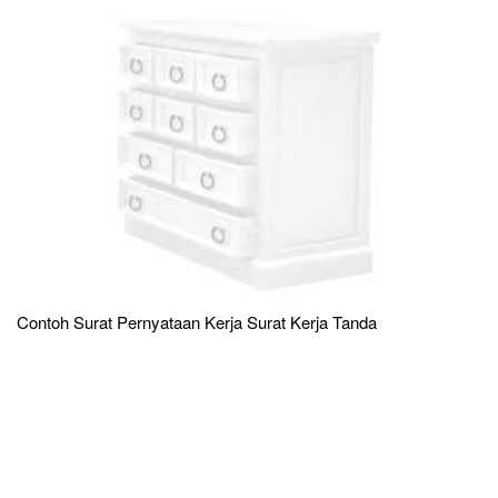
Contoh Surat Pernyataan Kerja Surat Kerja Tanda