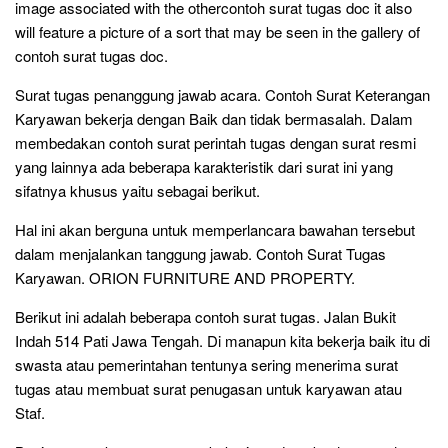
image associated with the othercontoh surat tugas doc it also
will feature a picture of a sort that may be seen in the gallery of
contoh surat tugas doc.
Surat tugas penanggung jawab acara. Contoh Surat Keterangan
Karyawan bekerja dengan Baik dan tidak bermasalah. Dalam
membedakan contoh surat perintah tugas dengan surat resmi
yang lainnya ada beberapa karakteristik dari surat ini yang
sifatnya khusus yaitu sebagai berikut.
Hal ini akan berguna untuk memperlancara bawahan tersebut
dalam menjalankan tanggung jawab. Contoh Surat Tugas
Karyawan. ORION FURNITURE AND PROPERTY.
Berikut ini adalah beberapa contoh surat tugas. Jalan Bukit
Indah 514 Pati Jawa Tengah. Di manapun kita bekerja baik itu di
swasta atau pemerintahan tentunya sering menerima surat
tugas atau membuat surat penugasan untuk karyawan atau
Staf.