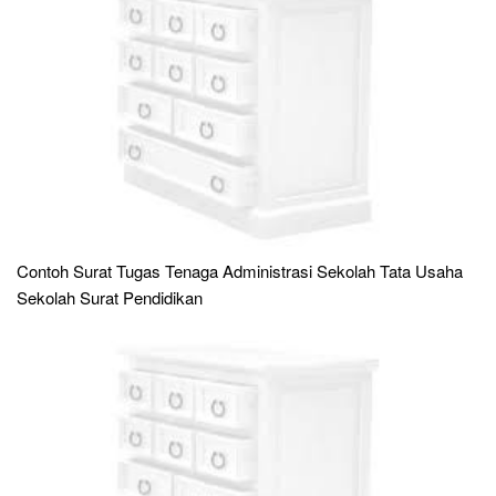
Contoh Surat Tugas Tenaga Administrasi Sekolah Tata Usaha
Sekolah Surat Pendidikan