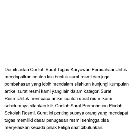
Demikianlah Contoh Surat Tugas Karyawan PerusahaanUntuk
mendapatkan contoh lain bentuk surat resmi dan juga
pembahasan yang lebih mendalam silahkan kunjungi kumpulan
artikel surat resmi kami yang lain dalam kategori Surat
ResmiUntuk membaca artikel contoh surat resmi kami
sebelumnya silahkan klik Contoh Surat Permohonan Pindah
Sekolah Resmi. Surat ini penting supaya orang yang mendapat
tugas memiliki dasar penugasan resmi sehingga bisa
menjelaskan kepada pihak ketiga saat dibutuhkan.