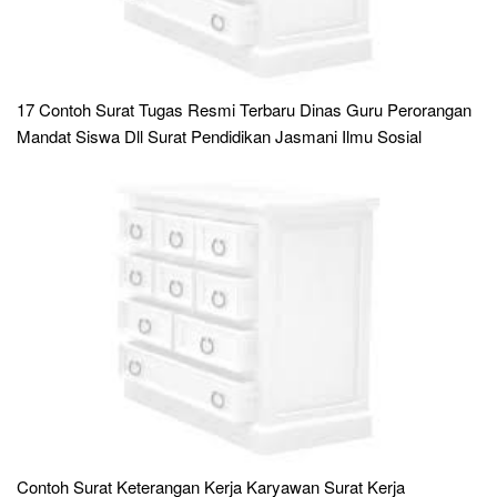
17 Contoh Surat Tugas Resmi Terbaru Dinas Guru Perorangan
Mandat Siswa Dll Surat Pendidikan Jasmani Ilmu Sosial
Contoh Surat Keterangan Kerja Karyawan Surat Kerja