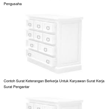
Pengusaha
Contoh Surat Keterangan Berkerja Untuk Karyawan Surat Kerja
Surat Pengantar