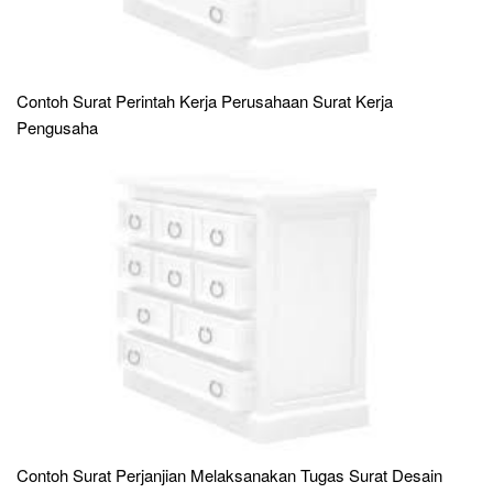
Contoh Surat Perintah Kerja Perusahaan Surat Kerja
Pengusaha
Contoh Surat Perjanjian Melaksanakan Tugas Surat Desain