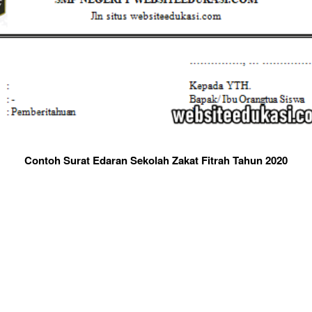
Contoh Surat Edaran Sekolah Zakat Fitrah Tahun 2020