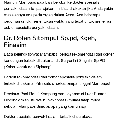
Namun, Mampaps juga bisa berobat ke dokter spesialis
penyakit dalam tanpa rujukan. Ini bisa dilakukan jika Anda yakin
masalahnya ada pada organ dalam Anda. Ada beberapa
pedoman untuk menentukan waktu yang tepat untuk menemui
dokter spesialis penyakit dalam.
Dr. Rolan Sitompul Sp.pd, Kgeh,
Finasim
Baca selengkapnya: Mampaps, berikut rekomendasi dari dokter
kandungan terbaik di Jakarta, dr. Suryantini Singhih, Sp.PD
(Kebon Jeruk dan Sipinang)
Berikut rekomendasi dari dokter spesialis penyakit dalam
terbaik di Jakarta. Pilih satu di dekat tempat tinggal Mampaps!
Previous Post Reuni Kampung dan Layanan di Luar Rumah
Diperbolehkan, Itu Wajib! Next post Simulasi tatap muka
sekolah Mampaps dimulai. apa yang kamu siap
Dokter spesialis penyakit dalam terbaik di surabaya,