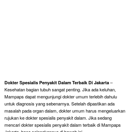
Dokter Spesialis Penyakit Dalam Terbaik Di Jakarta
–
Kesehatan bagian tubuh sangat penting. Jika ada keluhan,
Mampaps dapat mengunjungi dokter umum terlebih dahulu
untuk diagnosis yang sebenarnya. Setelah dipastikan ada
masalah pada organ dalam, dokter umum harus mengeluarkan
rujukan ke dokter spesialis penyakit dalam. Jika sedang
mencari dokter spesialis penyakit dalam terbaik di Mampaps
Jakarta, baca selengkapnya di bawah ini.