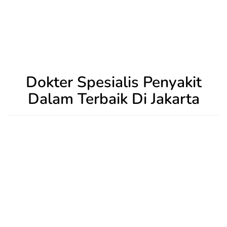
Dokter Spesialis Penyakit
Dalam Terbaik Di Jakarta