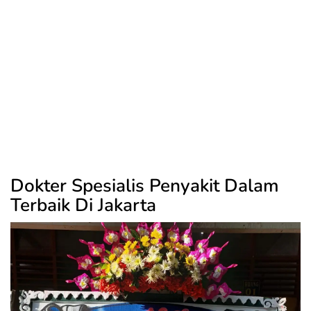
Dokter Spesialis Penyakit Dalam
Terbaik Di Jakarta