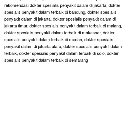
rekomendasi dokter spesialis penyakit dalam di jakarta, dokter
spesialis penyakit dalam terbaik di bandung, dokter spesialis
penyakit dalam di jakarta, dokter spesialis penyakit dalam di
jakarta timur, dokter spesialis penyakit dalam terbaik di malang,
dokter spesialis penyakit dalam terbaik di makassar, dokter
spesialis penyakit dalam terbaik di medan, dokter spesialis
penyakit dalam di jakarta utara, dokter spesialis penyakit dalam
terbaik, dokter spesialis penyakit dalam terbaik di solo, dokter
spesialis penyakit dalam terbaik di semarang