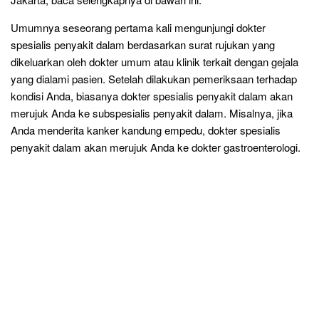
Umumnya seseorang pertama kali mengunjungi dokter
spesialis penyakit dalam berdasarkan surat rujukan yang
dikeluarkan oleh dokter umum atau klinik terkait dengan gejala
yang dialami pasien. Setelah dilakukan pemeriksaan terhadap
kondisi Anda, biasanya dokter spesialis penyakit dalam akan
merujuk Anda ke subspesialis penyakit dalam. Misalnya, jika
Anda menderita kanker kandung empedu, dokter spesialis
penyakit dalam akan merujuk Anda ke dokter gastroenterologi.