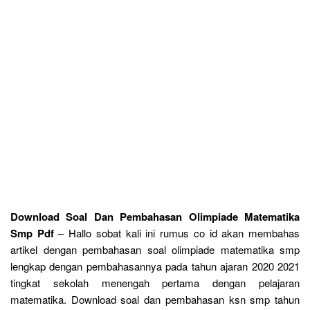
Download Soal Dan Pembahasan Olimpiade Matematika
Smp Pdf
– Hallo sobat kali ini rumus co id akan membahas
artikel dengan pembahasan soal olimpiade matematika smp
lengkap dengan pembahasannya pada tahun ajaran 2020 2021
tingkat sekolah menengah pertama dengan pelajaran
matematika. Download soal dan pembahasan ksn smp tahun