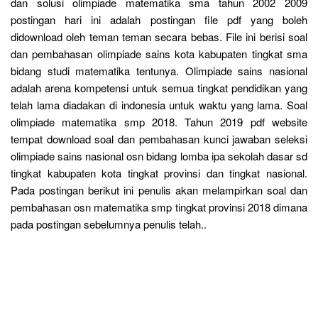
dan solusi olimpiade matematika sma tahun 2002 2009
postingan hari ini adalah postingan file pdf yang boleh
didownload oleh teman teman secara bebas. File ini berisi soal
dan pembahasan olimpiade sains kota kabupaten tingkat sma
bidang studi matematika tentunya. Olimpiade sains nasional
adalah arena kompetensi untuk semua tingkat pendidikan yang
telah lama diadakan di indonesia untuk waktu yang lama. Soal
olimpiade matematika smp 2018. Tahun 2019 pdf website
tempat download soal dan pembahasan kunci jawaban seleksi
olimpiade sains nasional osn bidang lomba ipa sekolah dasar sd
tingkat kabupaten kota tingkat provinsi dan tingkat nasional.
Pada postingan berikut ini penulis akan melampirkan soal dan
pembahasan osn matematika smp tingkat provinsi 2018 dimana
pada postingan sebelumnya penulis telah..