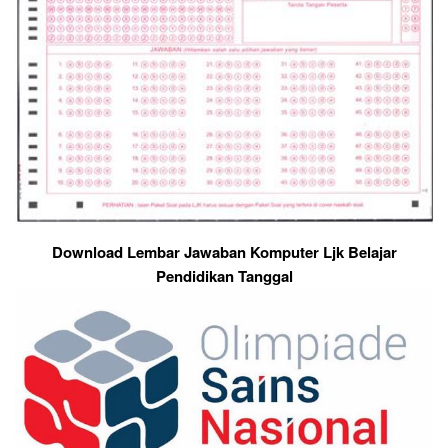
Download Lembar Jawaban Komputer Ljk Belajar
Pendidikan Tanggal