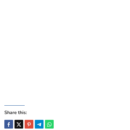
Share this: