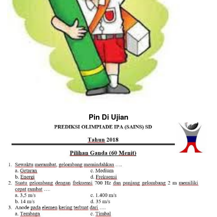
Pin Di Ujian