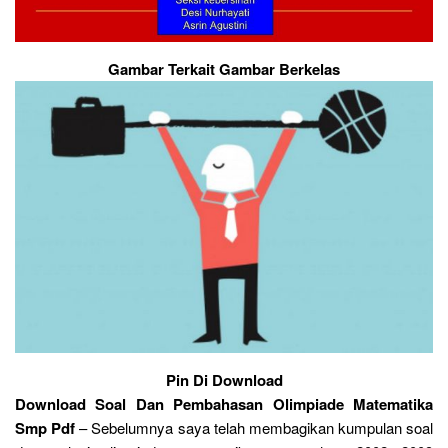
Gambar Terkait Gambar Berkelas
Pin Di Download
Download Soal Dan Pembahasan Olimpiade Matematika
Smp Pdf
– Sebelumnya saya telah membagikan kumpulan soal