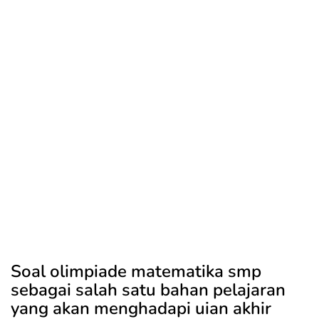
Soal olimpiade matematika smp
sebagai salah satu bahan pelajaran
yang akan menghadapi uian akhir