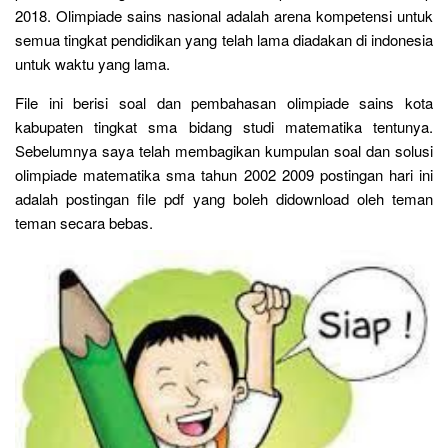
2018. Olimpiade sains nasional adalah arena kompetensi untuk
semua tingkat pendidikan yang telah lama diadakan di indonesia
untuk waktu yang lama.
File ini berisi soal dan pembahasan olimpiade sains kota
kabupaten tingkat sma bidang studi matematika tentunya.
Sebelumnya saya telah membagikan kumpulan soal dan solusi
olimpiade matematika sma tahun 2002 2009 postingan hari ini
adalah postingan file pdf yang boleh didownload oleh teman
teman secara bebas.