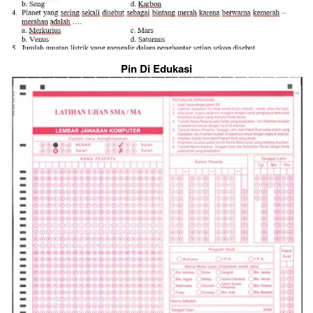
Pin Di Edukasi