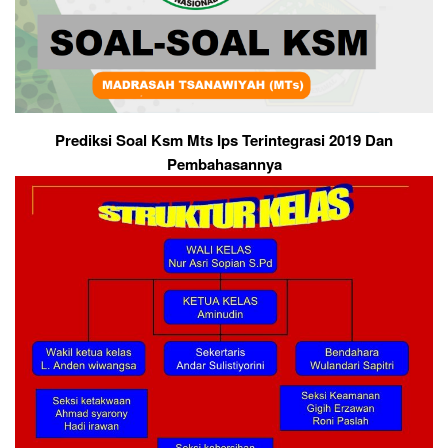
Prediksi Soal Ksm Mts Ips Terintegrasi 2019 Dan
Pembahasannya