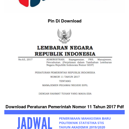
Pin Di Download
Download Peraturan Pemerintah Nomor 11 Tahun 2017 Pdf