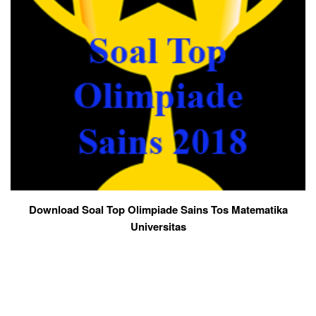
Download Soal Top Olimpiade Sains Tos Matematika
Universitas