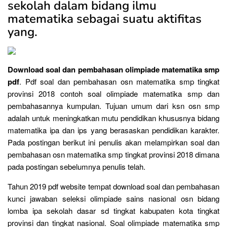
sekolah dalam bidang ilmu
matematika sebagai suatu aktifitas
yang.
Download soal dan pembahasan olimpiade matematika smp
pdf
. Pdf soal dan pembahasan osn matematika smp tingkat
provinsi 2018 contoh soal olimpiade matematika smp dan
pembahasannya kumpulan. Tujuan umum dari ksn osn smp
adalah untuk meningkatkan mutu pendidikan khususnya bidang
matematika ipa dan ips yang berasaskan pendidikan karakter.
Pada postingan berikut ini penulis akan melampirkan soal dan
pembahasan osn matematika smp tingkat provinsi 2018 dimana
pada postingan sebelumnya penulis telah.
Tahun 2019 pdf website tempat download soal dan pembahasan
kunci jawaban seleksi olimpiade sains nasional osn bidang
lomba ipa sekolah dasar sd tingkat kabupaten kota tingkat
provinsi dan tingkat nasional. Soal olimpiade matematika smp