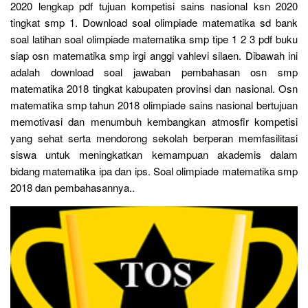
2020 lengkap pdf tujuan kompetisi sains nasional ksn 2020
tingkat smp 1. Download soal olimpiade matematika sd bank
soal latihan soal olimpiade matematika smp tipe 1 2 3 pdf buku
siap osn matematika smp irgi anggi vahlevi silaen. Dibawah ini
adalah download soal jawaban pembahasan osn smp
matematika 2018 tingkat kabupaten provinsi dan nasional. Osn
matematika smp tahun 2018 olimpiade sains nasional bertujuan
memotivasi dan menumbuh kembangkan atmosfir kompetisi
yang sehat serta mendorong sekolah berperan memfasilitasi
siswa untuk meningkatkan kemampuan akademis dalam
bidang matematika ipa dan ips. Soal olimpiade matematika smp
2018 dan pembahasannya..