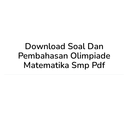
Download Soal Dan
Pembahasan Olimpiade
Matematika Smp Pdf