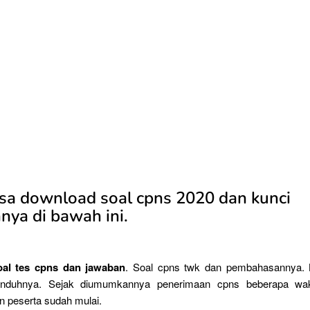
sa download soal cpns 2020 dan kunci
nya di bawah ini.
al tes cpns dan jawaban
. Soal cpns twk dan pembahasannya. 
nduhnya. Sejak diumumkannya penerimaan cpns beberapa wakt
n peserta sudah mulai.