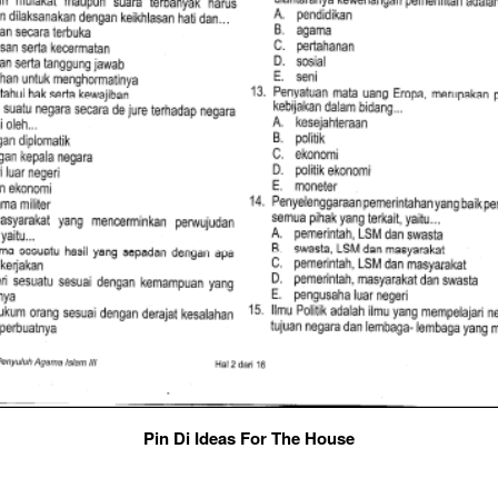
Pin Di Ideas For The House