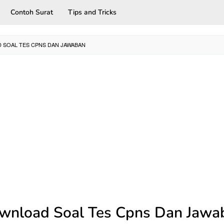
Contoh Surat
Tips and Tricks
SOAL TES CPNS DAN JAWABAN
wnload Soal Tes Cpns Dan Jawa