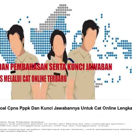
oal Cpns Pppk Dan Kunci Jawabannya Untuk Cat Online Lengk