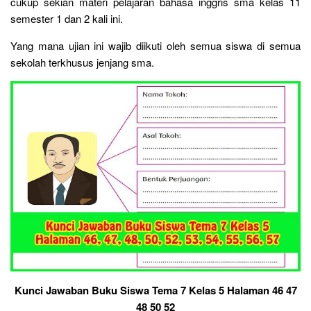
cukup sekian materi pelajaran bahasa inggris sma kelas 11
semester 1 dan 2 kali ini.
Yang mana ujian ini wajib diikuti oleh semua siswa di semua
sekolah terkhusus jenjang sma.
Kunci Jawaban Buku Siswa Tema 7 Kelas 5 Halaman 46 47
48 50 52