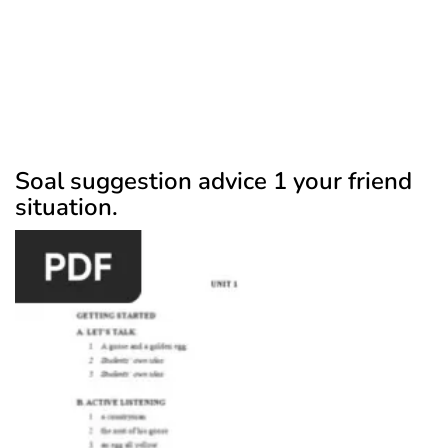
Soal suggestion advice 1 your friend
situation.