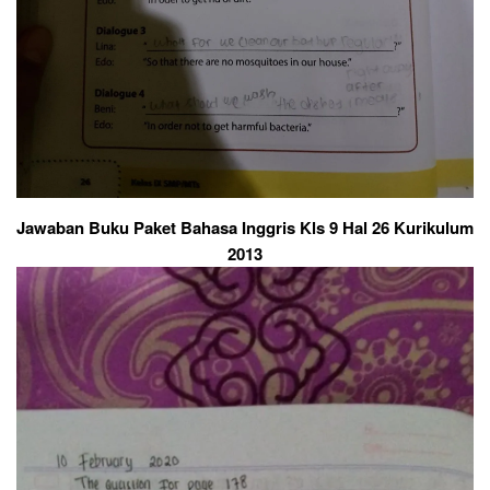
Jawaban Buku Paket Bahasa Inggris Kls 9 Hal 26 Kurikulum
2013