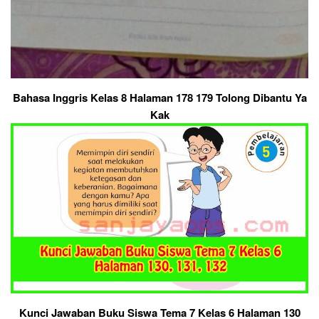
Bahasa Inggris Kelas 8 Halaman 178 179 Tolong Dibantu Ya
Kak
Kunci Jawaban Buku Siswa Tema 7 Kelas 6 Halaman 130