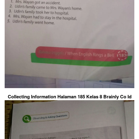
Collecting Information Halaman 185 Kelas 8 Brainly Co Id