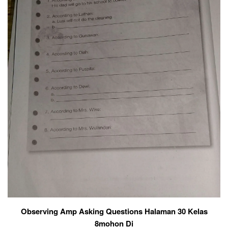
Observing Amp Asking Questions Halaman 30 Kelas
8mohon Di