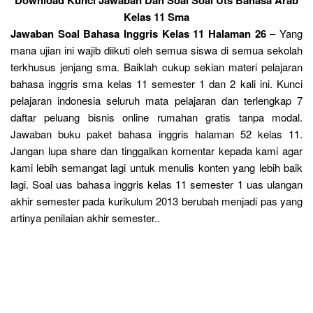
Kelas 11 Sma
Jawaban Soal Bahasa Inggris Kelas 11 Halaman 26
– Yang
mana ujian ini wajib diikuti oleh semua siswa di semua sekolah
terkhusus jenjang sma. Baiklah cukup sekian materi pelajaran
bahasa inggris sma kelas 11 semester 1 dan 2 kali ini. Kunci
pelajaran indonesia seluruh mata pelajaran dan terlengkap 7
daftar peluang bisnis online rumahan gratis tanpa modal.
Jawaban buku paket bahasa inggris halaman 52 kelas 11.
Jangan lupa share dan tinggalkan komentar kepada kami agar
kami lebih semangat lagi untuk menulis konten yang lebih baik
lagi. Soal uas bahasa inggris kelas 11 semester 1 uas ulangan
akhir semester pada kurikulum 2013 berubah menjadi pas yang
artinya penilaian akhir semester..