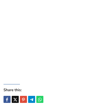
Share this: