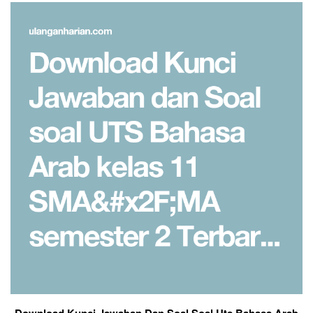
Download Kunci Jawaban Dan Soal Soal Uts Bahasa Arab