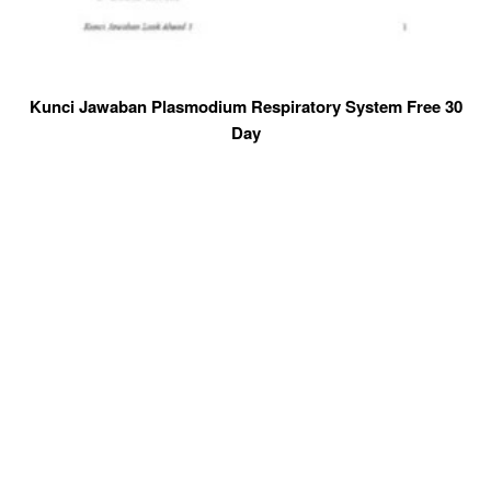
Kunci Jawaban Plasmodium Respiratory System Free 30
Day