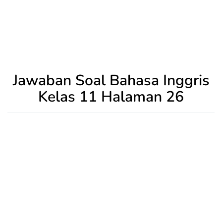
Jawaban Soal Bahasa Inggris
Kelas 11 Halaman 26