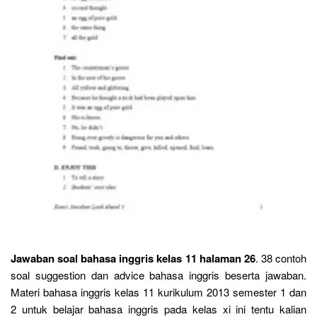
Jawaban soal bahasa inggris kelas 11 halaman 26
. 38 contoh
soal suggestion dan advice bahasa inggris beserta jawaban.
Materi bahasa inggris kelas 11 kurikulum 2013 semester 1 dan
2 untuk belajar bahasa inggris pada kelas xi ini tentu kalian