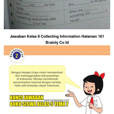
Jawaban Kelas 8 Collecting Information Halaman 161
Brainly Co Id