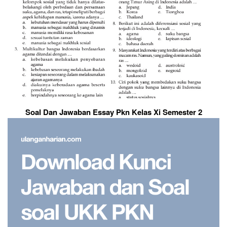
Soal Dan Jawaban Essay Pkn Kelas Xi Semester 2