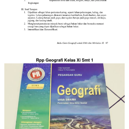
Rpp Geografi Kelas Xi Smt 1