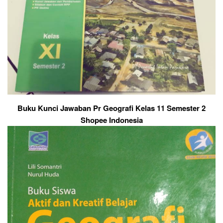
Buku Kunci Jawaban Pr Geografi Kelas 11 Semester 2
Shopee Indonesia