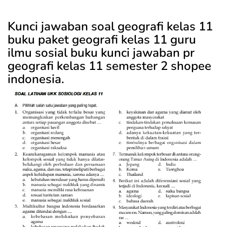
Kunci jawaban soal geografi kelas 11
buku paket geografi kelas 11 guru
ilmu sosial buku kunci jawaban pr
geografi kelas 11 semester 2 shopee
indonesia.