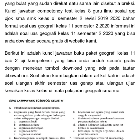
yang bulat yang sudah direkat satu sama lain disebut a breksi.
Kunci jawaban competency test kelas 8 guru ilmu sosial rpp
pjok sma smk kelas xi semester 2 revisi 2019 2020 bahan
format soal uas geografi kelas 11 semester 2 2020 informasi ini
adalah soal uas geografi kelas 11 semester 2 2020 yang bisa
anda download secara gratis di website kami.
Berikut ini adalah kunci jawaban buku paket geografi kelas 11
bab 2 uji kompetensi yang bisa anda unduh secara gratis
dengan menekan tombol download yang ada pada tautan
dibawah ini. Soal akan kami bagkan dalam artikel kali ini adalah
soal ulangan akhir semester uas genap atau ulangan ujian
kenaikan kelas kelas xi mata pelajaran geografi sma ma.