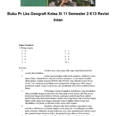
Buku Pr Lks Geografi Kelas Xi 11 Semester 2 K13 Revisi
Intan