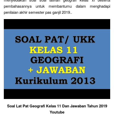
pembahasannya untuk membantumu dalam menghadapi
penilaian akhir semester pas ganjil 2019..
Soal Lat Pat Geografi Kelas 11 Dan Jawaban Tahun 2019
Youtube