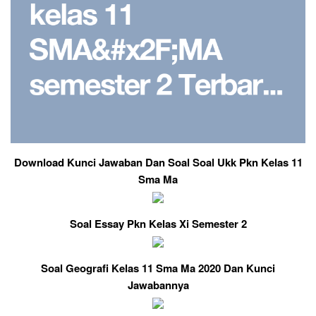
Download Kunci Jawaban Dan Soal Soal Ukk Pkn Kelas 11
Sma Ma
Soal Essay Pkn Kelas Xi Semester 2
Soal Geografi Kelas 11 Sma Ma 2020 Dan Kunci
Jawabannya