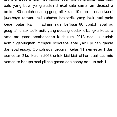
batu yang bulat yang sudah direkat satu sama lain disebut a
breksi. 80 contoh soal pg geografi kelas 10 sma ma dan kunci
jawabnya terbaru hai sahabat bospedia yang baik hati pada
kesempatan kali ini admin ingin berbagi 80 contoh soal pg
geografi untuk adik adik yang sedang duduk dibangku kelas x
sma ma pada pembahasan kurikulum 2013 soal ini sudah
admin gabungkan menjadi beberapa soal yaitu pilihan ganda
dan soal essay. Contoh soal geografi kelas 11 semester 1 dan
semester 2 kurikulum 2013 untuk kisi kisi latihan soal uas mid
semester berupa soal pilihan ganda dan essay semua bab 1..