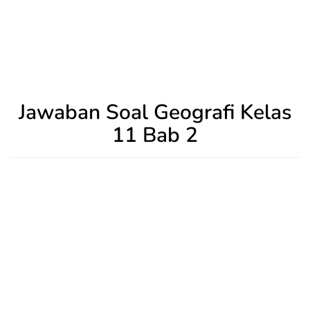
Jawaban Soal Geografi Kelas
11 Bab 2