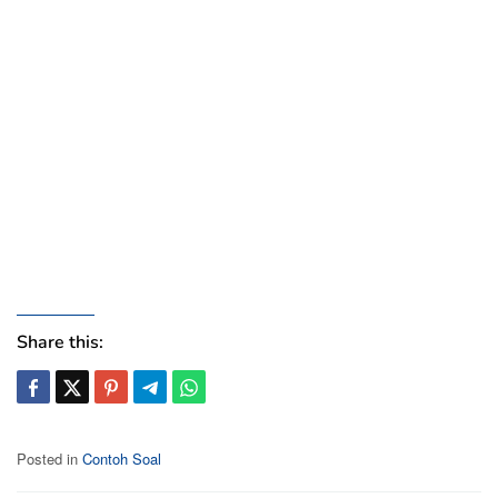
Share this:
Posted in
Contoh Soal