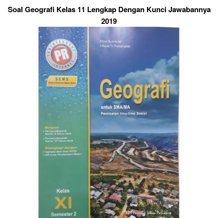
Soal Geografi Kelas 11 Lengkap Dengan Kunci Jawabannya
2019