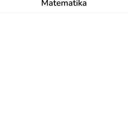
Matematika