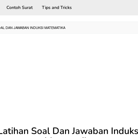
Contoh Surat
Tips and Tricks
OAL DAN JAWABAN INDUKSI MATEMATIKA
Latihan Soal Dan Jawaban Induks