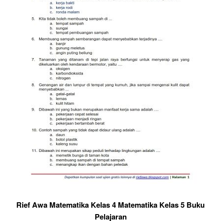
Rief Awa Matematika Kelas 4 Matematika Kelas 5 Buku
Pelajaran