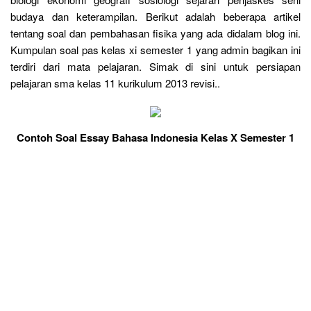
budaya dan keterampilan. Berikut adalah beberapa artikel
tentang soal dan pembahasan fisika yang ada didalam blog ini.
Kumpulan soal pas kelas xi semester 1 yang admin bagikan ini
terdiri dari mata pelajaran. Simak di sini untuk persiapan
pelajaran sma kelas 11 kurikulum 2013 revisi..
Contoh Soal Essay Bahasa Indonesia Kelas X Semester 1