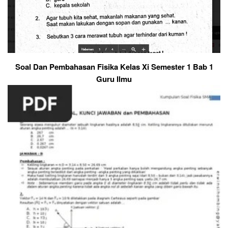
Soal Dan Pembahasan Fisika Kelas Xi Semester 1 Bab 1
Guru Ilmu