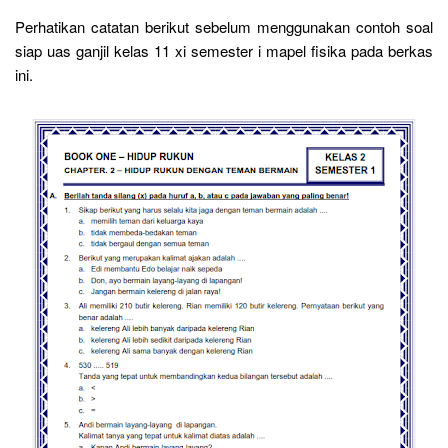
Perhatikan catatan berikut sebelum menggunakan contoh soal
siap uas ganjil kelas 11 xi semester i mapel fisika pada berkas
ini.