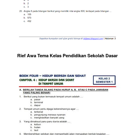
Rief Awa Tema Kelas Pendidikan Sekolah Dasar