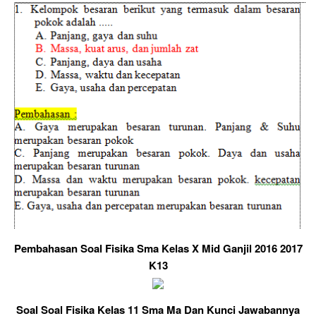
Pembahasan Soal Fisika Sma Kelas X Mid Ganjil 2016 2017
K13
Soal Soal Fisika Kelas 11 Sma Ma Dan Kunci Jawabannya