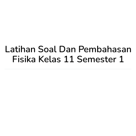
Latihan Soal Dan Pembahasan
Fisika Kelas 11 Semester 1