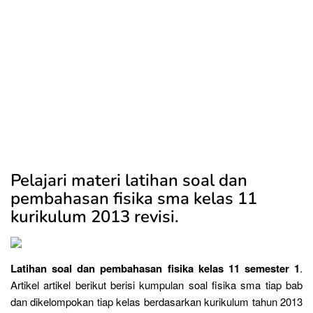
Pelajari materi latihan soal dan
pembahasan fisika sma kelas 11
kurikulum 2013 revisi.
Latihan soal dan pembahasan fisika kelas 11 semester 1
.
Artikel artikel berikut berisi kumpulan soal fisika sma tiap bab
dan dikelompokan tiap kelas berdasarkan kurikulum tahun 2013