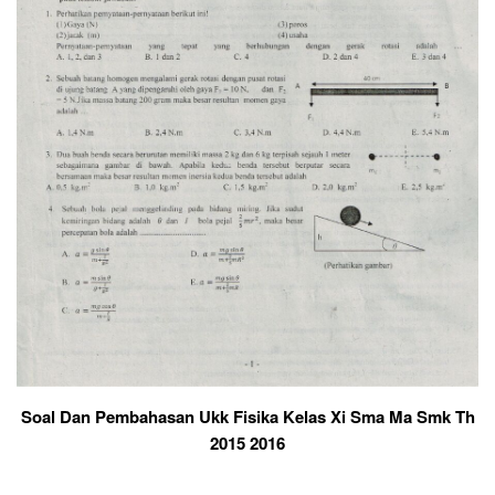
Soal Dan Pembahasan Ukk Fisika Kelas Xi Sma Ma Smk Th
2015 2016