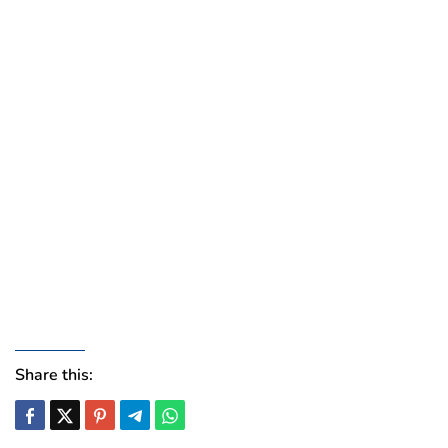
Share this: