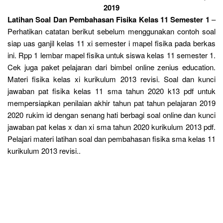
2019
Latihan Soal Dan Pembahasan Fisika Kelas 11 Semester 1
–
Perhatikan catatan berikut sebelum menggunakan contoh soal
siap uas ganjil kelas 11 xi semester i mapel fisika pada berkas
ini. Rpp 1 lembar mapel fisika untuk siswa kelas 11 semester 1.
Cek juga paket pelajaran dari bimbel online zenius education.
Materi fisika kelas xi kurikulum 2013 revisi. Soal dan kunci
jawaban pat fisika kelas 11 sma tahun 2020 k13 pdf untuk
mempersiapkan penilaian akhir tahun pat tahun pelajaran 2019
2020 rukim id dengan senang hati berbagi soal online dan kunci
jawaban pat kelas x dan xi sma tahun 2020 kurikulum 2013 pdf.
Pelajari materi latihan soal dan pembahasan fisika sma kelas 11
kurikulum 2013 revisi..