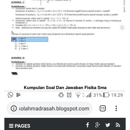
Kumpulan Soal Dan Jawaban Fisika Sma