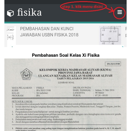
Pembahasan Soal Kelas Xi Fisika