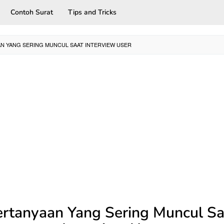
Contoh Surat
Tips and Tricks
N YANG SERING MUNCUL SAAT INTERVIEW USER
ertanyaan Yang Sering Muncul Sa