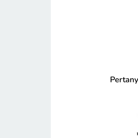
Pertany