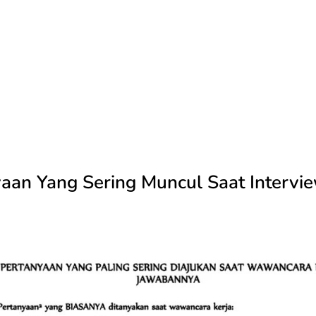
aan Yang Sering Muncul Saat Intervi