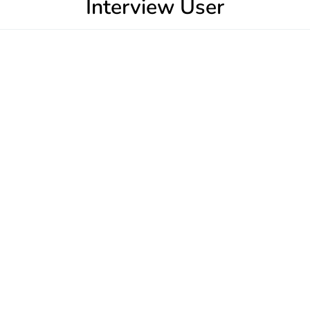
Interview User