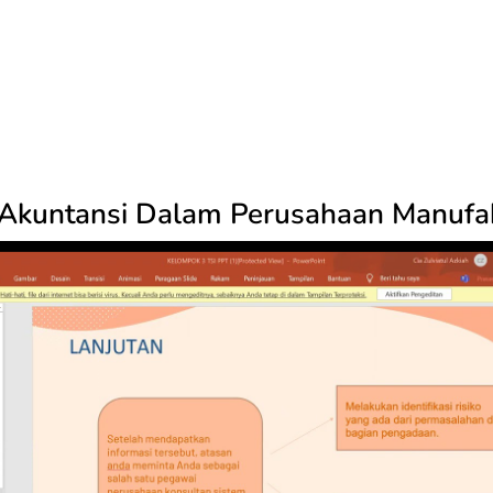
 Akuntansi Dalam Perusahaan Manufa