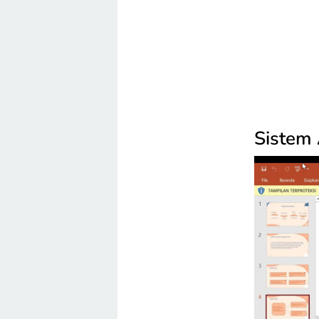
Sistem