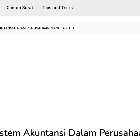
Contoh Surat
Tips and Tricks
UNTANSI DALAM PERUSAHAAN MANUFAKTUR
istem Akuntansi Dalam Perusaha