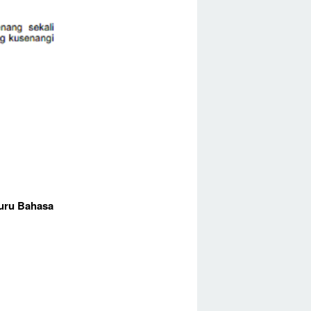
Guru Bahasa