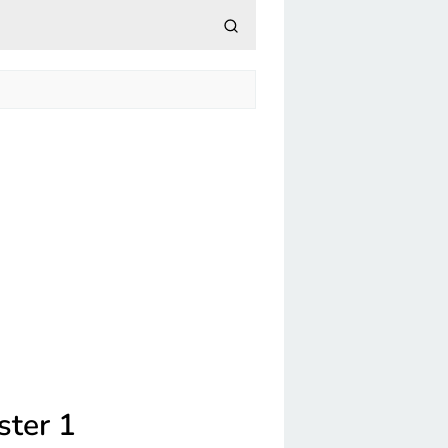
ster 1