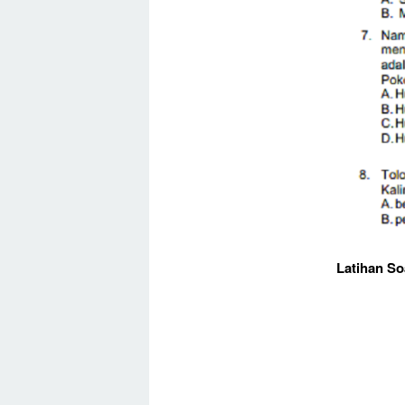
Latihan So