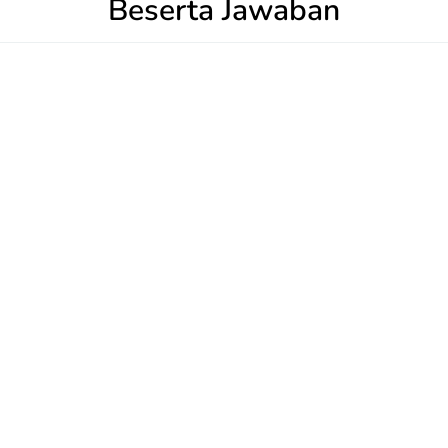
Beserta Jawaban