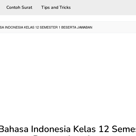
Contoh Surat
Tips and Tricks
SA INDONESIA KELAS 12 SEMESTER 1 BESERTA JAWABAN
Bahasa Indonesia Kelas 12 Seme