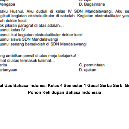
al Uas Bahasa Indonesi Kelas 4 Semester 1 Gasal Serba Serbi 
Pohon Kehidupan Bahasa Indonesia