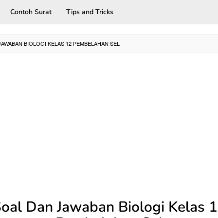
Contoh Surat
Tips and Tricks
JAWABAN BIOLOGI KELAS 12 PEMBELAHAN SEL
oal Dan Jawaban Biologi Kelas 