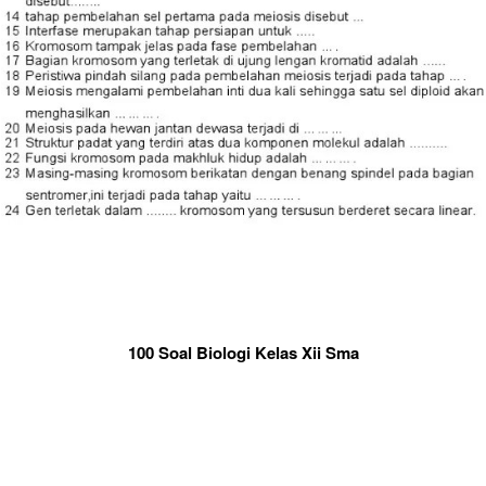
100 Soal Biologi Kelas Xii Sma