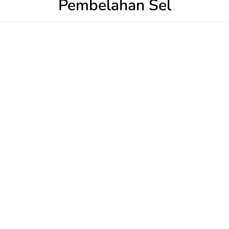
Pembelahan Sel