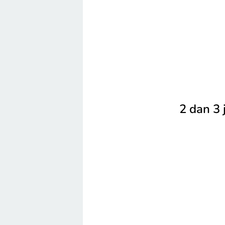
2 dan 3